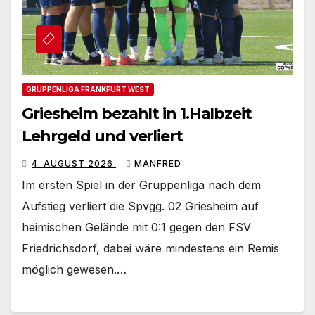
GRUPPENLIGA FRANKFURT WEST
Griesheim bezahlt in 1.Halbzeit
Lehrgeld und verliert
4. AUGUST 2026
MANFRED
Im ersten Spiel in der Gruppenliga nach dem
Aufstieg verliert die Spvgg. 02 Griesheim auf
heimischen Gelände mit 0:1 gegen den FSV
Friedrichsdorf, dabei wäre mindestens ein Remis
möglich gewesen.…