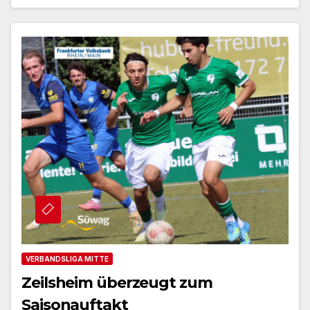
VERBANDSLIGA MITTE
Zeilsheim überzeugt zum
Saisonauftakt