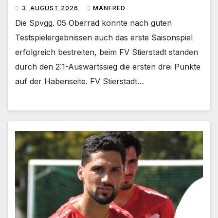
3. AUGUST 2026
MANFRED
Die Spvgg. 05 Oberrad konnte nach guten
Testspielergebnissen auch das erste Saisonspiel
erfolgreich bestreiten, beim FV Stierstadt standen
durch den 2:1-Auswärtssieg die ersten drei Punkte
auf der Habenseite. FV Stierstadt…