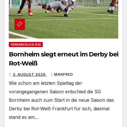
VERBANDSLIGA SÜD
Bornheim siegt erneut im Derby bei
Rot-Weiß
3. AUGUST 2026
MANFRED
Wie schon am letzten Spieltag der
vorangegangenen Saison entschied die SG
Bornheim auch zum Start in die neue Saison das
Derby bei Rot-Weiß Frankfurt für sich, diesmal
stand es am…