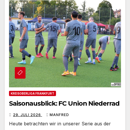
KREISOBERLIGA FRANKFURT
Saisonausblick: FC Union Niederrad
29. JULI 2026
MANFRED
Heute betrachten wir in unserer Serie aus der