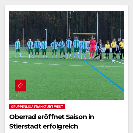
GRUPPENLIGA FRANKFURT WEST
Oberrad eröffnet Saison in
Stierstadt erfolgreich