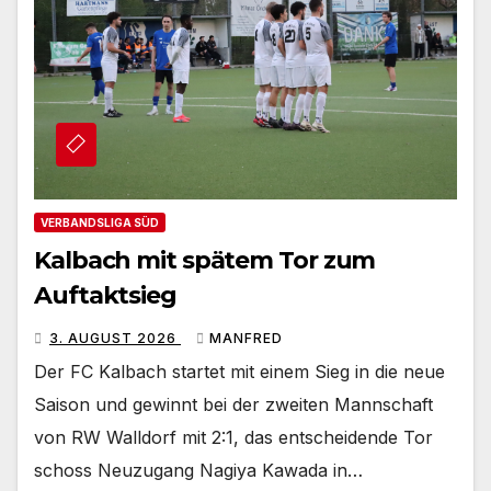
VERBANDSLIGA SÜD
Kalbach mit spätem Tor zum
Auftaktsieg
3. AUGUST 2026
MANFRED
Der FC Kalbach startet mit einem Sieg in die neue
Saison und gewinnt bei der zweiten Mannschaft
von RW Walldorf mit 2:1, das entscheidende Tor
schoss Neuzugang Nagiya Kawada in…