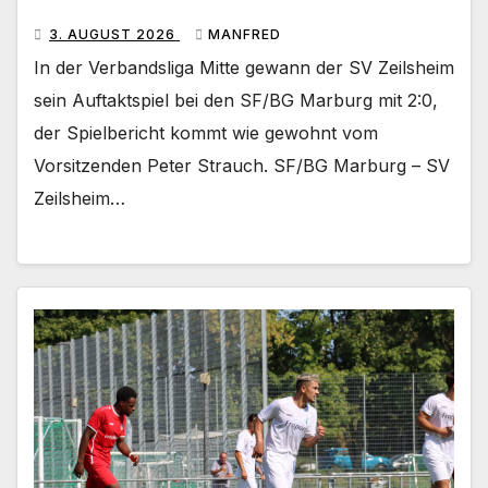
3. AUGUST 2026
MANFRED
In der Verbandsliga Mitte gewann der SV Zeilsheim
sein Auftaktspiel bei den SF/BG Marburg mit 2:0,
der Spielbericht kommt wie gewohnt vom
Vorsitzenden Peter Strauch. SF/BG Marburg – SV
Zeilsheim…