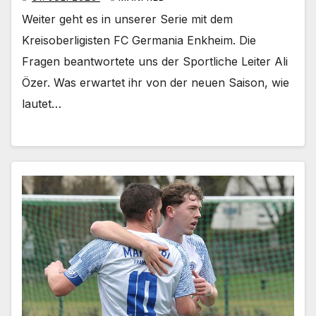
Weiter geht es in unserer Serie mit dem
Kreisoberligisten FC Germania Enkheim. Die
Fragen beantwortete uns der Sportliche Leiter Ali
Özer. Was erwartet ihr von der neuen Saison, wie
lautet…