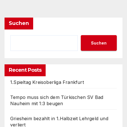
Suchen
Suchen
Recent Posts
1.Spieltag Kreisoberliga Frankfurt
Tempo muss sich dem Türkischen SV Bad
Nauheim mit 1:3 beugen
Griesheim bezahlt in 1.Halbzeit Lehrgeld und
verliert