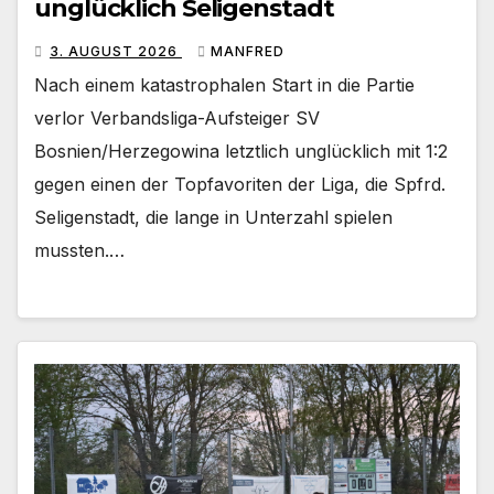
unglücklich Seligenstadt
3. AUGUST 2026
MANFRED
Nach einem katastrophalen Start in die Partie
verlor Verbandsliga-Aufsteiger SV
Bosnien/Herzegowina letztlich unglücklich mit 1:2
gegen einen der Topfavoriten der Liga, die Spfrd.
Seligenstadt, die lange in Unterzahl spielen
mussten.…