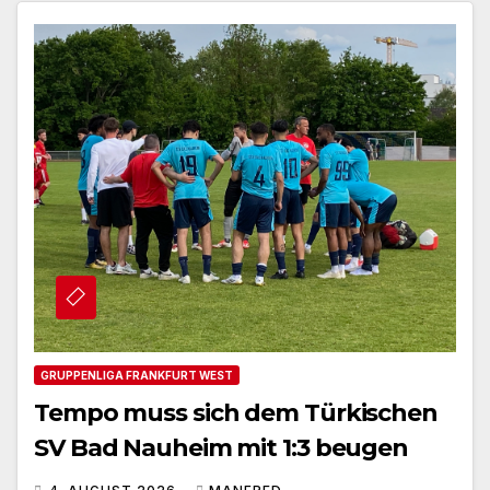
GRUPPENLIGA FRANKFURT WEST
Tempo muss sich dem Türkischen
SV Bad Nauheim mit 1:3 beugen