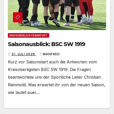
KREISOBERLIGA FRANKFURT
Saisonausblick: BSC SW 1919
31. JULI 2026
MANFRED
Kurz vor Saisonstart auch die Antworten vom
Kreisoberligisten BSC SW 1919. Die Fragen
beantwortete uns der Sportliche Leiter Christian
Reinmold. Was erwartet ihr von der neuen Saison,
wie lautet euer…