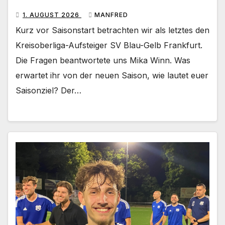
1. AUGUST 2026
MANFRED
Kurz vor Saisonstart betrachten wir als letztes den
Kreisoberliga-Aufsteiger SV Blau-Gelb Frankfurt.
Die Fragen beantwortete uns Mika Winn. Was
erwartet ihr von der neuen Saison, wie lautet euer
Saisonziel? Der…