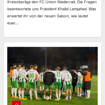
Kreisoberliga den FC Union Niederrad. Die Fragen
beantwortete uns Präsident Khalid Lamjahed. Was
erwartet ihr von der neuen Saison, wie lautet
euer…