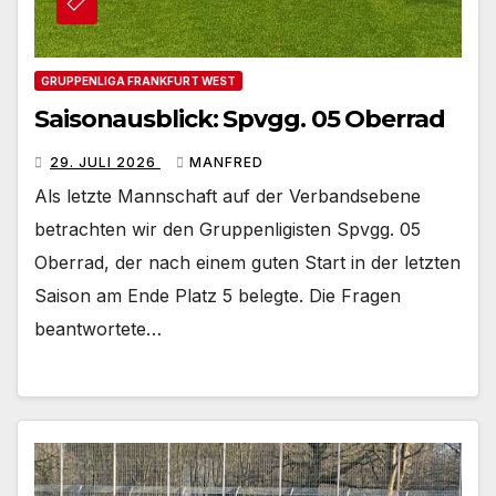
GRUPPENLIGA FRANKFURT WEST
Saisonausblick: Spvgg. 05 Oberrad
29. JULI 2026
MANFRED
Als letzte Mannschaft auf der Verbandsebene
betrachten wir den Gruppenligisten Spvgg. 05
Oberrad, der nach einem guten Start in der letzten
Saison am Ende Platz 5 belegte. Die Fragen
beantwortete…