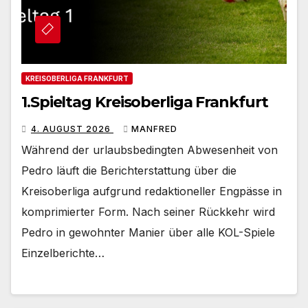
KREISOBERLIGA FRANKFURT
1.Spieltag Kreisoberliga Frankfurt
4. AUGUST 2026
MANFRED
Während der urlaubsbedingten Abwesenheit von
Pedro läuft die Berichterstattung über die
Kreisoberliga aufgrund redaktioneller Engpässe in
komprimierter Form. Nach seiner Rückkehr wird
Pedro in gewohnter Manier über alle KOL-Spiele
Einzelberichte…