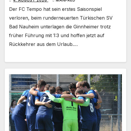
4. AUGUST 2026
MANFRED
Der FC Tempo hat sein erstes Saisonspiel
verloren, beim runderneuerten Türkischen SV
Bad Nauheim unterlagen die Ginnheimer trotz
früher Führung mit 1:3 und hoffen jetzt auf
Rückkehrer aus dem Urlaub.…