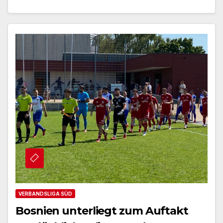
VERBANDSLIGA SÜD
Bosnien unterliegt zum Auftakt