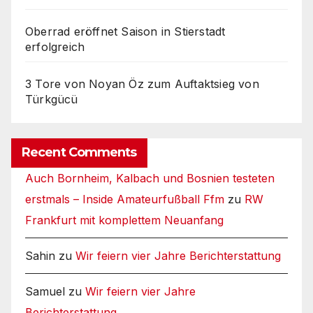
Oberrad eröffnet Saison in Stierstadt
erfolgreich
3 Tore von Noyan Öz zum Auftaktsieg von
Türkgücü
Recent Comments
Auch Bornheim, Kalbach und Bosnien testeten
erstmals – Inside Amateurfußball Ffm
zu
RW
Frankfurt mit komplettem Neuanfang
Sahin
zu
Wir feiern vier Jahre Berichterstattung
Samuel
zu
Wir feiern vier Jahre
Berichterstattung