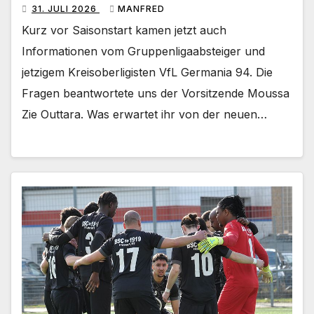
31. JULI 2026
MANFRED
Kurz vor Saisonstart kamen jetzt auch
Informationen vom Gruppenligaabsteiger und
jetzigem Kreisoberligisten VfL Germania 94. Die
Fragen beantwortete uns der Vorsitzende Moussa
Zie Outtara. Was erwartet ihr von der neuen…