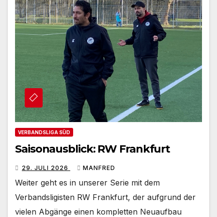
VERBANDSLIGA SÜD
Saisonausblick: RW Frankfurt
29. JULI 2026
MANFRED
Weiter geht es in unserer Serie mit dem
Verbandsligisten RW Frankfurt, der aufgrund der
vielen Abgänge einen kompletten Neuaufbau