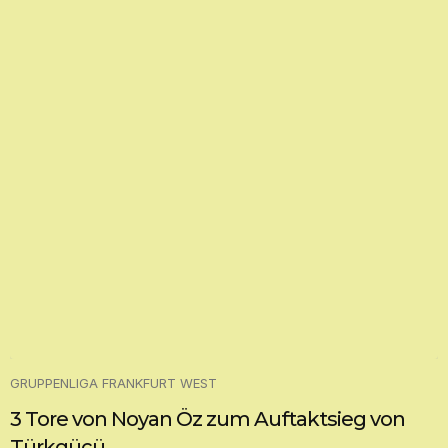
GRUPPENLIGA FRANKFURT WEST
3 Tore von Noyan Öz zum Auftaktsieg von
Türkgücü