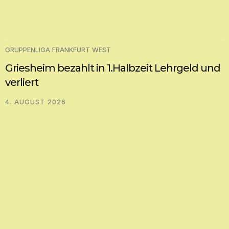
GRUPPENLIGA FRANKFURT WEST
Griesheim bezahlt in 1.Halbzeit Lehrgeld und
verliert
4. AUGUST 2026