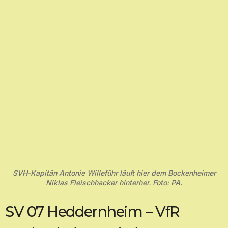
SVH-Kapitän Antonie Willeführ läuft hier dem Bockenheimer
Niklas Fleischhacker hinterher. Foto: PA.
SV 07 Heddernheim – VfR