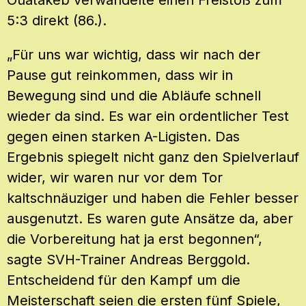
5:3 direkt (86.).
„Für uns war wichtig, dass wir nach der
Pause gut reinkommen, dass wir in
Bewegung sind und die Abläufe schnell
wieder da sind. Es war ein ordentlicher Test
gegen einen starken A-Ligisten. Das
Ergebnis spiegelt nicht ganz den Spielverlauf
wider, wir waren nur vor dem Tor
kaltschnäuziger und haben die Fehler besser
ausgenutzt. Es waren gute Ansätze da, aber
die Vorbereitung hat ja erst begonnen“,
sagte SVH-Trainer Andreas Berggold.
Entscheidend für den Kampf um die
Meisterschaft seien die ersten fünf Spiele,