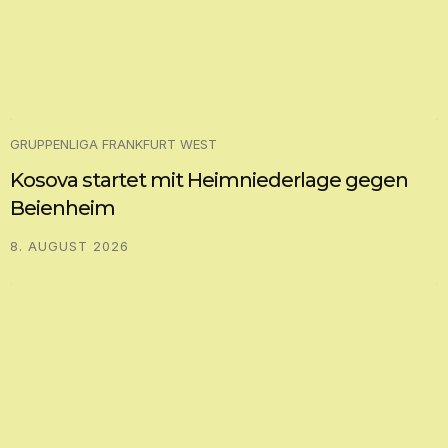
GRUPPENLIGA FRANKFURT WEST
Kosova startet mit Heimniederlage gegen
Beienheim
8. AUGUST 2026