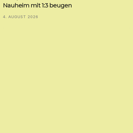
Nauheim mit 1:3 beugen
4. AUGUST 2026