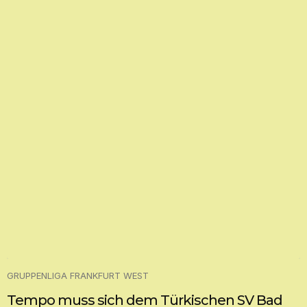
GRUPPENLIGA FRANKFURT WEST
Tempo muss sich dem Türkischen SV Bad