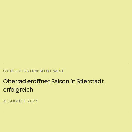
GRUPPENLIGA FRANKFURT WEST
Oberrad eröffnet Saison in Stierstadt
erfolgreich
3. AUGUST 2026