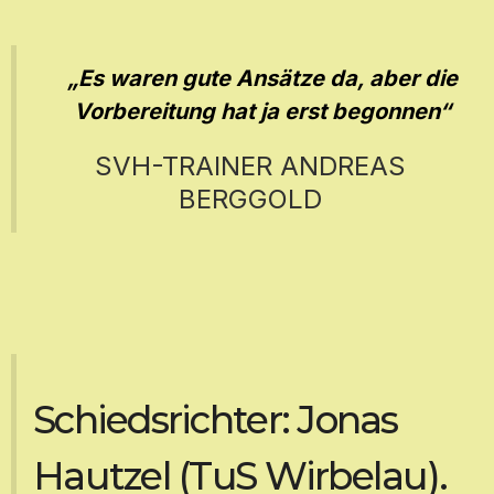
„Es waren gute Ansätze da, aber die
Vorbereitung hat ja erst begonnen“
SVH-TRAINER ANDREAS
BERGGOLD
Schiedsrichter: Jonas
Hautzel (TuS Wirbelau).