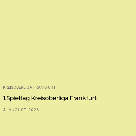
KREISOBERLIGA FRANKFURT
1.Spieltag Kreisoberliga Frankfurt
4. AUGUST 2026