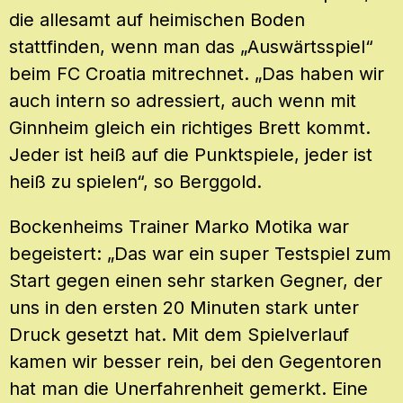
die allesamt auf heimischen Boden
stattfinden, wenn man das „Auswärtsspiel“
beim FC Croatia mitrechnet. „Das haben wir
auch intern so adressiert, auch wenn mit
Ginnheim gleich ein richtiges Brett kommt.
Jeder ist heiß auf die Punktspiele, jeder ist
heiß zu spielen“, so Berggold.
Bockenheims Trainer Marko Motika war
begeistert: „Das war ein super Testspiel zum
Start gegen einen sehr starken Gegner, der
uns in den ersten 20 Minuten stark unter
Druck gesetzt hat. Mit dem Spielverlauf
kamen wir besser rein, bei den Gegentoren
hat man die Unerfahrenheit gemerkt. Eine