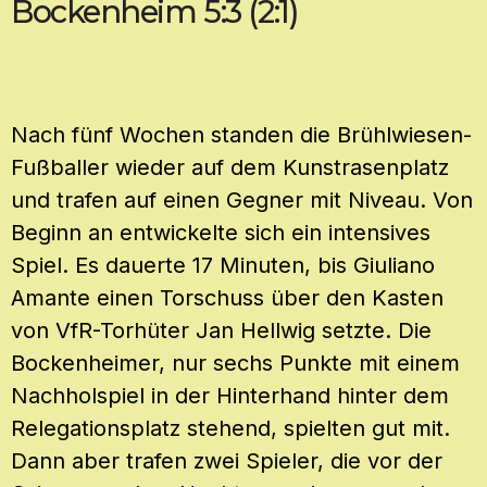
Bockenheim 5:3 (2:1)
Nach fünf Wochen standen die Brühlwiesen-
Fußballer wieder auf dem Kunstrasenplatz
und trafen auf einen Gegner mit Niveau. Von
Beginn an entwickelte sich ein intensives
Spiel. Es dauerte 17 Minuten, bis Giuliano
Amante einen Torschuss über den Kasten
von VfR-Torhüter Jan Hellwig setzte. Die
Bockenheimer, nur sechs Punkte mit einem
Nachholspiel in der Hinterhand hinter dem
Relegationsplatz stehend, spielten gut mit.
Dann aber trafen zwei Spieler, die vor der