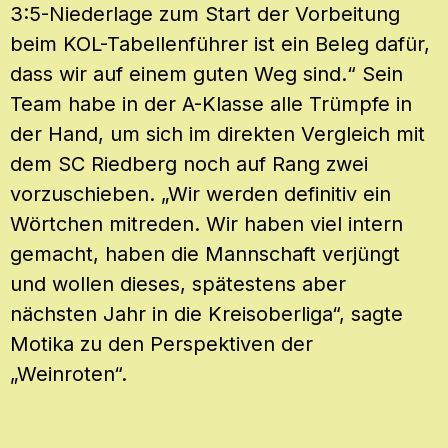
3:5-Niederlage zum Start der Vorbeitung
beim KOL-Tabellenführer ist ein Beleg dafür,
dass wir auf einem guten Weg sind.“ Sein
Team habe in der A-Klasse alle Trümpfe in
der Hand, um sich im direkten Vergleich mit
dem SC Riedberg noch auf Rang zwei
vorzuschieben. „Wir werden definitiv ein
Wörtchen mitreden. Wir haben viel intern
gemacht, haben die Mannschaft verjüngt
und wollen dieses, spätestens aber
nächsten Jahr in die Kreisoberliga“, sagte
Motika zu den Perspektiven der
„Weinroten“.