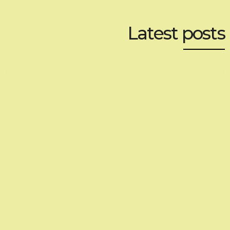
Latest posts