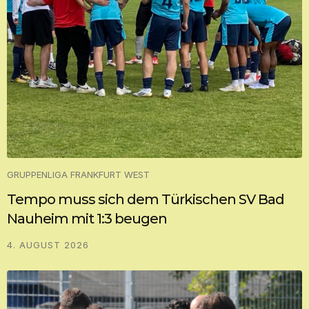
GRUPPENLIGA FRANKFURT WEST
Tempo muss sich dem Türkischen SV Bad
Nauheim mit 1:3 beugen
4. AUGUST 2026