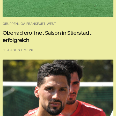
GRUPPENLIGA FRANKFURT WEST
Oberrad eröffnet Saison in Stierstadt
erfolgreich
3. AUGUST 2026