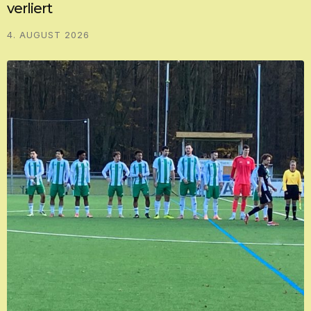
verliert
4. AUGUST 2026