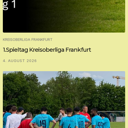
KREISOBERLIGA FRANKFURT
1.Spieltag Kreisoberliga Frankfurt
4. AUGUST 2026