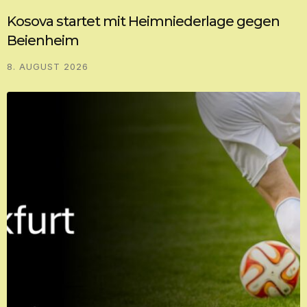
Kosova startet mit Heimniederlage gegen
Beienheim
8. AUGUST 2026