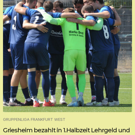
GRUPPENLIGA FRANKFURT WEST
Griesheim bezahlt in 1.Halbzeit Lehrgeld und