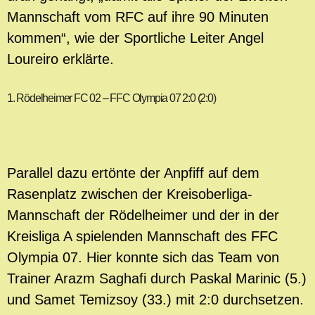
Mannschaft vom RFC auf ihre 90 Minuten
kommen“, wie der Sportliche Leiter Angel
Loureiro erklärte.
1. Rödelheimer FC 02 – FFC Olympia 07 2:0 (2:0)
Parallel dazu ertönte der Anpfiff auf dem
Rasenplatz zwischen der Kreisoberliga-
Mannschaft der Rödelheimer und der in der
Kreisliga A spielenden Mannschaft des FFC
Olympia 07. Hier konnte sich das Team von
Trainer Arazm Saghafi durch Paskal Marinic (5.)
und Samet Temizsoy (33.) mit 2:0 durchsetzen.