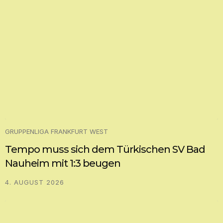
GRUPPENLIGA FRANKFURT WEST
Tempo muss sich dem Türkischen SV Bad
Nauheim mit 1:3 beugen
4. AUGUST 2026