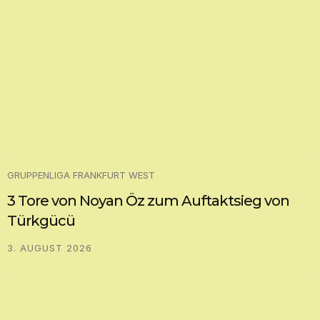
GRUPPENLIGA FRANKFURT WEST
3 Tore von Noyan Öz zum Auftaktsieg von
Türkgücü
3. AUGUST 2026