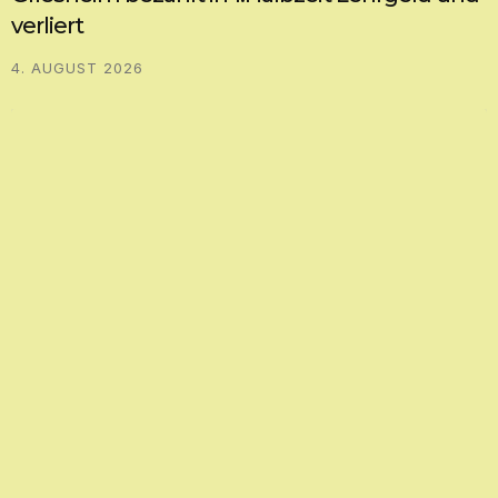
verliert
4. AUGUST 2026