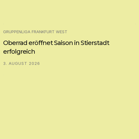
GRUPPENLIGA FRANKFURT WEST
Oberrad eröffnet Saison in Stierstadt
erfolgreich
3. AUGUST 2026