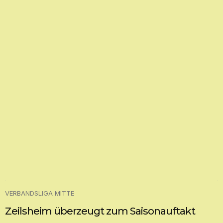
VERBANDSLIGA MITTE
Zeilsheim überzeugt zum Saisonauftakt