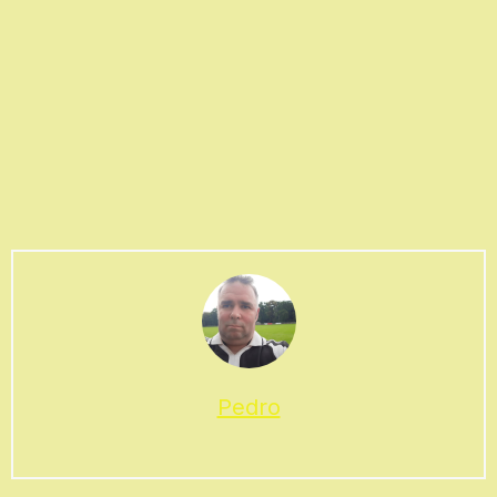
Pedro