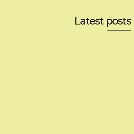
Latest posts