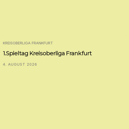
KREISOBERLIGA FRANKFURT
1.Spieltag Kreisoberliga Frankfurt
4. AUGUST 2026