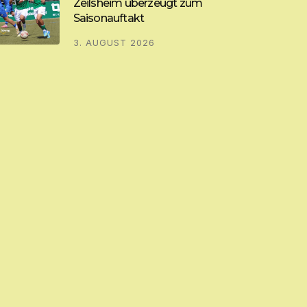
Zeilsheim überzeugt zum
Saisonauftakt
3. AUGUST 2026