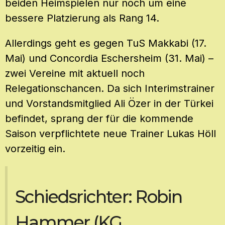
beiden Heimspielen nur noch um eine
bessere Platzierung als Rang 14.
Allerdings geht es gegen TuS Makkabi (17.
Mai) und Concordia Eschersheim (31. Mai) –
zwei Vereine mit aktuell noch
Relegationschancen. Da sich Interimstrainer
und Vorstandsmitglied Ali Özer in der Türkei
befindet, sprang der für die kommende
Saison verpflichtete neue Trainer Lukas Höll
vorzeitig ein.
Schiedsrichter: Robin
Hammer (KG