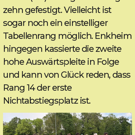
zehn gefestigt. Vielleicht ist
sogar noch ein einstelliger
Tabellenrang möglich. Enkheim
hingegen kassierte die zweite
hohe Auswärtspleite in Folge
und kann von Glück reden, dass
Rang 14 der erste
Nichtabstiegsplatz ist.