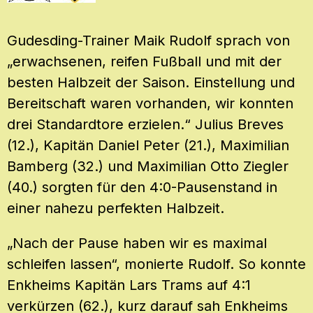
Gudesding-Trainer Maik Rudolf sprach von
„erwachsenen, reifen Fußball und mit der
besten Halbzeit der Saison. Einstellung und
Bereitschaft waren vorhanden, wir konnten
drei Standardtore erzielen.“ Julius Breves
(12.), Kapitän Daniel Peter (21.), Maximilian
Bamberg (32.) und Maximilian Otto Ziegler
(40.) sorgten für den 4:0-Pausenstand in
einer nahezu perfekten Halbzeit.
„Nach der Pause haben wir es maximal
schleifen lassen“, monierte Rudolf. So konnte
Enkheims Kapitän Lars Trams auf 4:1
verkürzen (62.), kurz darauf sah Enkheims