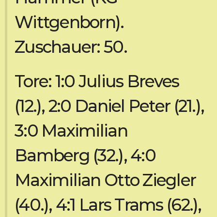
Wittgenborn).
Zuschauer: 50.
Tore: 1:0 Julius Breves
(12.), 2:0 Daniel Peter (21.),
3:0 Maximilian
Bamberg (32.), 4:0
Maximilian Otto Ziegler
(40.), 4:1 Lars Trams (62.),