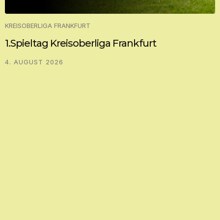
KREISOBERLIGA FRANKFURT
1.Spieltag Kreisoberliga Frankfurt
4. AUGUST 2026