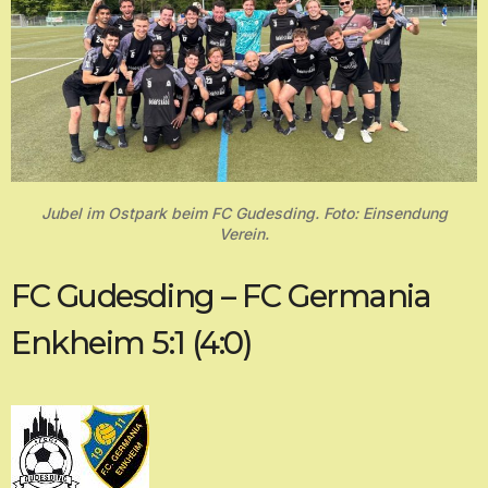
Jubel im Ostpark beim FC Gudesding. Foto: Einsendung
Verein.
FC Gudesding – FC Germania
Enkheim 5:1 (4:0)