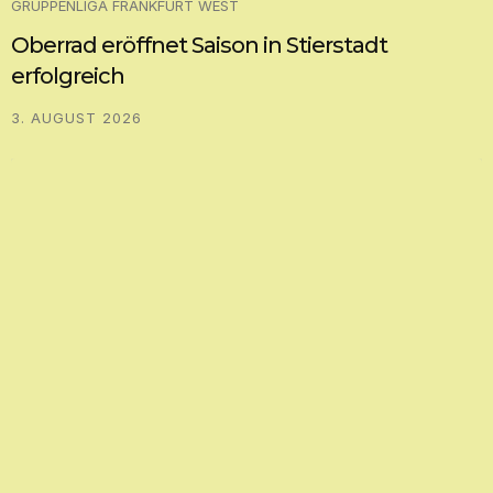
GRUPPENLIGA FRANKFURT WEST
Oberrad eröffnet Saison in Stierstadt
erfolgreich
3. AUGUST 2026