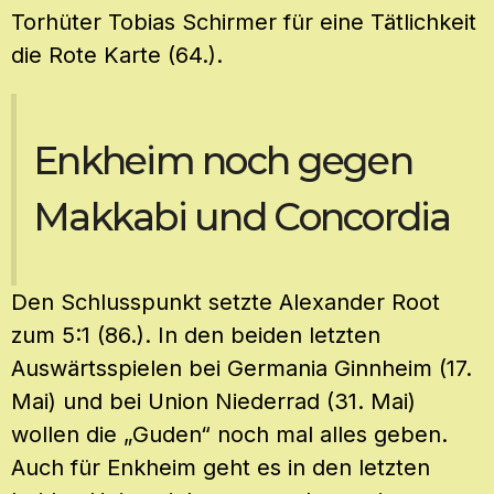
Torhüter Tobias Schirmer für eine Tätlichkeit
die Rote Karte (64.).
Enkheim noch gegen
Makkabi und Concordia
Den Schlusspunkt setzte Alexander Root
zum 5:1 (86.). In den beiden letzten
Auswärtsspielen bei Germania Ginnheim (17.
Mai) und bei Union Niederrad (31. Mai)
wollen die „Guden“ noch mal alles geben.
Auch für Enkheim geht es in den letzten