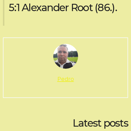
5:1 Alexander Root (86.).
Pedro
Latest posts