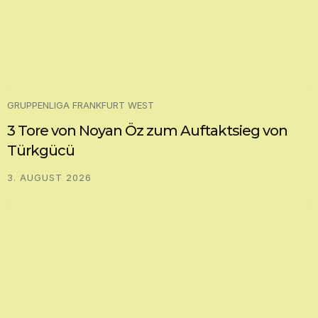
GRUPPENLIGA FRANKFURT WEST
3 Tore von Noyan Öz zum Auftaktsieg von
Türkgücü
3. AUGUST 2026