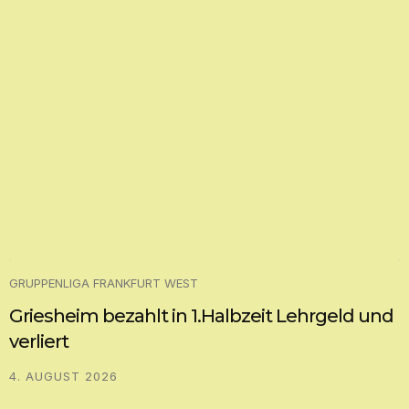
GRUPPENLIGA FRANKFURT WEST
Griesheim bezahlt in 1.Halbzeit Lehrgeld und
verliert
4. AUGUST 2026