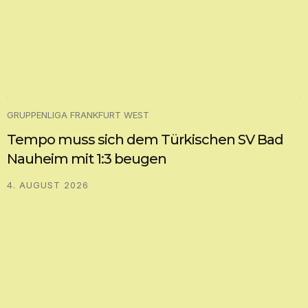
GRUPPENLIGA FRANKFURT WEST
Tempo muss sich dem Türkischen SV Bad
Nauheim mit 1:3 beugen
4. AUGUST 2026