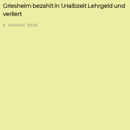
Griesheim bezahlt in 1.Halbzeit Lehrgeld und
verliert
4. AUGUST 2026