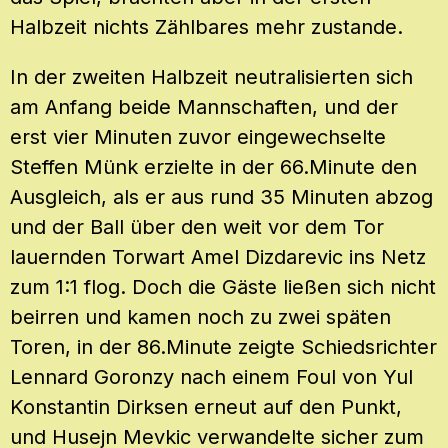
Halbzeit nichts Zählbares mehr zustande.
In der zweiten Halbzeit neutralisierten sich
am Anfang beide Mannschaften, und der
erst vier Minuten zuvor eingewechselte
Steffen Münk erzielte in der 66.Minute den
Ausgleich, als er aus rund 35 Minuten abzog
und der Ball über den weit vor dem Tor
lauernden Torwart Amel Dizdarevic ins Netz
zum 1:1 flog. Doch die Gäste ließen sich nicht
beirren und kamen noch zu zwei späten
Toren, in der 86.Minute zeigte Schiedsrichter
Lennard Goronzy nach einem Foul von Yul
Konstantin Dirksen erneut auf den Punkt,
und Husejn Mevkic verwandelte sicher zum