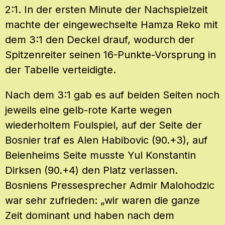
2:1. In der ersten Minute der Nachspielzeit
machte der eingewechselte Hamza Reko mit
dem 3:1 den Deckel drauf, wodurch der
Spitzenreiter seinen 16-Punkte-Vorsprung in
der Tabelle verteidigte.
Nach dem 3:1 gab es auf beiden Seiten noch
jeweils eine gelb-rote Karte wegen
wiederholtem Foulspiel, auf der Seite der
Bosnier traf es Alen Habibovic (90.+3), auf
Beienheims Seite musste Yul Konstantin
Dirksen (90.+4) den Platz verlassen.
Bosniens Pressesprecher Admir Malohodzic
war sehr zufrieden: „wir waren die ganze
Zeit dominant und haben nach dem