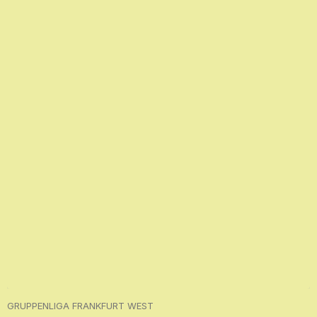
GRUPPENLIGA FRANKFURT WEST