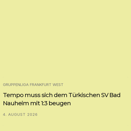
GRUPPENLIGA FRANKFURT WEST
Tempo muss sich dem Türkischen SV Bad
Nauheim mit 1:3 beugen
4. AUGUST 2026