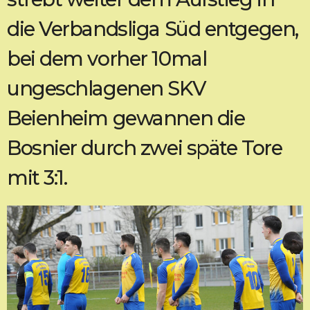
die Verbandsliga Süd entgegen,
bei dem vorher 10mal
ungeschlagenen SKV
Beienheim gewannen die
Bosnier durch zwei späte Tore
mit 3:1.