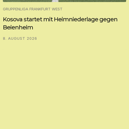
GRUPPENLIGA FRANKFURT WEST
Kosova startet mit Heimniederlage gegen
Beienheim
8. AUGUST 2026