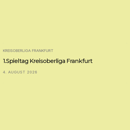
KREISOBERLIGA FRANKFURT
1.Spieltag Kreisoberliga Frankfurt
4. AUGUST 2026