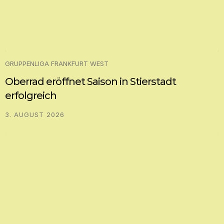
GRUPPENLIGA FRANKFURT WEST
Oberrad eröffnet Saison in Stierstadt
erfolgreich
3. AUGUST 2026