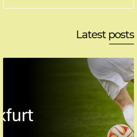
Latest posts