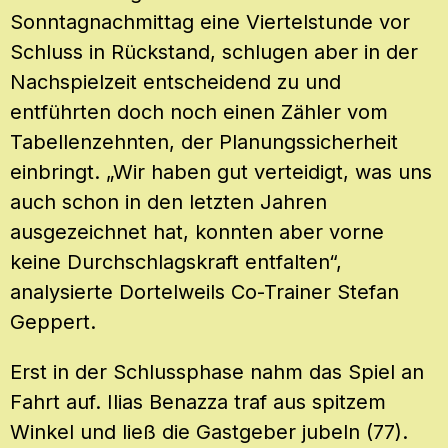
Sonntagnachmittag eine Viertelstunde vor
Schluss in Rückstand, schlugen aber in der
Nachspielzeit entscheidend zu und
entführten doch noch einen Zähler vom
Tabellenzehnten, der Planungssicherheit
einbringt. „Wir haben gut verteidigt, was uns
auch schon in den letzten Jahren
ausgezeichnet hat, konnten aber vorne
keine Durchschlagskraft entfalten“,
analysierte Dortelweils Co-Trainer Stefan
Geppert.
Erst in der Schlussphase nahm das Spiel an
Fahrt auf. Ilias Benazza traf aus spitzem
Winkel und ließ die Gastgeber jubeln (77).