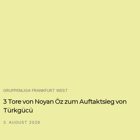
GRUPPENLIGA FRANKFURT WEST
3 Tore von Noyan Öz zum Auftaktsieg von
Türkgücü
3. AUGUST 2026