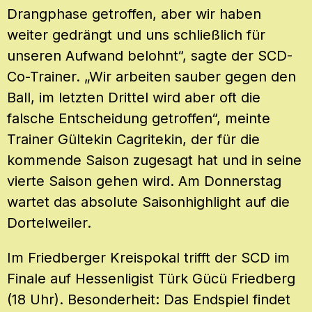
Drangphase getroffen, aber wir haben
weiter gedrängt und uns schließlich für
unseren Aufwand belohnt“, sagte der SCD-
Co-Trainer. „Wir arbeiten sauber gegen den
Ball, im letzten Drittel wird aber oft die
falsche Entscheidung getroffen“, meinte
Trainer Gültekin Cagritekin, der für die
kommende Saison zugesagt hat und in seine
vierte Saison gehen wird. Am Donnerstag
wartet das absolute Saisonhighlight auf die
Dortelweiler.
Im Friedberger Kreispokal trifft der SCD im
Finale auf Hessenligist Türk Gücü Friedberg
(18 Uhr). Besonderheit: Das Endspiel findet