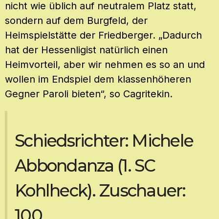
nicht wie üblich auf neutralem Platz statt,
sondern auf dem Burgfeld, der
Heimspielstätte der Friedberger. „Dadurch
hat der Hessenligist natürlich einen
Heimvorteil, aber wir nehmen es so an und
wollen im Endspiel dem klassenhöheren
Gegner Paroli bieten“, so Cagritekin.
Schiedsrichter: Michele
Abbondanza (1. SC
Kohlheck). Zuschauer:
100.