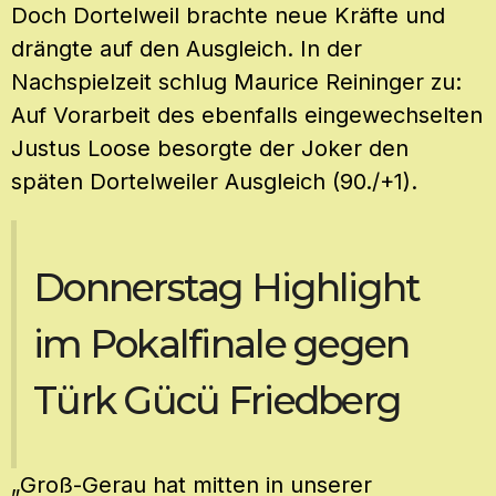
Doch Dortelweil brachte neue Kräfte und
drängte auf den Ausgleich. In der
Nachspielzeit schlug Maurice Reininger zu:
Auf Vorarbeit des ebenfalls eingewechselten
Justus Loose besorgte der Joker den
späten Dortelweiler Ausgleich (90./+1).
Donnerstag Highlight
im Pokalfinale gegen
Türk Gücü Friedberg
„Groß-Gerau hat mitten in unserer