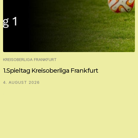
KREISOBERLIGA FRANKFURT
1.Spieltag Kreisoberliga Frankfurt
4. AUGUST 2026