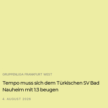
GRUPPENLIGA FRANKFURT WEST
Tempo muss sich dem Türkischen SV Bad
Nauheim mit 1:3 beugen
4. AUGUST 2026