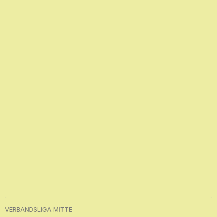
VERBANDSLIGA MITTE