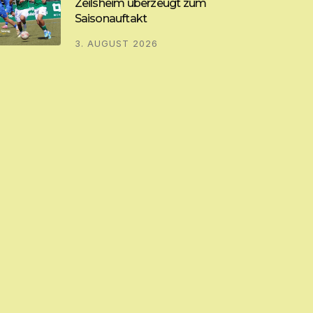
Zeilsheim überzeugt zum
Saisonauftakt
3. AUGUST 2026