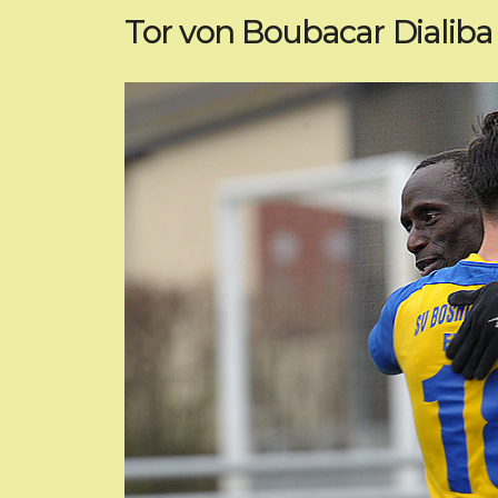
Tor von Boubacar Dialiba