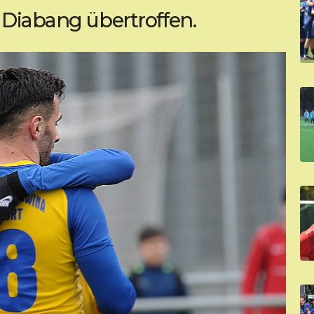
 Diabang übertroffen.