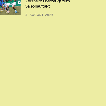
Zeilsheim überzeugt zum
Saisonauftakt
3. AUGUST 2026