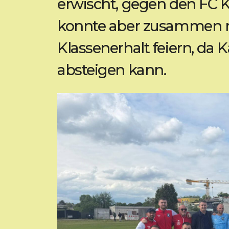
erwischt, gegen den FC K
konnte aber zusammen 
Klassenerhalt feiern, da 
absteigen kann.