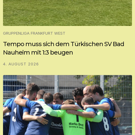
GRUPPENLIGA FRANKFURT WEST
Tempo muss sich dem Türkischen SV Bad
Nauheim mit 1:3 beugen
4. AUGUST 2026