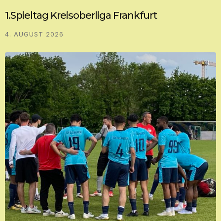
1.Spieltag Kreisoberliga Frankfurt
4. AUGUST 2026