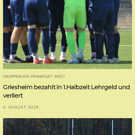
GRUPPENLIGA FRANKFURT WEST
Griesheim bezahlt in 1.Halbzeit Lehrgeld und
verliert
4. AUGUST 2026