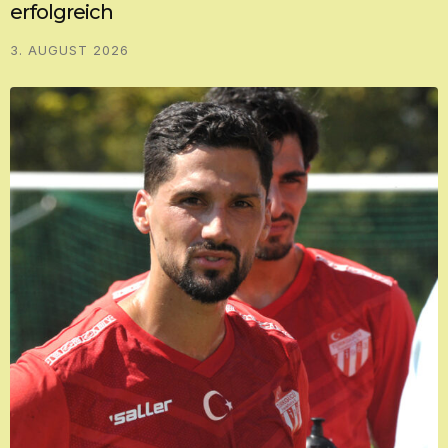
erfolgreich
3. AUGUST 2026