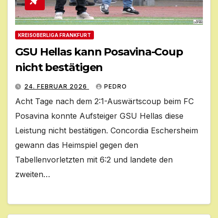
KREISOBERLIGA FRANKFURT
GSU Hellas kann Posavina-Coup
nicht bestätigen
24. FEBRUAR 2026
PEDRO
Acht Tage nach dem 2:1-Auswärtscoup beim FC
Posavina konnte Aufsteiger GSU Hellas diese
Leistung nicht bestätigen. Concordia Eschersheim
gewann das Heimspiel gegen den
Tabellenvorletzten mit 6:2 und landete den
zweiten…