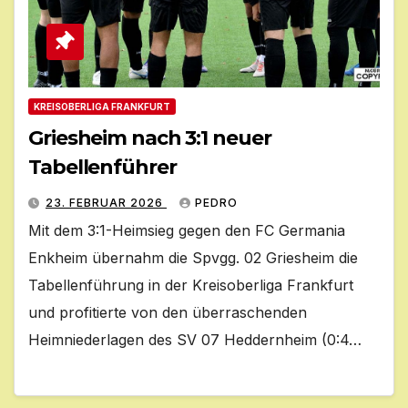
KREISOBERLIGA FRANKFURT
Griesheim nach 3:1 neuer
Tabellenführer
23. FEBRUAR 2026
PEDRO
Mit dem 3:1-Heimsieg gegen den FC Germania
Enkheim übernahm die Spvgg. 02 Griesheim die
Tabellenführung in der Kreisoberliga Frankfurt
und profitierte von den überraschenden
Heimniederlagen des SV 07 Heddernheim (0:4…