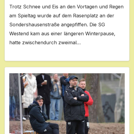
Trotz Schnee und Eis an den Vortagen und Regen
am Spieltag wurde auf dem Rasenplatz an der
Sondershausenstraße angepfiffen. Die SG
Westend kam aus einer längeren Winterpause,
hatte zwischendurch zweimal…