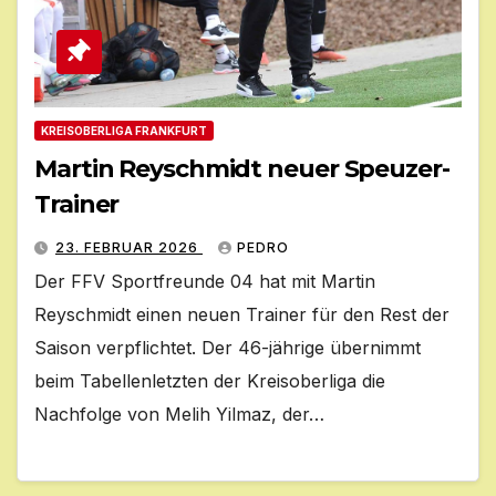
KREISOBERLIGA FRANKFURT
Martin Reyschmidt neuer Speuzer-
Trainer
23. FEBRUAR 2026
PEDRO
Der FFV Sportfreunde 04 hat mit Martin
Reyschmidt einen neuen Trainer für den Rest der
Saison verpflichtet. Der 46-jährige übernimmt
beim Tabellenletzten der Kreisoberliga die
Nachfolge von Melih Yilmaz, der…