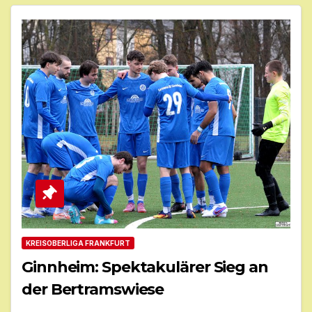
KREISOBERLIGA FRANKFURT
Ginnheim: Spektakulärer Sieg an
der Bertramswiese