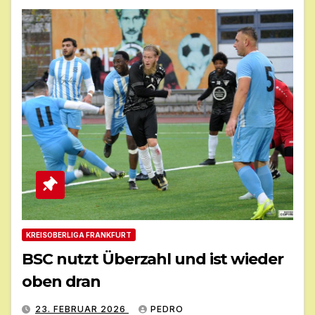
KREISOBERLIGA FRANKFURT
BSC nutzt Überzahl und ist wieder
oben dran
23. FEBRUAR 2026
PEDRO