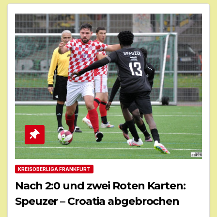
KREISOBERLIGA FRANKFURT
Nach 2:0 und zwei Roten Karten:
Speuzer – Croatia abgebrochen