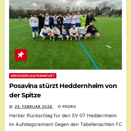
KREISOBERLIGA FRANKFURT
Posavina stürzt Heddernheim von
der Spitze
25. FEBRUAR 2026
PEDRO
Herber Rückschlag für den SV 07 Heddernheim
im Aufstiegsrennen! Gegen den Tabellenachten FC