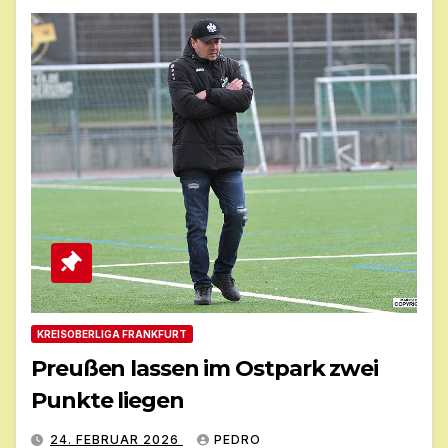
KREISOBERLIGA FRANKFURT
Preußen lassen im Ostpark zwei
Punkte liegen
24. FEBRUAR 2026
PEDRO