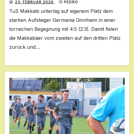
23. FEBRUAR 2026
PEDRO
TuS Makkabi unterlag auf eigenem Platz dem
starken Aufsteiger Germania Ginnheim in einer
torreichen Begegnung mit 4:5 (2:3). Damit fielen
die Makkabäer vom zweiten auf den dritten Platz
zurück und…