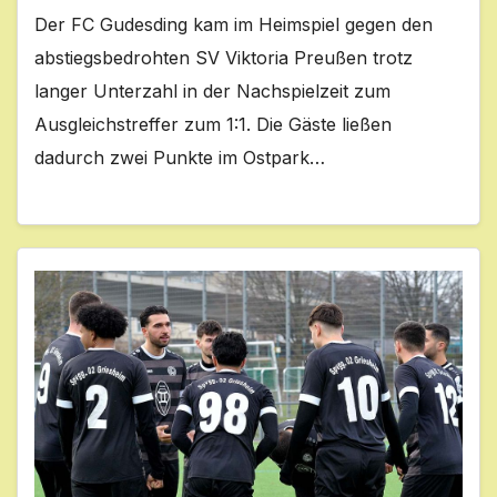
Der FC Gudesding kam im Heimspiel gegen den
abstiegsbedrohten SV Viktoria Preußen trotz
langer Unterzahl in der Nachspielzeit zum
Ausgleichstreffer zum 1:1. Die Gäste ließen
dadurch zwei Punkte im Ostpark…