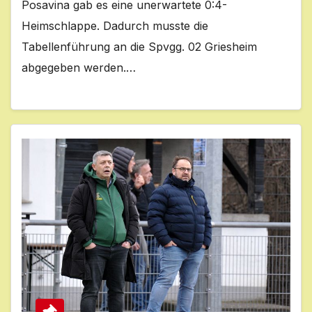
Posavina gab es eine unerwartete 0:4-
Heimschlappe. Dadurch musste die
Tabellenführung an die Spvgg. 02 Griesheim
abgegeben werden.…