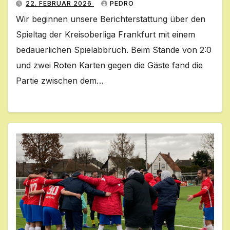
22. FEBRUAR 2026
PEDRO
Wir beginnen unsere Berichterstattung über den
Spieltag der Kreisoberliga Frankfurt mit einem
bedauerlichen Spielabbruch. Beim Stande von 2:0
und zwei Roten Karten gegen die Gäste fand die
Partie zwischen dem…