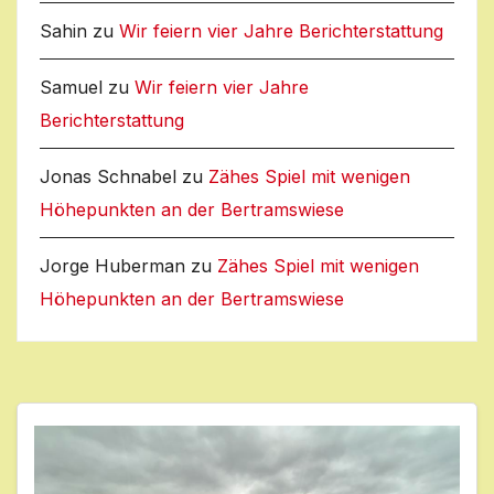
Sahin
zu
Wir feiern vier Jahre Berichterstattung
Samuel
zu
Wir feiern vier Jahre
Berichterstattung
Jonas Schnabel
zu
Zähes Spiel mit wenigen
Höhepunkten an der Bertramswiese
Jorge Huberman
zu
Zähes Spiel mit wenigen
Höhepunkten an der Bertramswiese