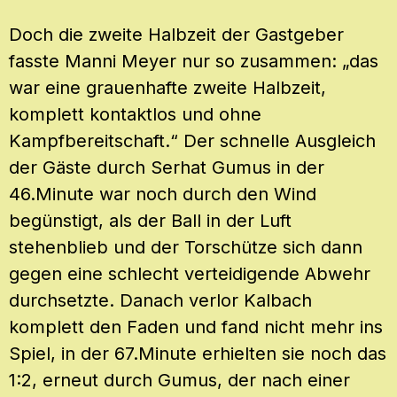
Doch die zweite Halbzeit der Gastgeber
fasste Manni Meyer nur so zusammen: „das
war eine grauenhafte zweite Halbzeit,
komplett kontaktlos und ohne
Kampfbereitschaft.“ Der schnelle Ausgleich
der Gäste durch Serhat Gumus in der
46.Minute war noch durch den Wind
begünstigt, als der Ball in der Luft
stehenblieb und der Torschütze sich dann
gegen eine schlecht verteidigende Abwehr
durchsetzte. Danach verlor Kalbach
komplett den Faden und fand nicht mehr ins
Spiel, in der 67.Minute erhielten sie noch das
1:2, erneut durch Gumus, der nach einer