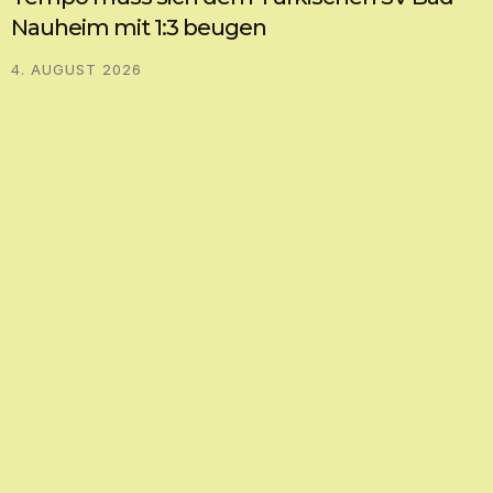
Nauheim mit 1:3 beugen
4. AUGUST 2026