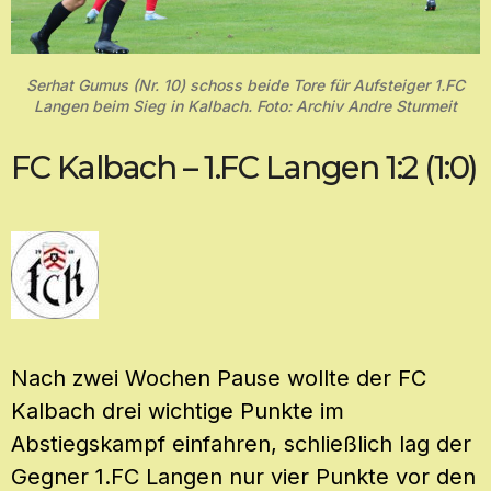
Serhat Gumus (Nr. 10) schoss beide Tore für Aufsteiger 1.FC
Langen beim Sieg in Kalbach. Foto: Archiv Andre Sturmeit
FC Kalbach – 1.FC Langen 1:2 (1:0)
Nach zwei Wochen Pause wollte der FC
Kalbach drei wichtige Punkte im
Abstiegskampf einfahren, schließlich lag der
Gegner 1.FC Langen nur vier Punkte vor den