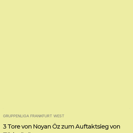
GRUPPENLIGA FRANKFURT WEST
3 Tore von Noyan Öz zum Auftaktsieg von