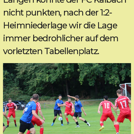
nicht punkten, nach der 1:2-
Heimniederlage wir die Lage
immer bedrohlicher auf dem
vorletzten Tabellenplatz.