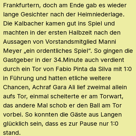
Frankfurtern, doch am Ende gab es wieder
lange Gesichter nach der Heimniederlage.
Die Kalbacher kamen gut ins Spiel und
machten in der ersten Halbzeit nach den
Aussagen von Vorstandsmitglied Manni
Meyer „ein ordentliches Spiel“. So gingen die
Gastgeber in der 34.Minute auch verdient
durch ein Tor von Fabio Pinta da Silva mit 1:0
in Führung und hatten etliche weitere
Chancen, Achraf Gara Ali lief zweimal allein
aufs Tor, einmal scheiterte er am Torwart,
das andere Mal schob er den Ball am Tor
vorbei. So konnten die Gäste aus Langen
glücklich sein, dass es zur Pause nur 1:0
stand.