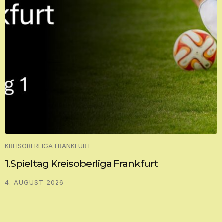
KREISOBERLIGA FRANKFURT
1.Spieltag Kreisoberliga Frankfurt
4. AUGUST 2026