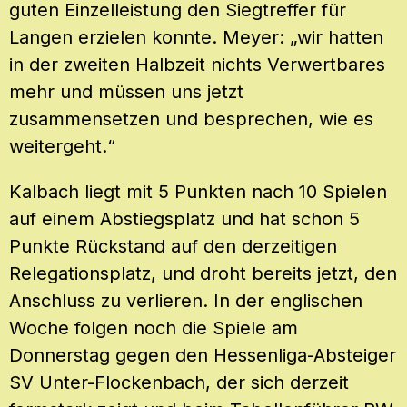
guten Einzelleistung den Siegtreffer für
Langen erzielen konnte. Meyer: „wir hatten
in der zweiten Halbzeit nichts Verwertbares
mehr und müssen uns jetzt
zusammensetzen und besprechen, wie es
weitergeht.“
Kalbach liegt mit 5 Punkten nach 10 Spielen
auf einem Abstiegsplatz und hat schon 5
Punkte Rückstand auf den derzeitigen
Relegationsplatz, und droht bereits jetzt, den
Anschluss zu verlieren. In der englischen
Woche folgen noch die Spiele am
Donnerstag gegen den Hessenliga-Absteiger
SV Unter-Flockenbach, der sich derzeit