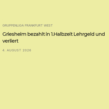
GRUPPENLIGA FRANKFURT WEST
Griesheim bezahlt in 1.Halbzeit Lehrgeld und
verliert
4. AUGUST 2026