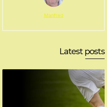
Manfred
Latest posts