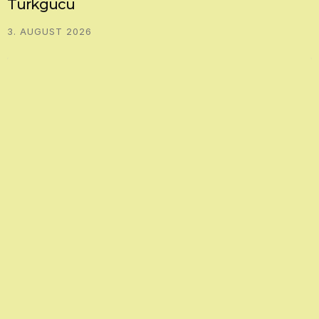
Türkgücü
3. AUGUST 2026