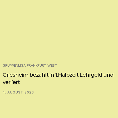
GRUPPENLIGA FRANKFURT WEST
Griesheim bezahlt in 1.Halbzeit Lehrgeld und
verliert
4. AUGUST 2026