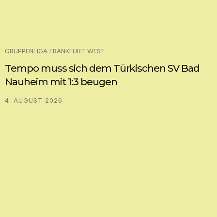
GRUPPENLIGA FRANKFURT WEST
Tempo muss sich dem Türkischen SV Bad
Nauheim mit 1:3 beugen
4. AUGUST 2026