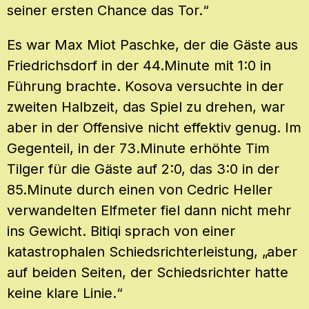
seiner ersten Chance das Tor.“
Es war Max Miot Paschke, der die Gäste aus
Friedrichsdorf in der 44.Minute mit 1:0 in
Führung brachte. Kosova versuchte in der
zweiten Halbzeit, das Spiel zu drehen, war
aber in der Offensive nicht effektiv genug. Im
Gegenteil, in der 73.Minute erhöhte Tim
Tilger für die Gäste auf 2:0, das 3:0 in der
85.Minute durch einen von Cedric Heller
verwandelten Elfmeter fiel dann nicht mehr
ins Gewicht. Bitiqi sprach von einer
katastrophalen Schiedsrichterleistung, „aber
auf beiden Seiten, der Schiedsrichter hatte
keine klare Linie.“