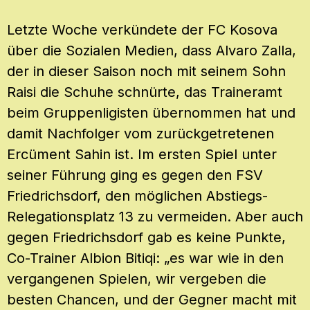
Letzte Woche verkündete der FC Kosova
über die Sozialen Medien, dass Alvaro Zalla,
der in dieser Saison noch mit seinem Sohn
Raisi die Schuhe schnürte, das Traineramt
beim Gruppenligisten übernommen hat und
damit Nachfolger vom zurückgetretenen
Ercüment Sahin ist. Im ersten Spiel unter
seiner Führung ging es gegen den FSV
Friedrichsdorf, den möglichen Abstiegs-
Relegationsplatz 13 zu vermeiden. Aber auch
gegen Friedrichsdorf gab es keine Punkte,
Co-Trainer Albion Bitiqi: „es war wie in den
vergangenen Spielen, wir vergeben die
besten Chancen, und der Gegner macht mit