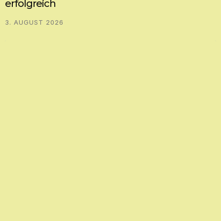
erfolgreich
3. AUGUST 2026