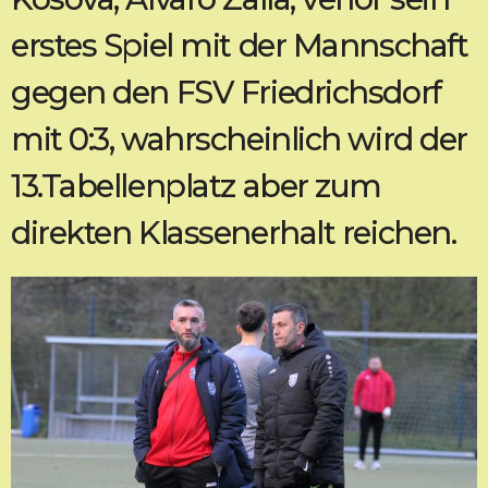
erstes Spiel mit der Mannschaft
gegen den FSV Friedrichsdorf
mit 0:3, wahrscheinlich wird der
13.Tabellenplatz aber zum
direkten Klassenerhalt reichen.