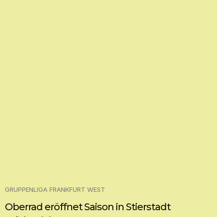
GRUPPENLIGA FRANKFURT WEST
Oberrad eröffnet Saison in Stierstadt