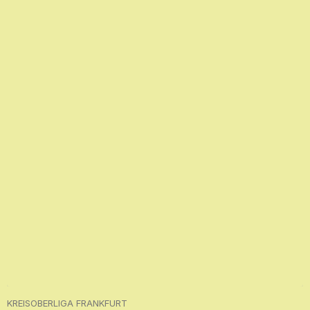
KREISOBERLIGA FRANKFURT