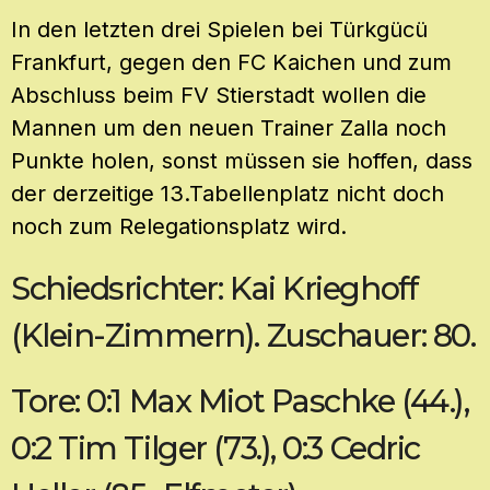
In den letzten drei Spielen bei Türkgücü
Frankfurt, gegen den FC Kaichen und zum
Abschluss beim FV Stierstadt wollen die
Mannen um den neuen Trainer Zalla noch
Punkte holen, sonst müssen sie hoffen, dass
der derzeitige 13.Tabellenplatz nicht doch
noch zum Relegationsplatz wird.
Schiedsrichter: Kai Krieghoff
(Klein-Zimmern). Zuschauer: 80.
Tore: 0:1 Max Miot Paschke (44.),
0:2 Tim Tilger (73.), 0:3 Cedric