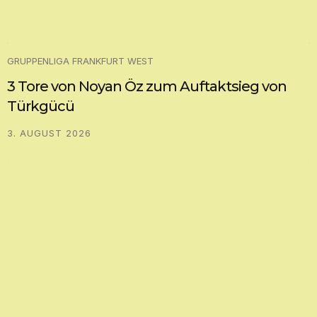
GRUPPENLIGA FRANKFURT WEST
3 Tore von Noyan Öz zum Auftaktsieg von
Türkgücü
3. AUGUST 2026