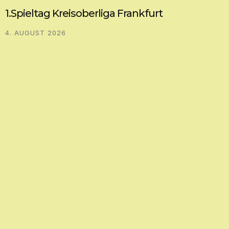
1.Spieltag Kreisoberliga Frankfurt
4. AUGUST 2026