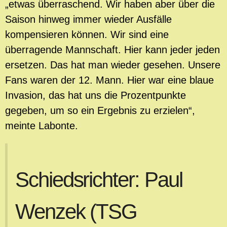
„etwas überraschend. Wir haben aber über die
Saison hinweg immer wieder Ausfälle
kompensieren können. Wir sind eine
überragende Mannschaft. Hier kann jeder jeden
ersetzen. Das hat man wieder gesehen. Unsere
Fans waren der 12. Mann. Hier war eine blaue
Invasion, das hat uns die Prozentpunkte
gegeben, um so ein Ergebnis zu erzielen“,
meinte Labonte.
Schiedsrichter: Paul
Wenzek (TSG