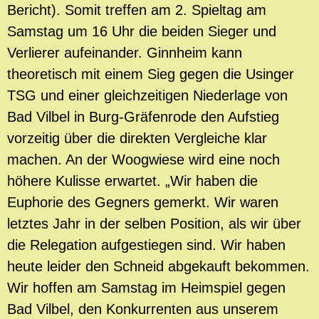
Bericht). Somit treffen am 2. Spieltag am
Samstag um 16 Uhr die beiden Sieger und
Verlierer aufeinander. Ginnheim kann
theoretisch mit einem Sieg gegen die Usinger
TSG und einer gleichzeitigen Niederlage von
Bad Vilbel in Burg-Gräfenrode den Aufstieg
vorzeitig über die direkten Vergleiche klar
machen. An der Woogwiese wird eine noch
höhere Kulisse erwartet. „Wir haben die
Euphorie des Gegners gemerkt. Wir waren
letztes Jahr in der selben Position, als wir über
die Relegation aufgestiegen sind. Wir haben
heute leider den Schneid abgekauft bekommen.
Wir hoffen am Samstag im Heimspiel gegen
Bad Vilbel, den Konkurrenten aus unserem