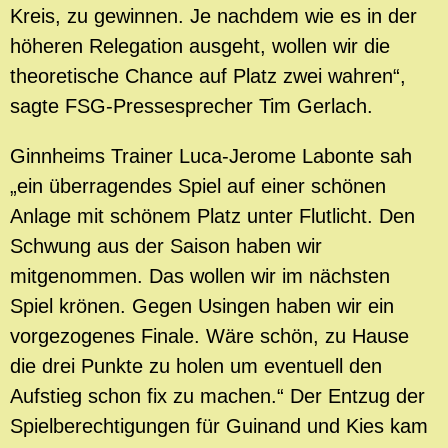
Kreis, zu gewinnen. Je nachdem wie es in der
höheren Relegation ausgeht, wollen wir die
theoretische Chance auf Platz zwei wahren“,
sagte FSG-Pressesprecher Tim Gerlach.
Ginnheims Trainer Luca-Jerome Labonte sah
„ein überragendes Spiel auf einer schönen
Anlage mit schönem Platz unter Flutlicht. Den
Schwung aus der Saison haben wir
mitgenommen. Das wollen wir im nächsten
Spiel krönen. Gegen Usingen haben wir ein
vorgezogenes Finale. Wäre schön, zu Hause
die drei Punkte zu holen um eventuell den
Aufstieg schon fix zu machen.“ Der Entzug der
Spielberechtigungen für Guinand und Kies kam