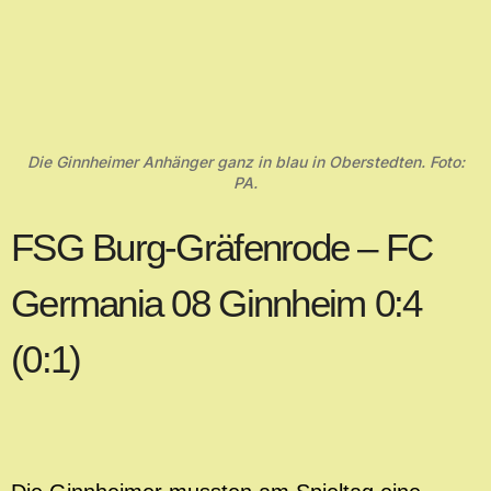
Die Ginnheimer Anhänger ganz in blau in Oberstedten. Foto:
PA.
FSG Burg-Gräfenrode – FC
Germania 08 Ginnheim 0:4
(0:1)