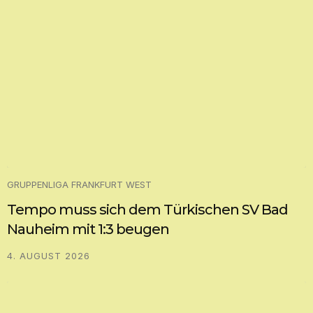
GRUPPENLIGA FRANKFURT WEST
Tempo muss sich dem Türkischen SV Bad
Nauheim mit 1:3 beugen
4. AUGUST 2026