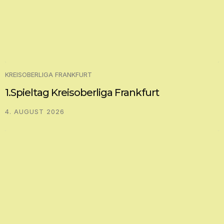
KREISOBERLIGA FRANKFURT
1.Spieltag Kreisoberliga Frankfurt
4. AUGUST 2026