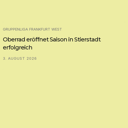
GRUPPENLIGA FRANKFURT WEST
Oberrad eröffnet Saison in Stierstadt
erfolgreich
3. AUGUST 2026