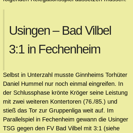
Usingen – Bad Vilbel
3:1 in Fechenheim
Selbst in Unterzahl musste Ginnheims Torhüter
Daniel Hummel nur noch einmal eingreifen. In
der Schlussphase krönte Kröger seine Leistung
mit zwei weiteren Kontertoren (76./85.) und
stieß das Tor zur Gruppenliga weit auf. Im
Parallelspiel in Fechenheim gewann die Usinger
TSG gegen den FV Bad Vilbel mit 3:1 (siehe