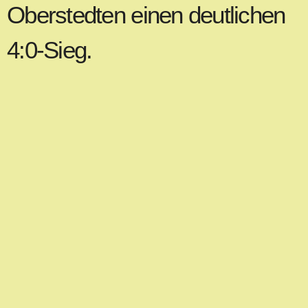
Oberstedten einen deutlichen
4:0-Sieg.