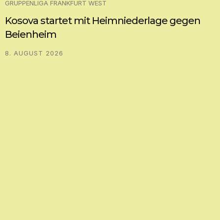
GRUPPENLIGA FRANKFURT WEST
Kosova startet mit Heimniederlage gegen
Beienheim
8. AUGUST 2026