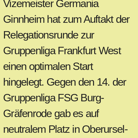
Vizemeister Germania
Ginnheim hat zum Auftakt der
Relegationsrunde zur
Gruppenliga Frankfurt West
einen optimalen Start
hingelegt. Gegen den 14. der
Gruppenliga FSG Burg-
Gräfenrode gab es auf
neutralem Platz in Oberursel-