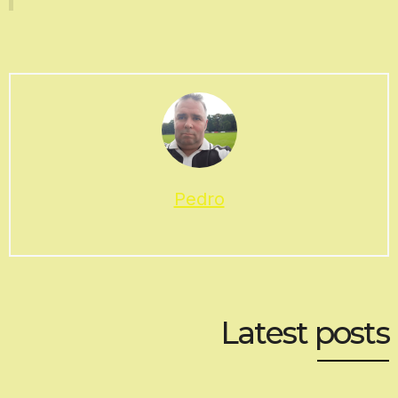
Pedro
Latest posts