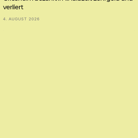
verliert
4. AUGUST 2026