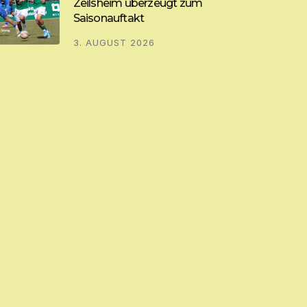
Zeilsheim überzeugt zum
Saisonauftakt
3. AUGUST 2026