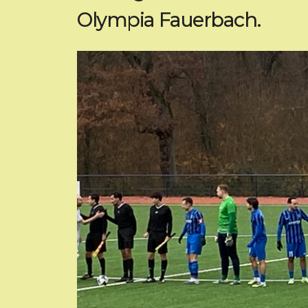
Olympia Fauerbach.