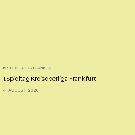
KREISOBERLIGA FRANKFURT
1.Spieltag Kreisoberliga Frankfurt
4. AUGUST 2026