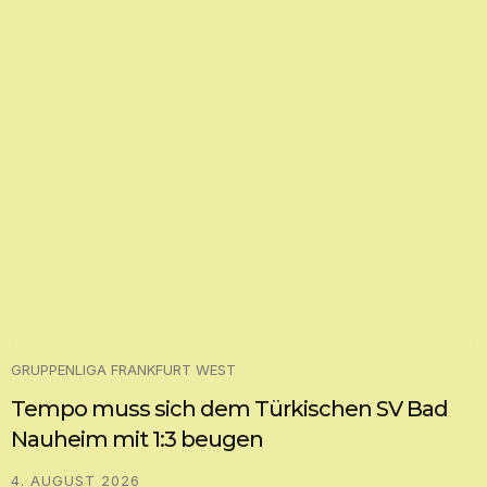
GRUPPENLIGA FRANKFURT WEST
Tempo muss sich dem Türkischen SV Bad
Nauheim mit 1:3 beugen
4. AUGUST 2026