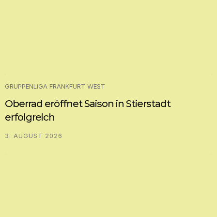
GRUPPENLIGA FRANKFURT WEST
Oberrad eröffnet Saison in Stierstadt
erfolgreich
3. AUGUST 2026