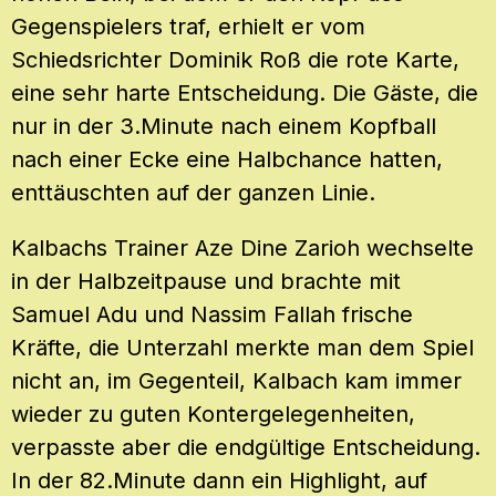
Gegenspielers traf, erhielt er vom
Schiedsrichter Dominik Roß die rote Karte,
eine sehr harte Entscheidung. Die Gäste, die
nur in der 3.Minute nach einem Kopfball
nach einer Ecke eine Halbchance hatten,
enttäuschten auf der ganzen Linie.
Kalbachs Trainer Aze Dine Zarioh wechselte
in der Halbzeitpause und brachte mit
Samuel Adu und Nassim Fallah frische
Kräfte, die Unterzahl merkte man dem Spiel
nicht an, im Gegenteil, Kalbach kam immer
wieder zu guten Kontergelegenheiten,
verpasste aber die endgültige Entscheidung.
In der 82.Minute dann ein Highlight, auf