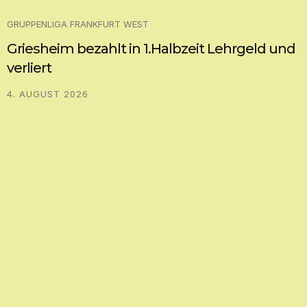
GRUPPENLIGA FRANKFURT WEST
Griesheim bezahlt in 1.Halbzeit Lehrgeld und
verliert
4. AUGUST 2026