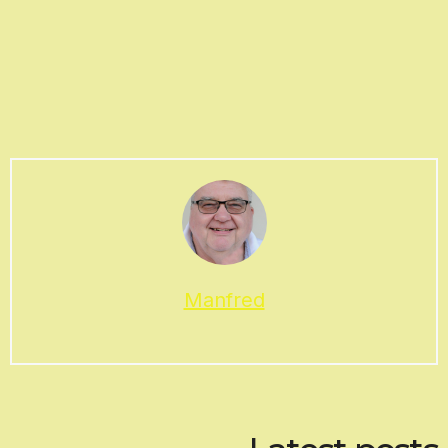
Manfred