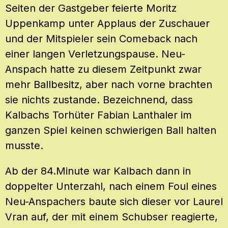
Seiten der Gastgeber feierte Moritz
Uppenkamp unter Applaus der Zuschauer
und der Mitspieler sein Comeback nach
einer langen Verletzungspause. Neu-
Anspach hatte zu diesem Zeitpunkt zwar
mehr Ballbesitz, aber nach vorne brachten
sie nichts zustande. Bezeichnend, dass
Kalbachs Torhüter Fabian Lanthaler im
ganzen Spiel keinen schwierigen Ball halten
musste.
Ab der 84.Minute war Kalbach dann in
doppelter Unterzahl, nach einem Foul eines
Neu-Anspachers baute sich dieser vor Laurel
Vran auf, der mit einem Schubser reagierte,