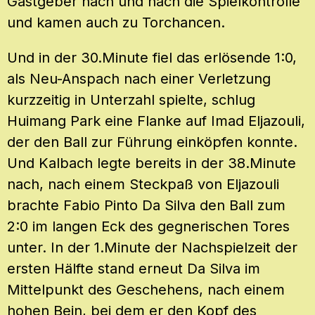
Gastgeber nach und nach die Spielkontrolle
und kamen auch zu Torchancen.
Und in der 30.Minute fiel das erlösende 1:0,
als Neu-Anspach nach einer Verletzung
kurzzeitig in Unterzahl spielte, schlug
Huimang Park eine Flanke auf Imad Eljazouli,
der den Ball zur Führung einköpfen konnte.
Und Kalbach legte bereits in der 38.Minute
nach, nach einem Steckpaß von Eljazouli
brachte Fabio Pinto Da Silva den Ball zum
2:0 im langen Eck des gegnerischen Tores
unter. In der 1.Minute der Nachspielzeit der
ersten Hälfte stand erneut Da Silva im
Mittelpunkt des Geschehens, nach einem
hohen Bein, bei dem er den Kopf des