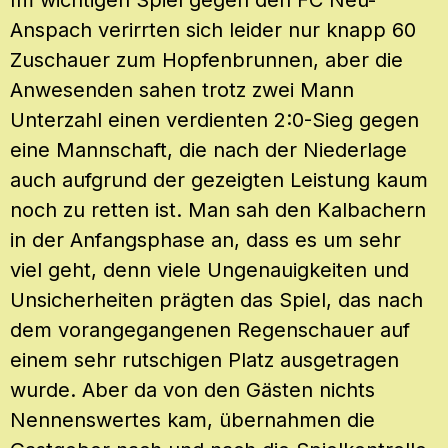
Anspach verirrten sich leider nur knapp 60
Zuschauer zum Hopfenbrunnen, aber die
Anwesenden sahen trotz zwei Mann
Unterzahl einen verdienten 2:0-Sieg gegen
eine Mannschaft, die nach der Niederlage
auch aufgrund der gezeigten Leistung kaum
noch zu retten ist. Man sah den Kalbachern
in der Anfangsphase an, dass es um sehr
viel geht, denn viele Ungenauigkeiten und
Unsicherheiten prägten das Spiel, das nach
dem vorangegangenen Regenschauer auf
einem sehr rutschigen Platz ausgetragen
wurde. Aber da von den Gästen nichts
Nennenswertes kam, übernahmen die