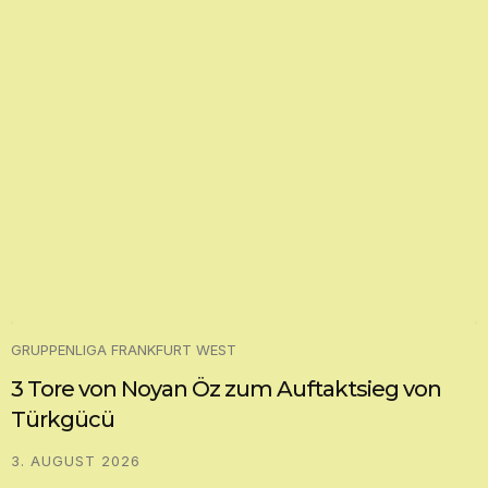
GRUPPENLIGA FRANKFURT WEST
3 Tore von Noyan Öz zum Auftaktsieg von
Türkgücü
3. AUGUST 2026