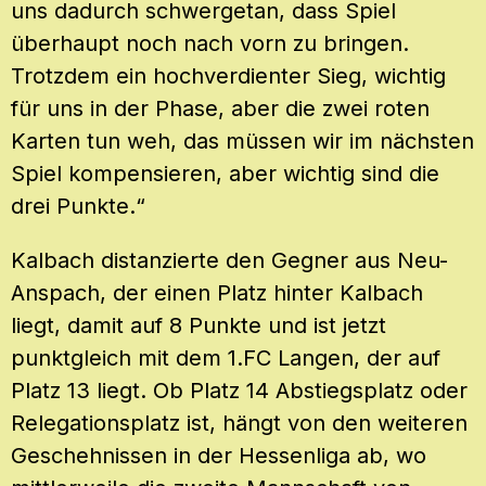
uns dadurch schwergetan, dass Spiel
überhaupt noch nach vorn zu bringen.
Trotzdem ein hochverdienter Sieg, wichtig
für uns in der Phase, aber die zwei roten
Karten tun weh, das müssen wir im nächsten
Spiel kompensieren, aber wichtig sind die
drei Punkte.“
Kalbach distanzierte den Gegner aus Neu-
Anspach, der einen Platz hinter Kalbach
liegt, damit auf 8 Punkte und ist jetzt
punktgleich mit dem 1.FC Langen, der auf
Platz 13 liegt. Ob Platz 14 Abstiegsplatz oder
Relegationsplatz ist, hängt von den weiteren
Geschehnissen in der Hessenliga ab, wo