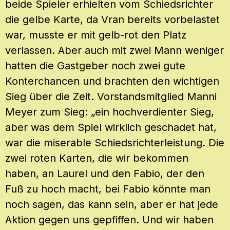
beide Spieler erhielten vom Schiedsrichter
die gelbe Karte, da Vran bereits vorbelastet
war, musste er mit gelb-rot den Platz
verlassen. Aber auch mit zwei Mann weniger
hatten die Gastgeber noch zwei gute
Konterchancen und brachten den wichtigen
Sieg über die Zeit. Vorstandsmitglied Manni
Meyer zum Sieg: „ein hochverdienter Sieg,
aber was dem Spiel wirklich geschadet hat,
war die miserable Schiedsrichterleistung. Die
zwei roten Karten, die wir bekommen
haben, an Laurel und den Fabio, der den
Fuß zu hoch macht, bei Fabio könnte man
noch sagen, das kann sein, aber er hat jede
Aktion gegen uns gepfiffen. Und wir haben