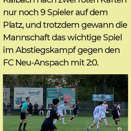
nur noch 9 Spieler auf dem
Platz, und trotzdem gewann die
Mannschaft das wichtige Spiel
im Abstiegskampf gegen den
FC Neu-Anspach mit 2:0.