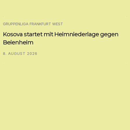
GRUPPENLIGA FRANKFURT WEST
Kosova startet mit Heimniederlage gegen
Beienheim
8. AUGUST 2026