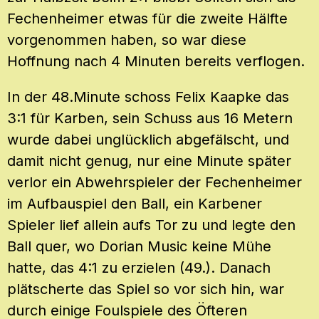
Fechenheimer etwas für die zweite Hälfte
vorgenommen haben, so war diese
Hoffnung nach 4 Minuten bereits verflogen.
In der 48.Minute schoss Felix Kaapke das
3:1 für Karben, sein Schuss aus 16 Metern
wurde dabei unglücklich abgefälscht, und
damit nicht genug, nur eine Minute später
verlor ein Abwehrspieler der Fechenheimer
im Aufbauspiel den Ball, ein Karbener
Spieler lief allein aufs Tor zu und legte den
Ball quer, wo Dorian Music keine Mühe
hatte, das 4:1 zu erzielen (49.). Danach
plätscherte das Spiel so vor sich hin, war
durch einige Foulspiele des Öfteren