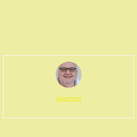
Manfred