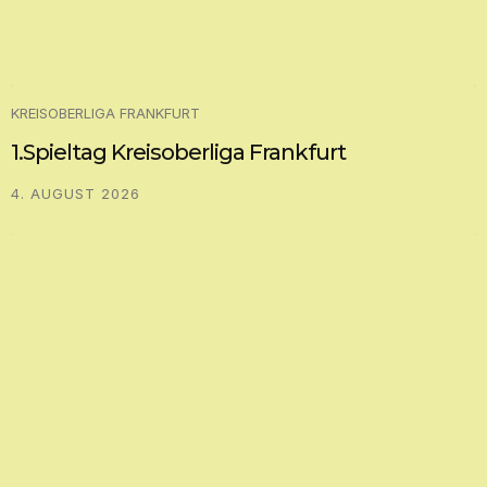
KREISOBERLIGA FRANKFURT
1.Spieltag Kreisoberliga Frankfurt
4. AUGUST 2026