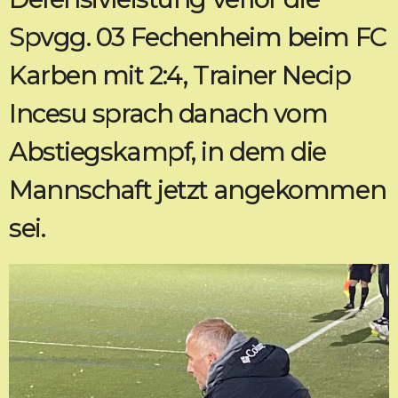
Spvgg. 03 Fechenheim beim FC
Karben mit 2:4, Trainer Necip
Incesu sprach danach vom
Abstiegskampf, in dem die
Mannschaft jetzt angekommen
sei.