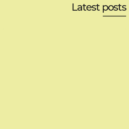
Latest posts