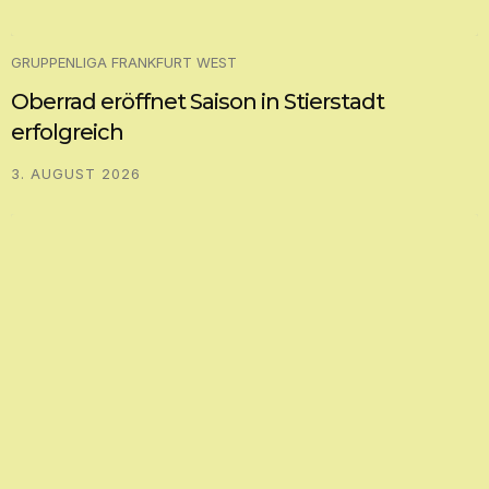
GRUPPENLIGA FRANKFURT WEST
Oberrad eröffnet Saison in Stierstadt
erfolgreich
3. AUGUST 2026