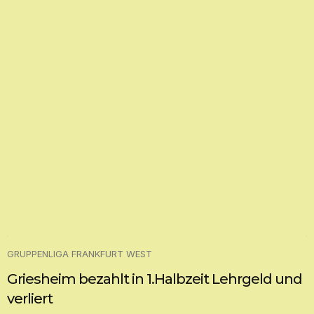
GRUPPENLIGA FRANKFURT WEST
Griesheim bezahlt in 1.Halbzeit Lehrgeld und
verliert