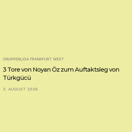
GRUPPENLIGA FRANKFURT WEST
3 Tore von Noyan Öz zum Auftaktsieg von
Türkgücü
3. AUGUST 2026