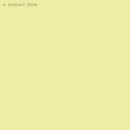
4. AUGUST 2026