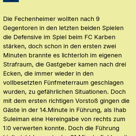
Die Fechenheimer wollten nach 9
Gegentoren in den letzten beiden Spielen
die Defensive im Spiel beim FC Karben
stärken, doch schon in den ersten zwei
Minuten brannte es lichterloh im eigenen
Strafraum, die Gastgeber kamen nach drei
Ecken, die immer wieder in den
vollbesetzten Fünfmeterraum geschlagen
wurden, zu gefährlichen Situationen. Doch
mit dem ersten richtigen Vorstoß gingen die
Gäste in der 14.Minute in Führung, als Ihab
Suleiman eine Hereingabe von rechts zum
1:0 verwerten konnte. Doch die Führung