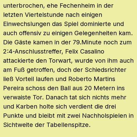
unterbrochen, ehe Fechenheim in der
letzten Viertelstunde nach einigen
Einwechslungen das Spiel dominierte und
auch offensiv zu einigen Gelegenheiten kam.
Die Gäste kamen in der 79.Minute noch zum
2:4-Anschlusstreffer, Felix Casalino
attackierte den Torwart, wurde von ihm auch
am Fuß getroffen, doch der Schiedsrichter
ließ Vorteil laufen und Roberto Martins
Pereira schoss den Ball aus 20 Metern ins
verwaiste Tor. Danach tat sich nichts mehr
und Karben holte sich verdient die drei
Punkte und bleibt mit zwei Nachholspielen in
Sichtweite der Tabellenspitze.