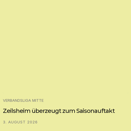
VERBANDSLIGA MITTE
Zeilsheim überzeugt zum Saisonauftakt
3. AUGUST 2026