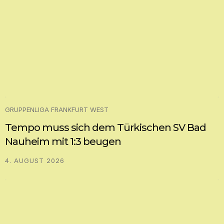
GRUPPENLIGA FRANKFURT WEST
Tempo muss sich dem Türkischen SV Bad
Nauheim mit 1:3 beugen
4. AUGUST 2026