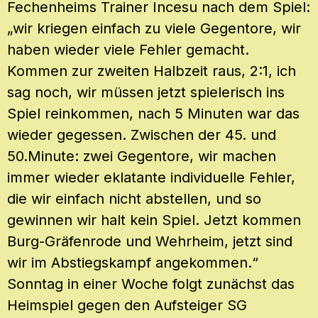
Fechenheims Trainer Incesu nach dem Spiel:
„wir kriegen einfach zu viele Gegentore, wir
haben wieder viele Fehler gemacht.
Kommen zur zweiten Halbzeit raus, 2:1, ich
sag noch, wir müssen jetzt spielerisch ins
Spiel reinkommen, nach 5 Minuten war das
wieder gegessen. Zwischen der 45. und
50.Minute: zwei Gegentore, wir machen
immer wieder eklatante individuelle Fehler,
die wir einfach nicht abstellen, und so
gewinnen wir halt kein Spiel. Jetzt kommen
Burg-Gräfenrode und Wehrheim, jetzt sind
wir im Abstiegskampf angekommen.“
Sonntag in einer Woche folgt zunächst das
Heimspiel gegen den Aufsteiger SG