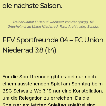
die nächste Saison.
Trainer Jamal El Baouti wechselt von der Spvgg. 02
Griesheim II zu Union Niederrad. Foto: Archiv Jörg Schulz.
FFV Sportfreunde 04 – FC Union
Niederrad 3:8 (1:4)
Für die Sportfreunde gibt es bei nur noch
einem ausstehenden Spiel am Sonntag beim
BSC Schwarz-Weiß 19 nur eine Konstellation,
um die Relegation zu erreichen. Da die
Speuzer am letzten Spieltag spielfrei sind,