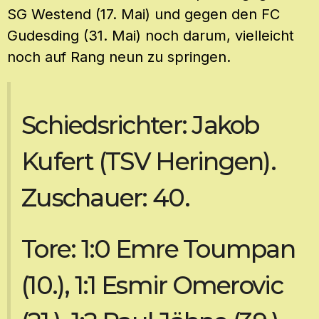
SG Westend (17. Mai) und gegen den FC
Gudesding (31. Mai) noch darum, vielleicht
noch auf Rang neun zu springen.
Schiedsrichter: Jakob
Kufert (TSV Heringen).
Zuschauer: 40.
Tore: 1:0 Emre Toumpan
(10.), 1:1 Esmir Omerovic