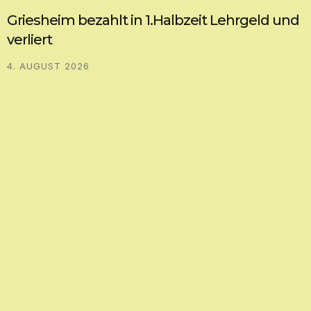
Griesheim bezahlt in 1.Halbzeit Lehrgeld und
verliert
4. AUGUST 2026