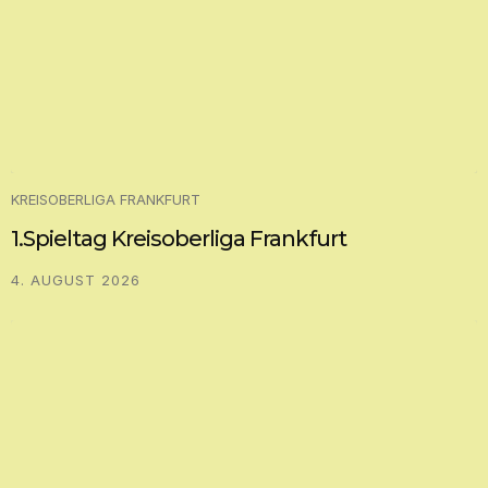
KREISOBERLIGA FRANKFURT
1.Spieltag Kreisoberliga Frankfurt
4. AUGUST 2026