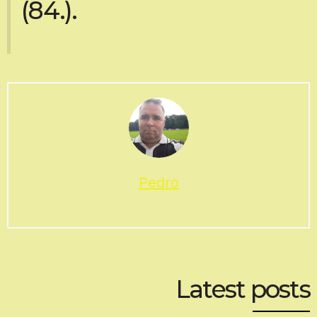
(84.).
Pedro
Latest posts