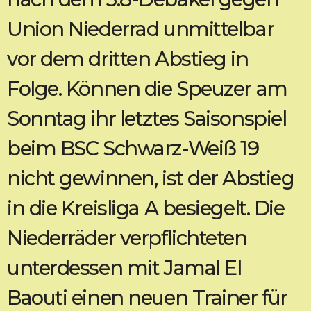
Union Niederrad unmittelbar
vor dem dritten Abstieg in
Folge. Können die Speuzer am
Sonntag ihr letztes Saisonspiel
beim BSC Schwarz-Weiß 19
nicht gewinnen, ist der Abstieg
in die Kreisliga A besiegelt. Die
Niederräder verpflichteten
unterdessen mit Jamal El
Baouti einen neuen Trainer für