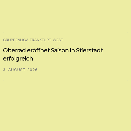
GRUPPENLIGA FRANKFURT WEST
Oberrad eröffnet Saison in Stierstadt
erfolgreich
3. AUGUST 2026