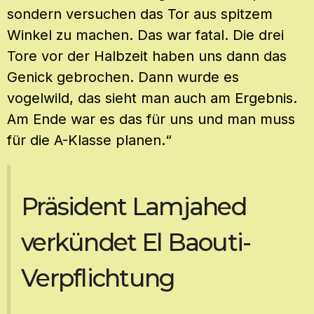
sondern versuchen das Tor aus spitzem
Winkel zu machen. Das war fatal. Die drei
Tore vor der Halbzeit haben uns dann das
Genick gebrochen. Dann wurde es
vogelwild, das sieht man auch am Ergebnis.
Am Ende war es das für uns und man muss
für die A-Klasse planen.“
Präsident Lamjahed
verkündet El Baouti-
Verpflichtung