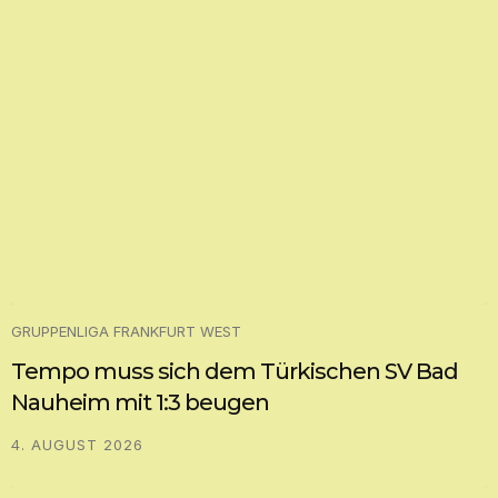
GRUPPENLIGA FRANKFURT WEST
Tempo muss sich dem Türkischen SV Bad
Nauheim mit 1:3 beugen
4. AUGUST 2026