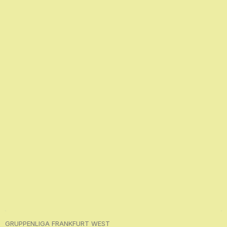
GRUPPENLIGA FRANKFURT WEST