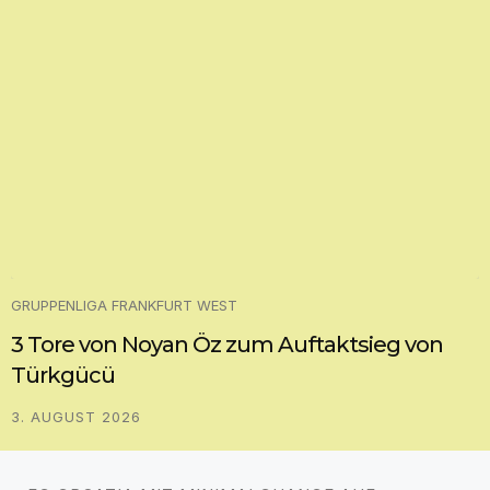
GRUPPENLIGA FRANKFURT WEST
3 Tore von Noyan Öz zum Auftaktsieg von
Türkgücü
3. AUGUST 2026