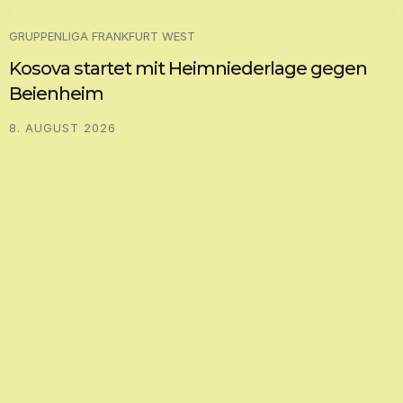
GRUPPENLIGA FRANKFURT WEST
Kosova startet mit Heimniederlage gegen
Beienheim
8. AUGUST 2026