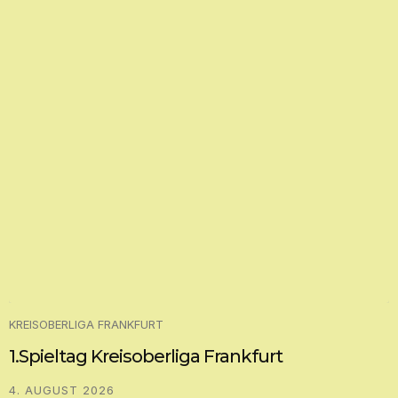
KREISOBERLIGA FRANKFURT
1.Spieltag Kreisoberliga Frankfurt
4. AUGUST 2026