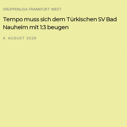
GRUPPENLIGA FRANKFURT WEST
Tempo muss sich dem Türkischen SV Bad
Nauheim mit 1:3 beugen
4. AUGUST 2026