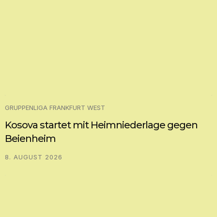
GRUPPENLIGA FRANKFURT WEST
Kosova startet mit Heimniederlage gegen
Beienheim
8. AUGUST 2026