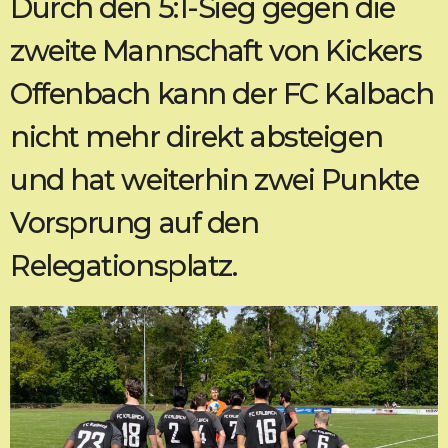
Durch den 5:1-Sieg gegen die
zweite Mannschaft von Kickers
Offenbach kann der FC Kalbach
nicht mehr direkt absteigen
und hat weiterhin zwei Punkte
Vorsprung auf den
Relegationsplatz.