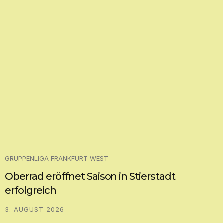
GRUPPENLIGA FRANKFURT WEST
Oberrad eröffnet Saison in Stierstadt
erfolgreich
3. AUGUST 2026