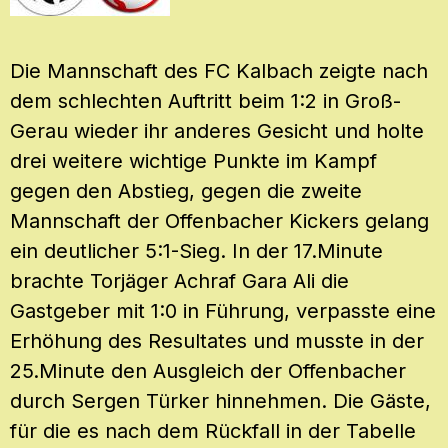
Die Mannschaft des FC Kalbach zeigte nach
dem schlechten Auftritt beim 1:2 in Groß-
Gerau wieder ihr anderes Gesicht und holte
drei weitere wichtige Punkte im Kampf
gegen den Abstieg, gegen die zweite
Mannschaft der Offenbacher Kickers gelang
ein deutlicher 5:1-Sieg. In der 17.Minute
brachte Torjäger Achraf Gara Ali die
Gastgeber mit 1:0 in Führung, verpasste eine
Erhöhung des Resultates und musste in der
25.Minute den Ausgleich der Offenbacher
durch Sergen Türker hinnehmen. Die Gäste,
für die es nach dem Rückfall in der Tabelle