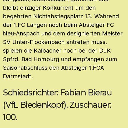
bleibt einziger Konkurrent um den
begehrten Nichtabstiegsplatz 13. Während
der 1.FC Langen noch beim Absteiger FC
Neu-Anspach und dem designierten Meister
SV Unter-Flockenbach antreten muss,
spielen die Kalbacher noch bei der DJK
Spfrd. Bad Homburg und empfangen zum
Saisonabschluss den Absteiger 1.FCA
Darmstadt.
Schiedsrichter: Fabian Bierau
(VfL Biedenkopf). Zuschauer:
100.