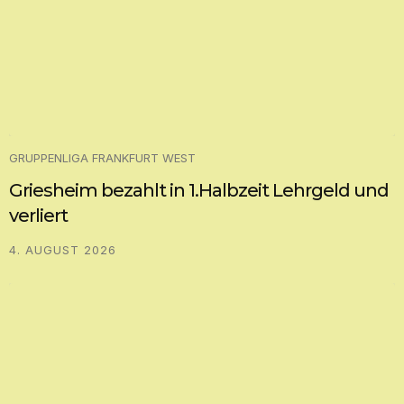
GRUPPENLIGA FRANKFURT WEST
Griesheim bezahlt in 1.Halbzeit Lehrgeld und
verliert
4. AUGUST 2026