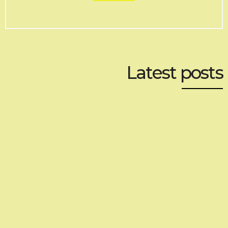
Latest posts