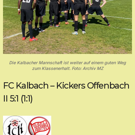
Die Kalbacher Mannschaft ist weiter auf einem guten Weg
zum Klassenerhalt. Foto: Archiv MZ
FC Kalbach – Kickers Offenbach
II 5:1 (1:1)