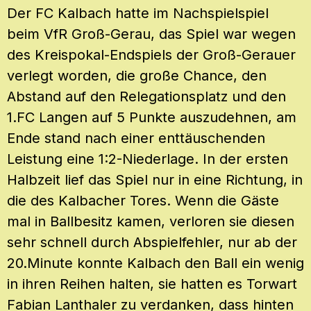
Der FC Kalbach hatte im Nachspielspiel
beim VfR Groß-Gerau, das Spiel war wegen
des Kreispokal-Endspiels der Groß-Gerauer
verlegt worden, die große Chance, den
Abstand auf den Relegationsplatz und den
1.FC Langen auf 5 Punkte auszudehnen, am
Ende stand nach einer enttäuschenden
Leistung eine 1:2-Niederlage. In der ersten
Halbzeit lief das Spiel nur in eine Richtung, in
die des Kalbacher Tores. Wenn die Gäste
mal in Ballbesitz kamen, verloren sie diesen
sehr schnell durch Abspielfehler, nur ab der
20.Minute konnte Kalbach den Ball ein wenig
in ihren Reihen halten, sie hatten es Torwart
Fabian Lanthaler zu verdanken, dass hinten