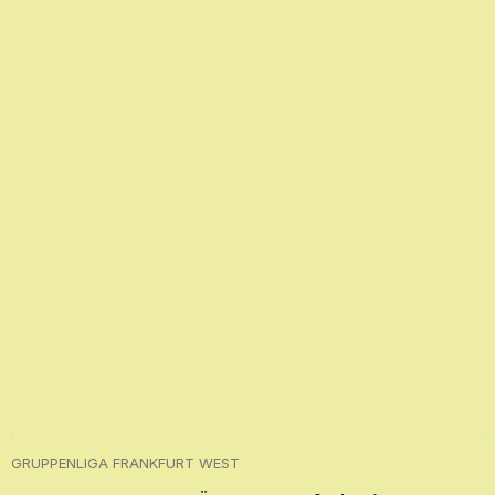
GRUPPENLIGA FRANKFURT WEST