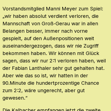
Vorstandsmitglied Manni Meyer zum Spiel:
„wir haben absolut verdient verloren, die
Mannschaft von Groß-Gerau war in allen
Belangen besser, immer nach vorne
gespielt, auf den Außenpositionen weit
auseinandergezogen, dass wir nie Zugriff
bekommen haben. Wir können mit Glück
sagen, dass wir nur 2:1 verloren haben, weil
der Fabian Lanthaler sehr gut gehalten hat.
Aber wie das so ist, wir hatten in der
90.Minute die hundertprozentige Chance
zum 2:2, wäre ungerecht, aber gut
gewesen.“
Die Kalbacher empfangen jetzt die zweite