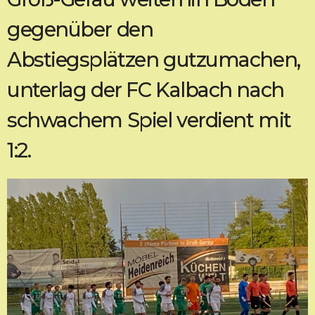
gegenüber den
Abstiegsplätzen gutzumachen,
unterlag der FC Kalbach nach
schwachem Spiel verdient mit
1:2.