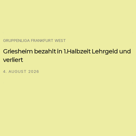
GRUPPENLIGA FRANKFURT WEST
Griesheim bezahlt in 1.Halbzeit Lehrgeld und
verliert
4. AUGUST 2026