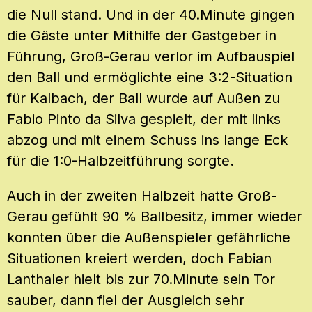
die Null stand. Und in der 40.Minute gingen
die Gäste unter Mithilfe der Gastgeber in
Führung, Groß-Gerau verlor im Aufbauspiel
den Ball und ermöglichte eine 3:2-Situation
für Kalbach, der Ball wurde auf Außen zu
Fabio Pinto da Silva gespielt, der mit links
abzog und mit einem Schuss ins lange Eck
für die 1:0-Halbzeitführung sorgte.
Auch in der zweiten Halbzeit hatte Groß-
Gerau gefühlt 90 % Ballbesitz, immer wieder
konnten über die Außenspieler gefährliche
Situationen kreiert werden, doch Fabian
Lanthaler hielt bis zur 70.Minute sein Tor
sauber, dann fiel der Ausgleich sehr