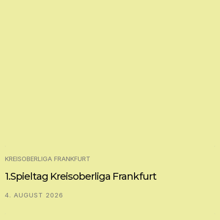
KREISOBERLIGA FRANKFURT
1.Spieltag Kreisoberliga Frankfurt
4. AUGUST 2026