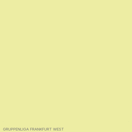
GRUPPENLIGA FRANKFURT WEST