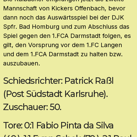
Mannschaft von Kickers Offenbach, bevor
dann noch das Auswärtsspiel bei der DJK
Spfr. Bad Homburg und zum Abschluss das
Spiel gegen den 1.FCA Darmstadt folgen, es
gilt, den Vorsprung vor dem 1.FC Langen
und dem 1.FCA Darmstadt zu halten bzw.
auszubauen.
Schiedsrichter: Patrick Raßl
(Post Südstadt Karlsruhe).
Zuschauer: 50.
Tore: 0:1 Fabio Pinta da Silva