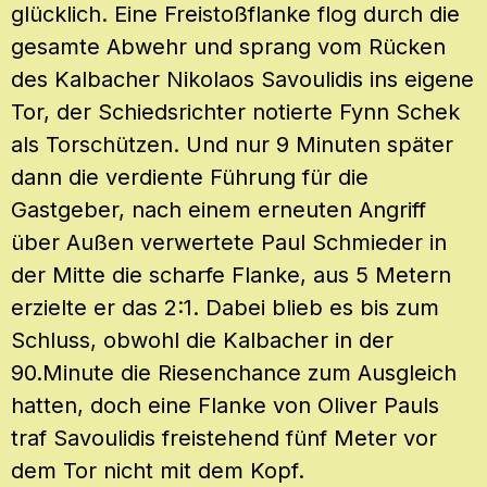
glücklich. Eine Freistoßflanke flog durch die
gesamte Abwehr und sprang vom Rücken
des Kalbacher Nikolaos Savoulidis ins eigene
Tor, der Schiedsrichter notierte Fynn Schek
als Torschützen. Und nur 9 Minuten später
dann die verdiente Führung für die
Gastgeber, nach einem erneuten Angriff
über Außen verwertete Paul Schmieder in
der Mitte die scharfe Flanke, aus 5 Metern
erzielte er das 2:1. Dabei blieb es bis zum
Schluss, obwohl die Kalbacher in der
90.Minute die Riesenchance zum Ausgleich
hatten, doch eine Flanke von Oliver Pauls
traf Savoulidis freistehend fünf Meter vor
dem Tor nicht mit dem Kopf.