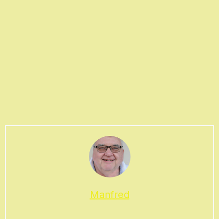
Manfred