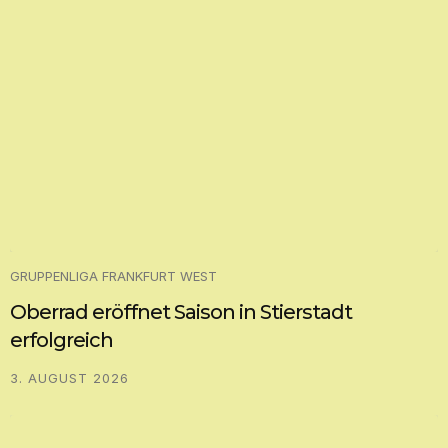
GRUPPENLIGA FRANKFURT WEST
Oberrad eröffnet Saison in Stierstadt
erfolgreich
3. AUGUST 2026