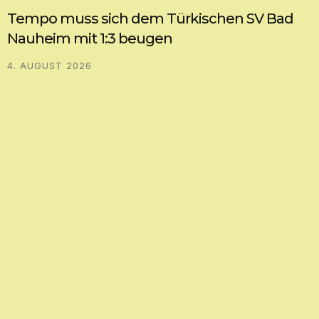
Tempo muss sich dem Türkischen SV Bad
Nauheim mit 1:3 beugen
4. AUGUST 2026