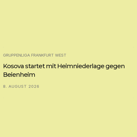
GRUPPENLIGA FRANKFURT WEST
Kosova startet mit Heimniederlage gegen
Beienheim
8. AUGUST 2026