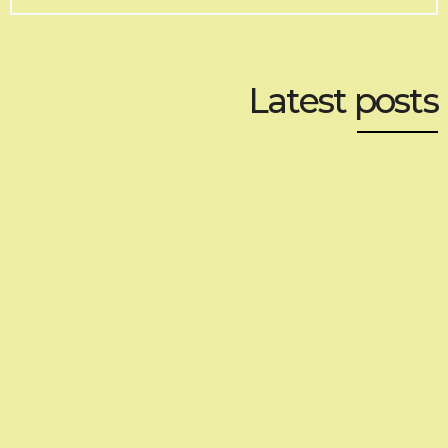
Latest posts