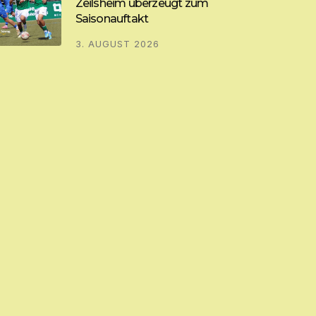
Zeilsheim überzeugt zum
Saisonauftakt
3. AUGUST 2026