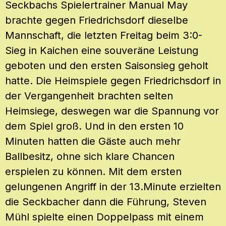
Seckbachs Spielertrainer Manual May
brachte gegen Friedrichsdorf dieselbe
Mannschaft, die letzten Freitag beim 3:0-
Sieg in Kaichen eine souveräne Leistung
geboten und den ersten Saisonsieg geholt
hatte. Die Heimspiele gegen Friedrichsdorf in
der Vergangenheit brachten selten
Heimsiege, deswegen war die Spannung vor
dem Spiel groß. Und in den ersten 10
Minuten hatten die Gäste auch mehr
Ballbesitz, ohne sich klare Chancen
erspielen zu können. Mit dem ersten
gelungenen Angriff in der 13.Minute erzielten
die Seckbacher dann die Führung, Steven
Mühl spielte einen Doppelpass mit einem