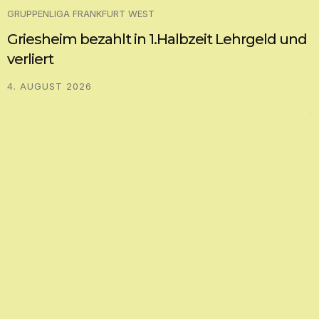
GRUPPENLIGA FRANKFURT WEST
Griesheim bezahlt in 1.Halbzeit Lehrgeld und
verliert
4. AUGUST 2026