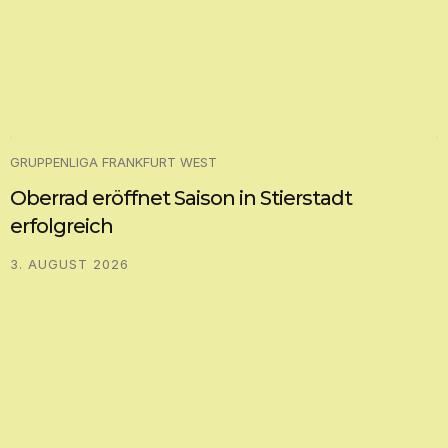
GRUPPENLIGA FRANKFURT WEST
Oberrad eröffnet Saison in Stierstadt
erfolgreich
3. AUGUST 2026