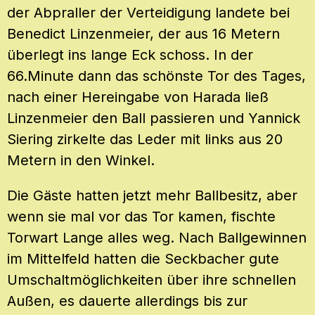
der Abpraller der Verteidigung landete bei
Benedict Linzenmeier, der aus 16 Metern
überlegt ins lange Eck schoss. In der
66.Minute dann das schönste Tor des Tages,
nach einer Hereingabe von Harada ließ
Linzenmeier den Ball passieren und Yannick
Siering zirkelte das Leder mit links aus 20
Metern in den Winkel.
Die Gäste hatten jetzt mehr Ballbesitz, aber
wenn sie mal vor das Tor kamen, fischte
Torwart Lange alles weg. Nach Ballgewinnen
im Mittelfeld hatten die Seckbacher gute
Umschaltmöglichkeiten über ihre schnellen
Außen, es dauerte allerdings bis zur