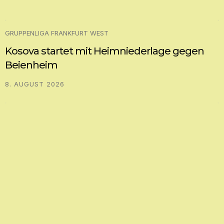
GRUPPENLIGA FRANKFURT WEST
Kosova startet mit Heimniederlage gegen
Beienheim
8. AUGUST 2026