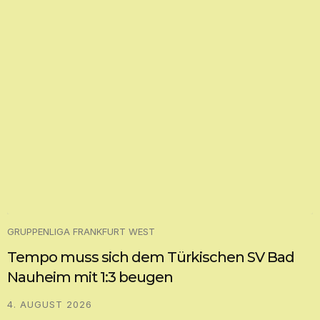
GRUPPENLIGA FRANKFURT WEST
Tempo muss sich dem Türkischen SV Bad
Nauheim mit 1:3 beugen
4. AUGUST 2026