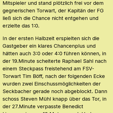
Mitspieler und stand plötzlich frei vor dem
gegnerischen Torwart, der Kapitän der FG
ließ sich die Chance nicht entgehen und
erzielte das 1:0.
In der ersten Halbzeit erspielten sich die
Gastgeber ein klares Chancenplus und
hätten auch 3:0 oder 4:0 führen können, in
der 19.Minute scheiterte Raphael Sahl nach
einem Steckpass freistehend am FSV-
Torwart Tim Böff, nach der folgenden Ecke
wurden zwei Einschussmöglichkeiten der
Seckbacher gerade noch abgeblockt. Dann
schoss Steven Mühl knapp über das Tor, in
der 27.Minute verpasste Benedict