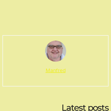
Manfred
Latest posts