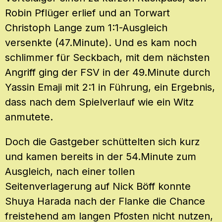
Robin Pflüger erlief und an Torwart
Christoph Lange zum 1:1-Ausgleich
versenkte (47.Minute). Und es kam noch
schlimmer für Seckbach, mit dem nächsten
Angriff ging der FSV in der 49.Minute durch
Yassin Emaji mit 2:1 in Führung, ein Ergebnis,
dass nach dem Spielverlauf wie ein Witz
anmutete.
Doch die Gastgeber schüttelten sich kurz
und kamen bereits in der 54.Minute zum
Ausgleich, nach einer tollen
Seitenverlagerung auf Nick Böff konnte
Shuya Harada nach der Flanke die Chance
freistehend am langen Pfosten nicht nutzen,