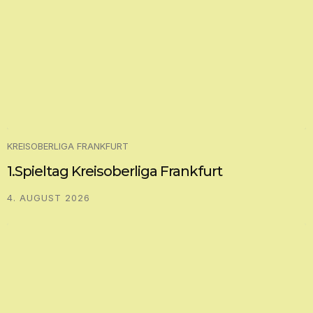
KREISOBERLIGA FRANKFURT
1.Spieltag Kreisoberliga Frankfurt
4. AUGUST 2026