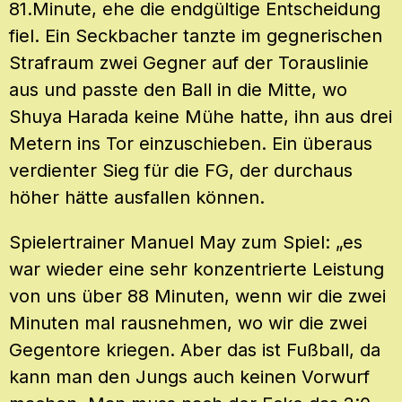
81.Minute, ehe die endgültige Entscheidung
fiel. Ein Seckbacher tanzte im gegnerischen
Strafraum zwei Gegner auf der Torauslinie
aus und passte den Ball in die Mitte, wo
Shuya Harada keine Mühe hatte, ihn aus drei
Metern ins Tor einzuschieben. Ein überaus
verdienter Sieg für die FG, der durchaus
höher hätte ausfallen können.
Spielertrainer Manuel May zum Spiel: „es
war wieder eine sehr konzentrierte Leistung
von uns über 88 Minuten, wenn wir die zwei
Minuten mal rausnehmen, wo wir die zwei
Gegentore kriegen. Aber das ist Fußball, da
kann man den Jungs auch keinen Vorwurf