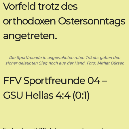
Vorfeld trotz des
orthodoxen Ostersonntags
angetreten.
Die Sportfreunde in ungewohnten roten Trikots gaben den
sicher gelaubten Sieg noch aus der Hand. Foto: Mithat Gürser.
FFV Sportfreunde 04 –
GSU Hellas 4:4 (0:1)