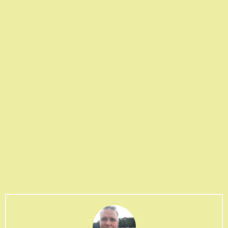
Pedro
Latest posts