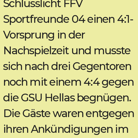
Schlusslicht FFV
Sportfreunde 04 einen 4:1-
Vorsprung in der
Nachspielzeit und musste
sich nach drei Gegentoren
noch mit einem 4:4 gegen
die GSU Hellas begnügen.
Die Gäste waren entgegen
ihren Ankündigungen im