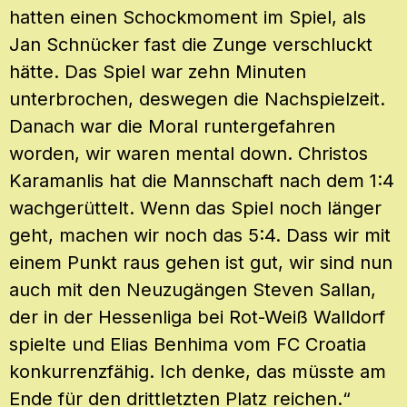
hatten einen Schockmoment im Spiel, als
Jan Schnücker fast die Zunge verschluckt
hätte. Das Spiel war zehn Minuten
unterbrochen, deswegen die Nachspielzeit.
Danach war die Moral runtergefahren
worden, wir waren mental down. Christos
Karamanlis hat die Mannschaft nach dem 1:4
wachgerüttelt. Wenn das Spiel noch länger
geht, machen wir noch das 5:4. Dass wir mit
einem Punkt raus gehen ist gut, wir sind nun
auch mit den Neuzugängen Steven Sallan,
der in der Hessenliga bei Rot-Weiß Walldorf
spielte und Elias Benhima vom FC Croatia
konkurrenzfähig. Ich denke, das müsste am
Ende für den drittletzten Platz reichen.“