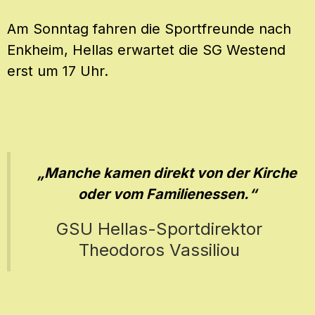
Am Sonntag fahren die Sportfreunde nach
Enkheim, Hellas erwartet die SG Westend
erst um 17 Uhr.
„Manche kamen direkt von der Kirche
oder vom Familienessen.“
GSU Hellas-Sportdirektor
Theodoros Vassiliou