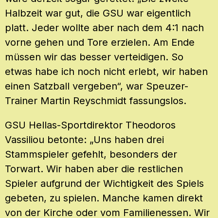
Halbzeit war gut, die GSU war eigentlich
platt. Jeder wollte aber nach dem 4:1 nach
vorne gehen und Tore erzielen. Am Ende
müssen wir das besser verteidigen. So
etwas habe ich noch nicht erlebt, wir haben
einen Satzball vergeben“, war Speuzer-
Trainer Martin Reyschmidt fassungslos.
GSU Hellas-Sportdirektor Theodoros
Vassiliou betonte: „Uns haben drei
Stammspieler gefehlt, besonders der
Torwart. Wir haben aber die restlichen
Spieler aufgrund der Wichtigkeit des Spiels
gebeten, zu spielen. Manche kamen direkt
von der Kirche oder vom Familienessen. Wir