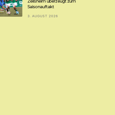
Zeilsheim überzeugt zum
Saisonauftakt
3. AUGUST 2026