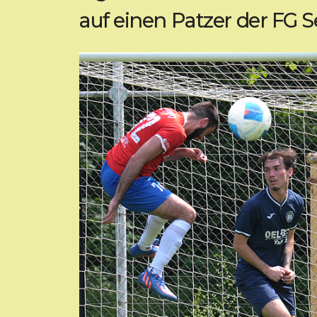
auf einen Patzer der FG