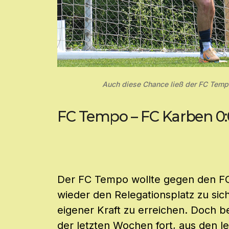
Auch diese Chance ließ der FC Temp
FC Tempo – FC Karben 0:
Der FC Tempo wollte gegen den FC
wieder den Relegationsplatz zu sic
eigener Kraft zu erreichen. Doch b
der letzten Wochen fort, aus den le