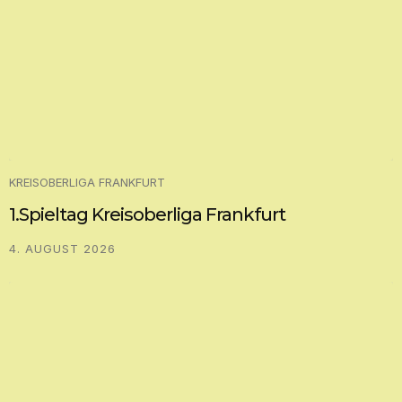
KREISOBERLIGA FRANKFURT
1.Spieltag Kreisoberliga Frankfurt
4. AUGUST 2026