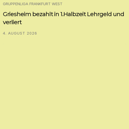
GRUPPENLIGA FRANKFURT WEST
Griesheim bezahlt in 1.Halbzeit Lehrgeld und
verliert
4. AUGUST 2026