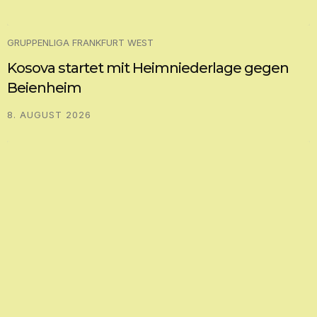
GRUPPENLIGA FRANKFURT WEST
Kosova startet mit Heimniederlage gegen
Beienheim
8. AUGUST 2026