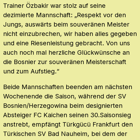
Trainer Özbakir war stolz auf seine
dezimierte Mannschaft: „Respekt vor den
Jungs, auswärts beim souveränen Meister
nicht einzubrechen, wir haben alles gegeben
und eine Riesenleistung gebracht. Von uns
auch noch mal herzliche Glückwünsche an
die Bosnier zur souveränen Meisterschaft
und zum Aufstieg.“
Beide Mannschaften beenden am nächsten
Wochenende die Saison, während der SV
Bosnien/Herzegowina beim designierten
Absteiger FC Kaichen seinen 30.Saisonsieg
anstrebt, empfängt Türkgücü Frankfurt den
Türkischen SV Bad Nauheim, bei dem der