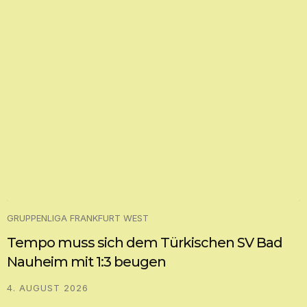
GRUPPENLIGA FRANKFURT WEST
Tempo muss sich dem Türkischen SV Bad
Nauheim mit 1:3 beugen
4. AUGUST 2026