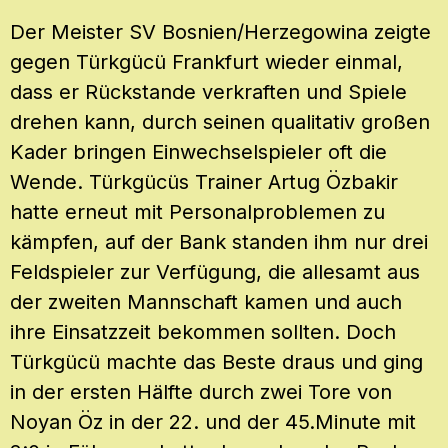
Der Meister SV Bosnien/Herzegowina zeigte
gegen Türkgücü Frankfurt wieder einmal,
dass er Rückstande verkraften und Spiele
drehen kann, durch seinen qualitativ großen
Kader bringen Einwechselspieler oft die
Wende. Türkgücüs Trainer Artug Özbakir
hatte erneut mit Personalproblemen zu
kämpfen, auf der Bank standen ihm nur drei
Feldspieler zur Verfügung, die allesamt aus
der zweiten Mannschaft kamen und auch
ihre Einsatzzeit bekommen sollten. Doch
Türkgücü machte das Beste draus und ging
in der ersten Hälfte durch zwei Tore von
Noyan Öz in der 22. und der 45.Minute mit