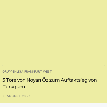
GRUPPENLIGA FRANKFURT WEST
3 Tore von Noyan Öz zum Auftaktsieg von
Türkgücü
3. AUGUST 2026