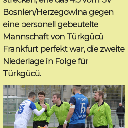
Bosnien/Herzegowina gegen
eine personell gebeutelte
Mannschaft von Türkgücü
Frankfurt perfekt war, die zweite
Niederlage in Folge für
Türkgücü.