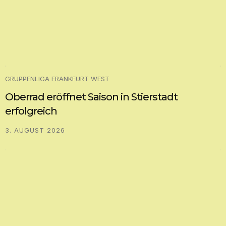
GRUPPENLIGA FRANKFURT WEST
Oberrad eröffnet Saison in Stierstadt
erfolgreich
3. AUGUST 2026