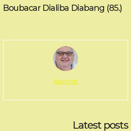
Boubacar Dialiba Diabang (85.)
Manfred
Latest posts