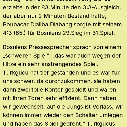
erzielte in der 83.Minute den 3:3-Ausgleich,
der aber nur 2 Minuten Bestand hatte,
Boubacar Dialiba Diabang sorgte mit seinem
4:3 (85.) für Bosniens 29.Sieg im 31.Spiel.
Bosniens Pressesprecher sprach von einem
„schweren Spiel“: „das war auch wegen der
Hitze ein sehr anstrengendes Spiel.
Türkgücü hat tief gestanden und es war für
uns schwer, da durchzukommen, sie haben
dann zwei tolle Konter gespielt und waren
mit ihren Toren sehr effizient. Dann haben
wir gewechselt, auf die Jungs ist Verlass, wir
können immer wieder den Schalter umlegen
und haben das Spiel gedreht.“ Türkgücüs