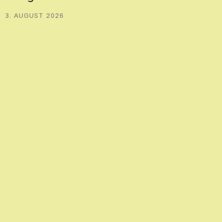
3. AUGUST 2026