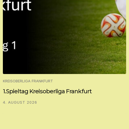
KREISOBERLIGA FRANKFURT
1.Spieltag Kreisoberliga Frankfurt
4. AUGUST 2026