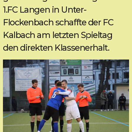
1.FC Langen in Unter-
Flockenbach schaffte der FC
Kalbach am letzten Spieltag
den direkten Klassenerhalt.