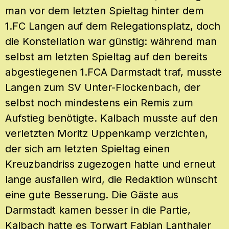
man vor dem letzten Spieltag hinter dem
1.FC Langen auf dem Relegationsplatz, doch
die Konstellation war günstig: während man
selbst am letzten Spieltag auf den bereits
abgestiegenen 1.FCA Darmstadt traf, musste
Langen zum SV Unter-Flockenbach, der
selbst noch mindestens ein Remis zum
Aufstieg benötigte. Kalbach musste auf den
verletzten Moritz Uppenkamp verzichten,
der sich am letzten Spieltag einen
Kreuzbandriss zugezogen hatte und erneut
lange ausfallen wird, die Redaktion wünscht
eine gute Besserung. Die Gäste aus
Darmstadt kamen besser in die Partie,
Kalbach hatte es Torwart Fabian Lanthaler