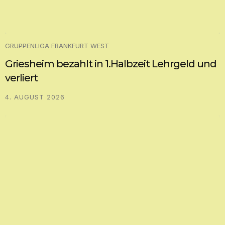
GRUPPENLIGA FRANKFURT WEST
Griesheim bezahlt in 1.Halbzeit Lehrgeld und
verliert
4. AUGUST 2026