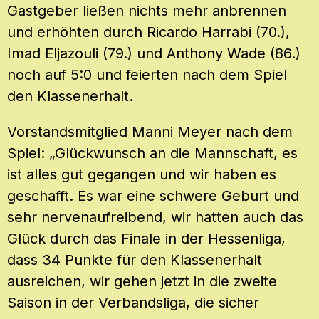
Gastgeber ließen nichts mehr anbrennen
und erhöhten durch Ricardo Harrabi (70.),
Imad Eljazouli (79.) und Anthony Wade (86.)
noch auf 5:0 und feierten nach dem Spiel
den Klassenerhalt.
Vorstandsmitglied Manni Meyer nach dem
Spiel: „Glückwunsch an die Mannschaft, es
ist alles gut gegangen und wir haben es
geschafft. Es war eine schwere Geburt und
sehr nervenaufreibend, wir hatten auch das
Glück durch das Finale in der Hessenliga,
dass 34 Punkte für den Klassenerhalt
ausreichen, wir gehen jetzt in die zweite
Saison in der Verbandsliga, die sicher