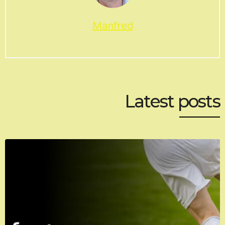
Manfred
Latest posts