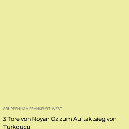
GRUPPENLIGA FRANKFURT WEST
3 Tore von Noyan Öz zum Auftaktsieg von
Türkgücü