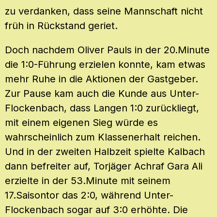
zu verdanken, dass seine Mannschaft nicht
früh in Rückstand geriet.
Doch nachdem Oliver Pauls in der 20.Minute
die 1:0-Führung erzielen konnte, kam etwas
mehr Ruhe in die Aktionen der Gastgeber.
Zur Pause kam auch die Kunde aus Unter-
Flockenbach, dass Langen 1:0 zurückliegt,
mit einem eigenen Sieg würde es
wahrscheinlich zum Klassenerhalt reichen.
Und in der zweiten Halbzeit spielte Kalbach
dann befreiter auf, Torjäger Achraf Gara Ali
erzielte in der 53.Minute mit seinem
17.Saisontor das 2:0, während Unter-
Flockenbach sogar auf 3:0 erhöhte. Die