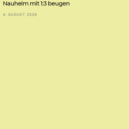
Nauheim mit 1:3 beugen
4. AUGUST 2026