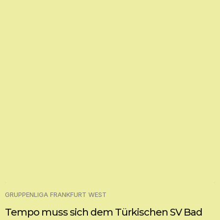
GRUPPENLIGA FRANKFURT WEST
Tempo muss sich dem Türkischen SV Bad