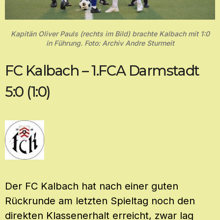
Kapitän Oliver Pauls (rechts im Bild) brachte Kalbach mit 1:0
in Führung. Foto: Archiv Andre Sturmeit
FC Kalbach – 1.FCA Darmstadt
5:0 (1:0)
Der FC Kalbach hat nach einer guten
Rückrunde am letzten Spieltag noch den
direkten Klassenerhalt erreicht, zwar lag