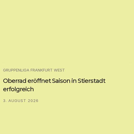
GRUPPENLIGA FRANKFURT WEST
Oberrad eröffnet Saison in Stierstadt
erfolgreich
3. AUGUST 2026