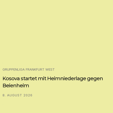
GRUPPENLIGA FRANKFURT WEST
Kosova startet mit Heimniederlage gegen
Beienheim
8. AUGUST 2026