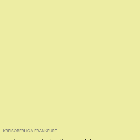
KREISOBERLIGA FRANKFURT