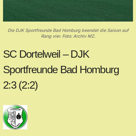
Die DJK Sportfreunde Bad Homburg beendet die Saison auf
Rang vier. Foto: Archiv MZ.
SC Dortelweil – DJK
Sportfreunde Bad Homburg
2:3 (2:2)