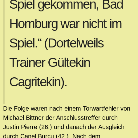
Spiel gekommen, Bad
Homburg war nicht im
Spiel.“ (Dortelweils
Trainer Gültekin
Cagritekin).
Die Folge waren nach einem Torwartfehler von
Michael Bittner der Anschlusstreffer durch
Justin Pierre (26.) und danach der Ausgleich
durch Canel Burcu (42.).
Nach dem