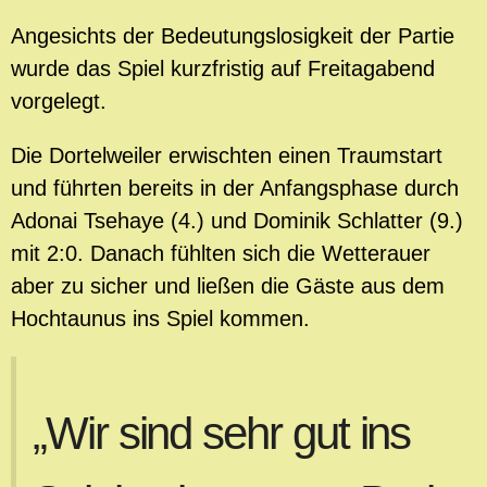
Angesichts der Bedeutungslosigkeit der Partie
wurde das Spiel kurzfristig auf Freitagabend
vorgelegt.
Die Dortelweiler erwischten einen Traumstart
und führten bereits in der Anfangsphase durch
Adonai Tsehaye (4.) und Dominik Schlatter (9.)
mit 2:0.
Danach fühlten sich die Wetterauer
aber zu sicher und ließen die Gäste aus dem
Hochtaunus ins Spiel kommen.
„Wir sind sehr gut ins