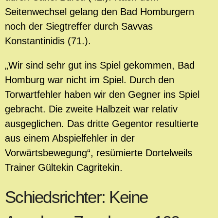
Seitenwechsel gelang den Bad Homburgern
noch der Siegtreffer durch Savvas
Konstantinidis (71.).
„Wir sind sehr gut ins Spiel gekommen, Bad
Homburg war nicht im Spiel. Durch den
Torwartfehler haben wir den Gegner ins Spiel
gebracht. Die zweite Halbzeit war relativ
ausgeglichen. Das dritte Gegentor resultierte
aus einem Abspielfehler in der
Vorwärtsbewegung“, resümierte Dortelweils
Trainer Gültekin Cagritekin.
Schiedsrichter: Keine