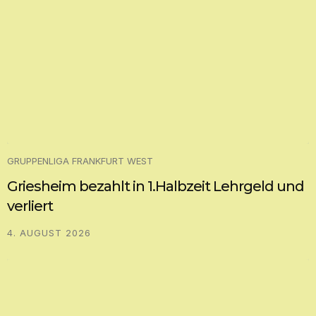
GRUPPENLIGA FRANKFURT WEST
Griesheim bezahlt in 1.Halbzeit Lehrgeld und
verliert
4. AUGUST 2026