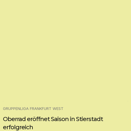
GRUPPENLIGA FRANKFURT WEST
Oberrad eröffnet Saison in Stierstadt
erfolgreich