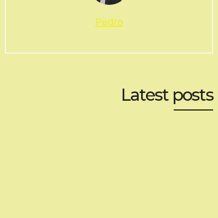
Pedro
Latest posts