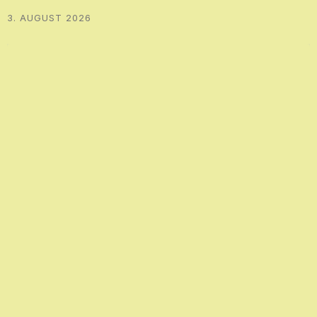
3. AUGUST 2026