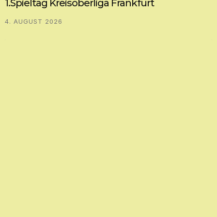
1.Spieltag Kreisoberliga Frankfurt
4. AUGUST 2026