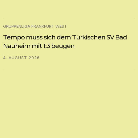
GRUPPENLIGA FRANKFURT WEST
Tempo muss sich dem Türkischen SV Bad
Nauheim mit 1:3 beugen
4. AUGUST 2026