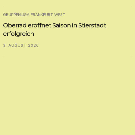
GRUPPENLIGA FRANKFURT WEST
Oberrad eröffnet Saison in Stierstadt
erfolgreich
3. AUGUST 2026