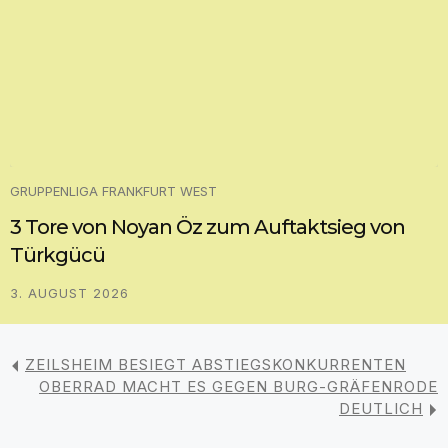
GRUPPENLIGA FRANKFURT WEST
3 Tore von Noyan Öz zum Auftaktsieg von
Türkgücü
3. AUGUST 2026
ZEILSHEIM BESIEGT ABSTIEGSKONKURRENTEN
OBERRAD MACHT ES GEGEN BURG-GRÄFENRODE
DEUTLICH