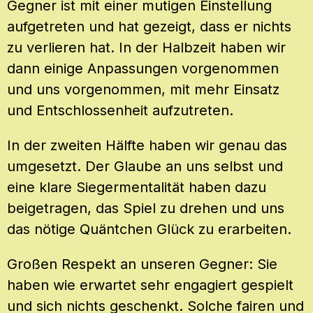
Gegner ist mit einer mutigen Einstellung
aufgetreten und hat gezeigt, dass er nichts
zu verlieren hat. In der Halbzeit haben wir
dann einige Anpassungen vorgenommen
und uns vorgenommen, mit mehr Einsatz
und Entschlossenheit aufzutreten.
In der zweiten Hälfte haben wir genau das
umgesetzt. Der Glaube an uns selbst und
eine klare Siegermentalität haben dazu
beigetragen, das Spiel zu drehen und uns
das nötige Quäntchen Glück zu erarbeiten.
Großen Respekt an unseren Gegner: Sie
haben wie erwartet sehr engagiert gespielt
und sich nichts geschenkt. Solche fairen und