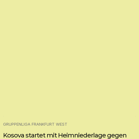
GRUPPENLIGA FRANKFURT WEST
Kosova startet mit Heimniederlage gegen