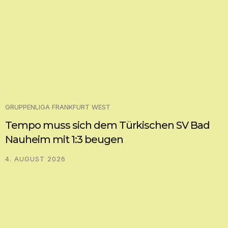
GRUPPENLIGA FRANKFURT WEST
Tempo muss sich dem Türkischen SV Bad
Nauheim mit 1:3 beugen
4. AUGUST 2026