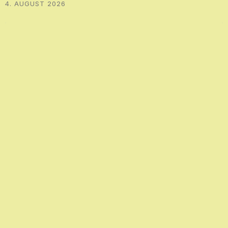
4. AUGUST 2026