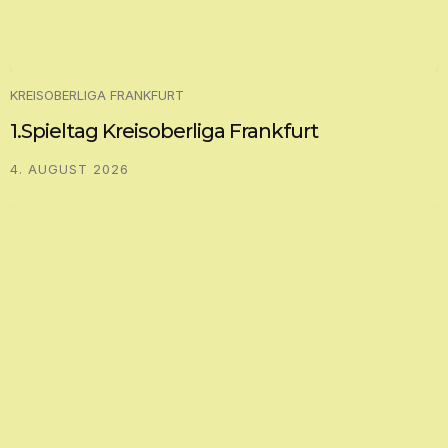
KREISOBERLIGA FRANKFURT
1.Spieltag Kreisoberliga Frankfurt
4. AUGUST 2026