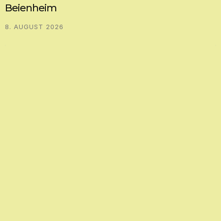
Beienheim
8. AUGUST 2026