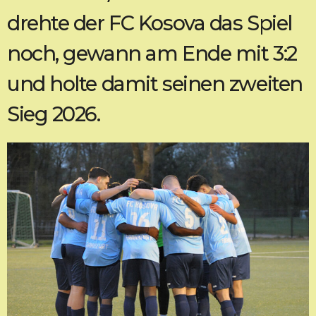
drehte der FC Kosova das Spiel
noch, gewann am Ende mit 3:2
und holte damit seinen zweiten
Sieg 2026.