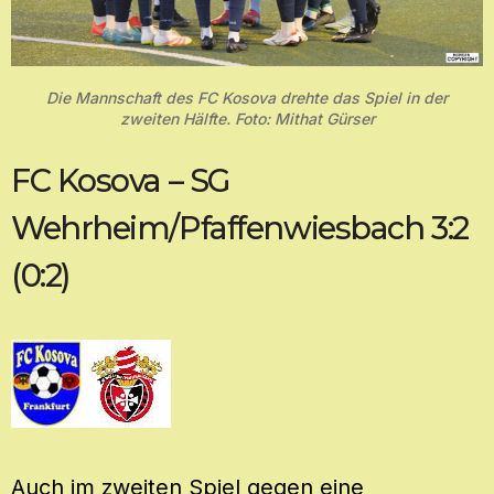
Die Mannschaft des FC Kosova drehte das Spiel in der
zweiten Hälfte. Foto: Mithat Gürser
FC Kosova – SG
Wehrheim/Pfaffenwiesbach 3:2
(0:2)
Auch im zweiten Spiel gegen eine