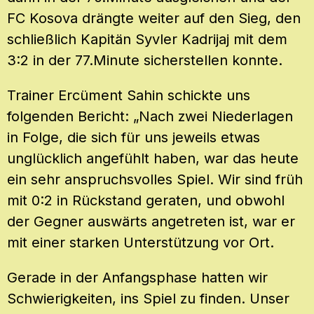
FC Kosova drängte weiter auf den Sieg, den
schließlich Kapitän Syvler Kadrijaj mit dem
3:2 in der 77.Minute sicherstellen konnte.
Trainer Ercüment Sahin schickte uns
folgenden Bericht: „Nach zwei Niederlagen
in Folge, die sich für uns jeweils etwas
unglücklich angefühlt haben, war das heute
ein sehr anspruchsvolles Spiel. Wir sind früh
mit 0:2 in Rückstand geraten, und obwohl
der Gegner auswärts angetreten ist, war er
mit einer starken Unterstützung vor Ort.
Gerade in der Anfangsphase hatten wir
Schwierigkeiten, ins Spiel zu finden. Unser