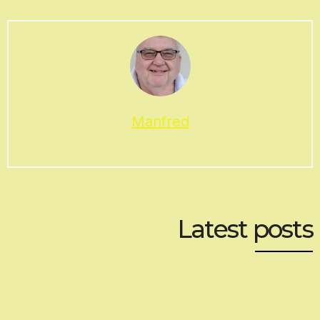
Manfred
Latest posts