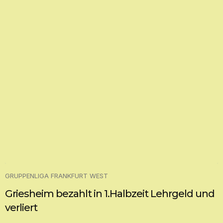
GRUPPENLIGA FRANKFURT WEST
Griesheim bezahlt in 1.Halbzeit Lehrgeld und
verliert