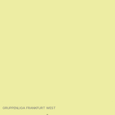
GRUPPENLIGA FRANKFURT WEST