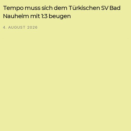
Tempo muss sich dem Türkischen SV Bad
Nauheim mit 1:3 beugen
4. AUGUST 2026