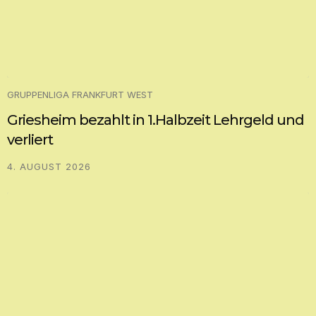
GRUPPENLIGA FRANKFURT WEST
Griesheim bezahlt in 1.Halbzeit Lehrgeld und
verliert
4. AUGUST 2026