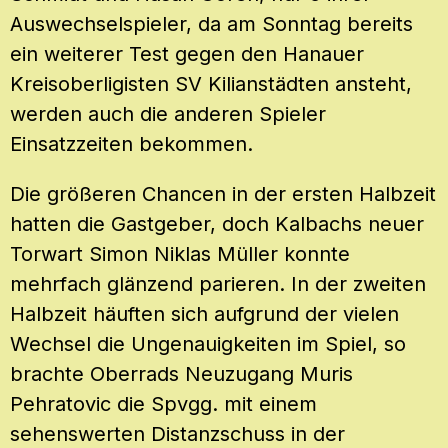
Auswechselspieler, da am Sonntag bereits
ein weiterer Test gegen den Hanauer
Kreisoberligisten SV Kilianstädten ansteht,
werden auch die anderen Spieler
Einsatzzeiten bekommen.
Die größeren Chancen in der ersten Halbzeit
hatten die Gastgeber, doch Kalbachs neuer
Torwart Simon Niklas Müller konnte
mehrfach glänzend parieren. In der zweiten
Halbzeit häuften sich aufgrund der vielen
Wechsel die Ungenauigkeiten im Spiel, so
brachte Oberrads Neuzugang Muris
Pehratovic die Spvgg. mit einem
sehenswerten Distanzschuss in der