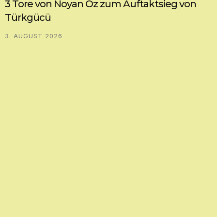
3 Tore von Noyan Öz zum Auftaktsieg von
Türkgücü
3. AUGUST 2026