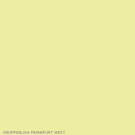
GRUPPENLIGA FRANKFURT WEST