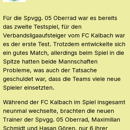
Für die Spvgg. 05 Oberrad war es bereits
das zweite Testspiel, für den
Verbandsligaaufsteiger vom FC Kalbach war
es der erste Test. Trotzdem entwickelte sich
ein gutes Match, allerdings beim Spiel in die
Spitze hatten beide Mannschaften
Probleme, was auch der Tatsache
geschuldet war, dass die Teams viele neue
Spieler einsetzten.
Während der FC Kalbach im Spiel insgesamt
neunmal wechselte, brachten die neuen
Trainer der Spvgg. 05 Oberrad, Maximilian
Schmidt und Hasan Gören, nur 6 ihrer