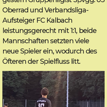
Oberrad und Verbandsliga-
Aufsteiger FC Kalbach
leistungsgerecht mit 1:1, beide
Mannschaften setzten viele
neue Spieler ein, wodurch des
Öfteren der Spielfluss litt.