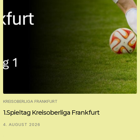
KREISOBERLIGA FRANKFURT
1.Spieltag Kreisoberliga Frankfurt
4. AUGUST 2026