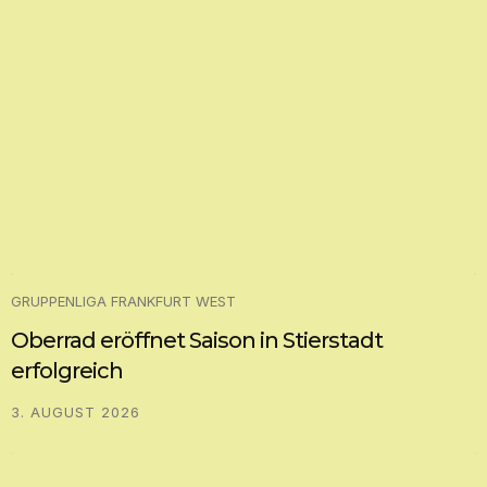
GRUPPENLIGA FRANKFURT WEST
Oberrad eröffnet Saison in Stierstadt
erfolgreich
3. AUGUST 2026