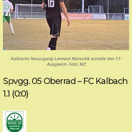
Kalbachs Neuzugang Lennard Marschik erzielte den 1.1-
Ausgleich. Foto: MZ
Spvgg. 05 Oberrad – FC Kalbach
1.1 (0:0)