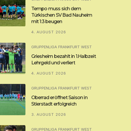
Tempo muss sich dem
Türkischen SV Bad Nauheim
mit 1:3 beugen
4. AUGUST 2026
GRUPPENLIGA FRANKFURT WEST
Griesheim bezahlt in 1.Halbzeit
Lehrgeld und verliert
4. AUGUST 2026
GRUPPENLIGA FRANKFURT WEST
Oberrad eröffnet Saison in
Stierstadt erfolgreich
3. AUGUST 2026
GRUPPENLIGA FRANKFURT WEST