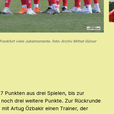
Frankfurt viele Jubelmomente. Foto: Archiv Mithat Gürser
 7 Punkten aus drei Spielen, bis zur
 noch drei weitere Punkte. Zur Rückrunde
mit Artug Özbakir einen Trainer, der