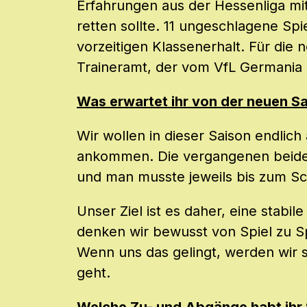
Erfahrungen aus der Hessenliga m
retten sollte. 11 ungeschlagene Spi
vorzeitigen Klassenerhalt. Für die 
Traineramt, der vom VfL Germania
Was erwartet ihr von der neuen Sai
Wir wollen in dieser Saison endlich
ankommen. Die vergangenen beiden
und man musste jeweils bis zum S
Unser Ziel ist es daher, eine stabi
denken wir bewusst von Spiel zu Sp
Wenn uns das gelingt, werden wir 
geht.