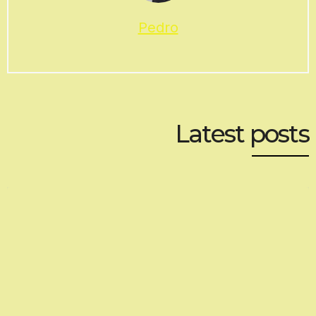
Pedro
Latest posts