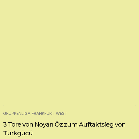
GRUPPENLIGA FRANKFURT WEST
3 Tore von Noyan Öz zum Auftaktsieg von
Türkgücü