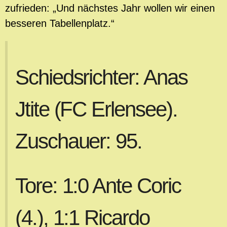
zufrieden: „Und nächstes Jahr wollen wir einen
besseren Tabellenplatz.“
Schiedsrichter: Anas
Jtite (FC Erlensee).
Zuschauer: 95.
Tore: 1:0 Ante Coric
(4.), 1:1 Ricardo