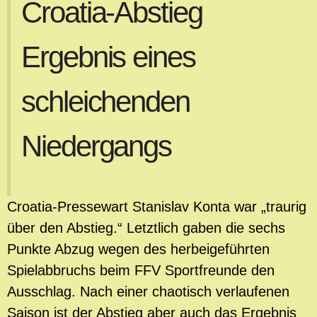
Croatia-Abstieg
Ergebnis eines
schleichenden
Niedergangs
Croatia-Pressewart Stanislav Konta war „traurig
über den Abstieg.“ Letztlich gaben die sechs
Punkte Abzug wegen des herbeigeführten
Spielabbruchs beim FFV Sportfreunde den
Ausschlag. Nach einer chaotisch verlaufenen
Saison ist der Abstieg aber auch das Ergebnis