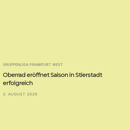
GRUPPENLIGA FRANKFURT WEST
Oberrad eröffnet Saison in Stierstadt
erfolgreich
3. AUGUST 2026