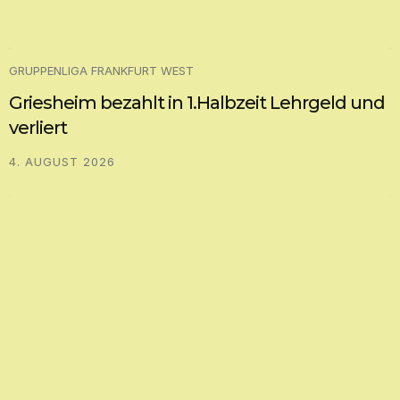
GRUPPENLIGA FRANKFURT WEST
Griesheim bezahlt in 1.Halbzeit Lehrgeld und
verliert
4. AUGUST 2026