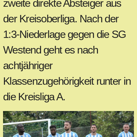
zweite direkte Absteiger aus
der Kreisoberliga. Nach der
1:3-Niederlage gegen die SG
Westend geht es nach
achtjähriger
Klassenzugehörigkeit runter in
die Kreisliga A.