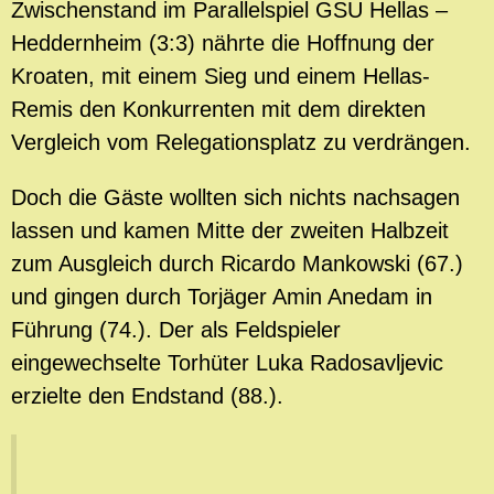
Zwischenstand im Parallelspiel GSU Hellas –
Heddernheim (3:3) nährte die Hoffnung der
Kroaten, mit einem Sieg und einem Hellas-
Remis den Konkurrenten mit dem direkten
Vergleich vom Relegationsplatz zu verdrängen.
Doch die Gäste wollten sich nichts nachsagen
lassen und kamen Mitte der zweiten Halbzeit
zum Ausgleich durch Ricardo Mankowski (67.)
und gingen durch Torjäger Amin Anedam in
Führung (74.). Der als Feldspieler
eingewechselte Torhüter Luka Radosavljevic
erzielte den Endstand (88.).