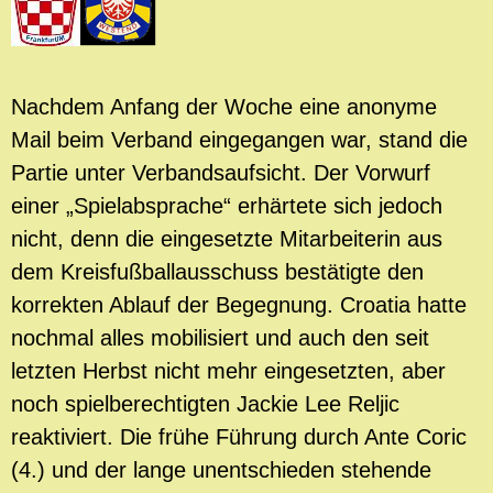
Nachdem Anfang der Woche eine anonyme
Mail beim Verband eingegangen war, stand die
Partie unter Verbandsaufsicht. Der Vorwurf
einer „Spielabsprache“ erhärtete sich jedoch
nicht, denn die eingesetzte Mitarbeiterin aus
dem Kreisfußballausschuss bestätigte den
korrekten Ablauf der Begegnung. Croatia hatte
nochmal alles mobilisiert und auch den seit
letzten Herbst nicht mehr eingesetzten, aber
noch spielberechtigten Jackie Lee Reljic
reaktiviert. Die frühe Führung durch Ante Coric
(4.) und der lange unentschieden stehende