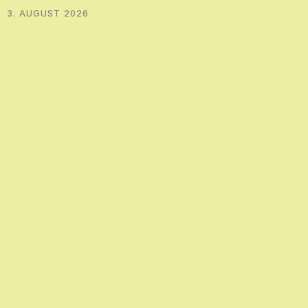
3. AUGUST 2026