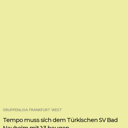
GRUPPENLIGA FRANKFURT WEST
Tempo muss sich dem Türkischen SV Bad