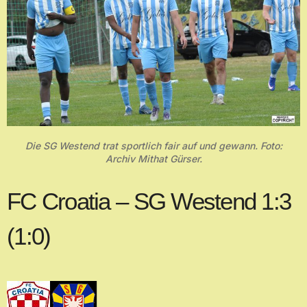
Die SG Westend trat sportlich fair auf und gewann. Foto:
Archiv Mithat Gürser.
FC Croatia – SG Westend 1:3
(1:0)