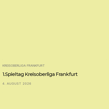
KREISOBERLIGA FRANKFURT
1.Spieltag Kreisoberliga Frankfurt
4. AUGUST 2026