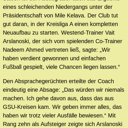
eines schleichenden Niedergangs unter der
Präsidentschaft von Mile Kelava. Der Club tut
gut daran, in der Kreisliga A einen kompletten
Neuaufbau zu starten. Westend-Trainer Vait
Arslanoski, der sich vom spielenden Co-Trainer
Nadeem Ahmed vertreten ließ, sagte: „Wir
haben verdient gewonnen und einfachen
Fußball gespielt, viele Chancen liegen lassen.“
Den Absprachegerüchten erteilte der Coach
eindeutig eine Absage: „Das würden wir niemals
machen. Ich gehe davon aus, dass das aus
GSU-Kreisen kam. Wir geben immer alles, das
haben wir trotz vieler Ausfälle bewiesen.“ Mit
Rang zehn als Aufsteiger zeigte sich Arslanoski