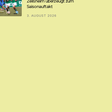
Zeilsheim überzeugt zum
Saisonauftakt
3. AUGUST 2026