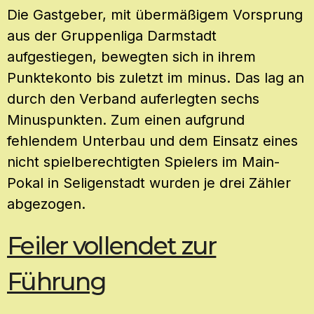
Die Gastgeber, mit übermäßigem Vorsprung
aus der Gruppenliga Darmstadt
aufgestiegen, bewegten sich in ihrem
Punktekonto bis zuletzt im minus. Das lag an
durch den Verband auferlegten sechs
Minuspunkten. Zum einen aufgrund
fehlendem Unterbau und dem Einsatz eines
nicht spielberechtigten Spielers im Main-
Pokal in Seligenstadt wurden je drei Zähler
abgezogen.
Feiler vollendet zur
Führung