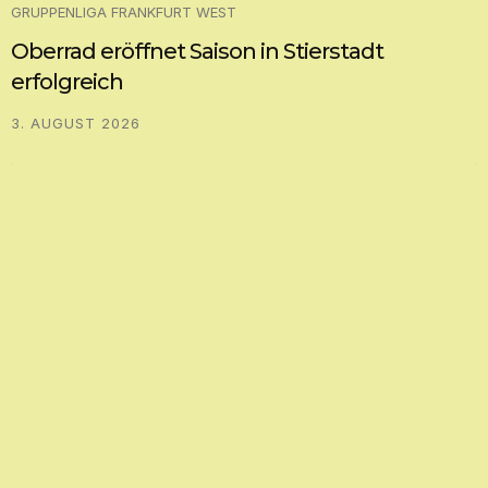
GRUPPENLIGA FRANKFURT WEST
Oberrad eröffnet Saison in Stierstadt
erfolgreich
3. AUGUST 2026