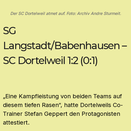
Der SC Dortelweil atmet auf. Foto: Archiv Andre Sturmeit.
SG
Langstadt/Babenhausen –
SC Dortelweil 1:2 (0:1)
„Eine Kampfleistung von beiden Teams auf
diesem tiefen Rasen“, hatte Dortelweils Co-
Trainer Stefan Geppert den Protagonisten
attestiert.