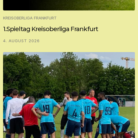
KREISOBERLIGA FRANKFURT
1.Spieltag Kreisoberliga Frankfurt
4. AUGUST 2026