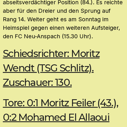
abseitsverdächtiger Position (84.). Es reichte
aber für den Dreier und den Sprung auf
Rang 14. Weiter geht es am Sonntag im
Heimspiel gegen einen weiteren Aufsteiger,
den FC Neu-Anspach (15.30 Uhr).
Schiedsrichter: Moritz
Wendt (TSG Schlitz).
Zuschauer: 130.
Tore: 0:1 Moritz Feiler (43.),
0:2 Mohamed El Allaoui