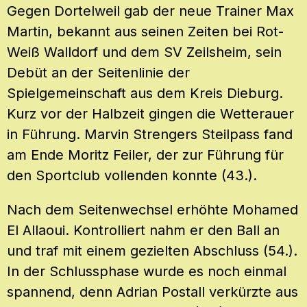
Gegen Dortelweil gab der neue Trainer Max
Martin, bekannt aus seinen Zeiten bei Rot-
Weiß Walldorf und dem SV Zeilsheim, sein
Debüt an der Seitenlinie der
Spielgemeinschaft aus dem Kreis Dieburg.
Kurz vor der Halbzeit gingen die Wetterauer
in Führung. Marvin Strengers Steilpass fand
am Ende Moritz Feiler, der zur Führung für
den Sportclub vollenden konnte (43.).
Nach dem Seitenwechsel erhöhte Mohamed
El Allaoui. Kontrolliert nahm er den Ball an
und traf mit einem gezielten Abschluss (54.).
In der Schlussphase wurde es noch einmal
spannend, denn Adrian Postall verkürzte aus