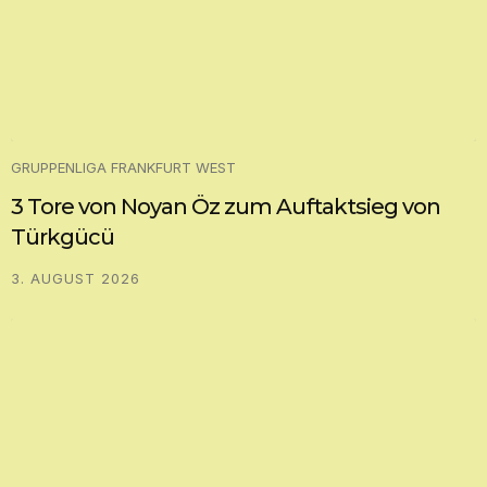
GRUPPENLIGA FRANKFURT WEST
3 Tore von Noyan Öz zum Auftaktsieg von
Türkgücü
3. AUGUST 2026