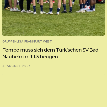
GRUPPENLIGA FRANKFURT WEST
Tempo muss sich dem Türkischen SV Bad
Nauheim mit 1:3 beugen
4. AUGUST 2026