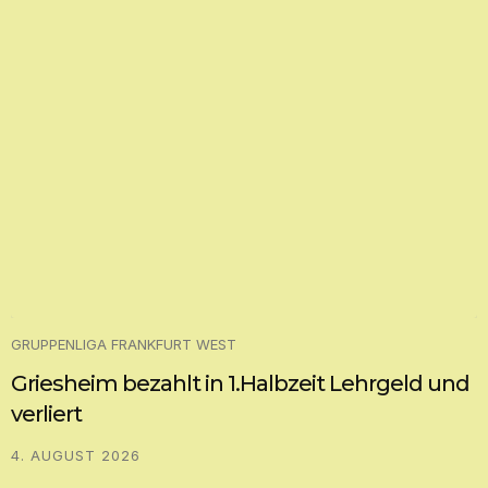
GRUPPENLIGA FRANKFURT WEST
Griesheim bezahlt in 1.Halbzeit Lehrgeld und
verliert
4. AUGUST 2026