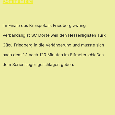
Kommentare
Im Finale des Kreispokals Friedberg zwang
Verbandsligist SC Dortelweil den Hessenligisten Türk
Gücü Friedberg in die Verlängerung und musste sich
nach dem 1:1 nach 120 Minuten im Elfmeterschießen
dem Seriensieger geschlagen geben.