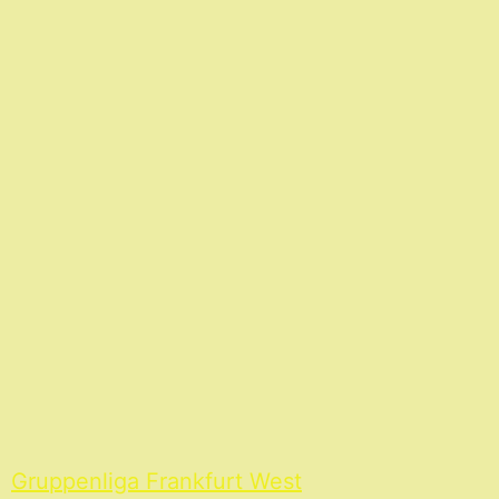
Gruppenliga Frankfurt West