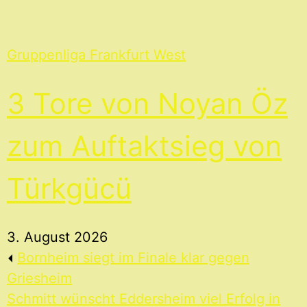
Gruppenliga Frankfurt West
3 Tore von Noyan Öz
zum Auftaktsieg von
Türkgücü
3. August 2026
Bornheim siegt im Finale klar gegen
Griesheim
Schmitt wünscht Eddersheim viel Erfolg in