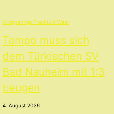
Gruppenliga Frankfurt West
Tempo muss sich
dem Türkischen SV
Bad Nauheim mit 1:3
beugen
4. August 2026