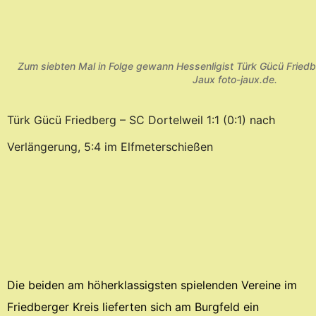
Zum siebten Mal in Folge gewann Hessenligist Türk Gücü Friedb
Jaux foto-jaux.de.
Türk Gücü Friedberg – SC Dortelweil 1:1 (0:1) nach
Verlängerung, 5:4 im Elfmeterschießen
Die beiden am höherklassigsten spielenden Vereine im
Friedberger Kreis lieferten sich am Burgfeld ein