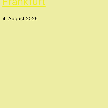
Frankfurt
4. August 2026