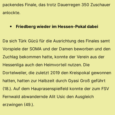
packendes Finale, das trotz Dauerregen 350 Zuschauer
anlockte.
Friedberg wieder im Hessen-Pokal dabei
Da sich Türk Gücü für die Ausrichtung des Finales samt
Vorspiele der SOMA und der Damen beworben und den
Zuchlag bekommen hatte, konnte der Verein aus der
Hessenliga auch den Heimvorteil nutzen. Die
Dortelweiler, die zuletzt 2019 den Kreispokal gewonnen
hatten, hatten zur Halbzeit durch Gyasi Groß geführt
(18.). Auf dem Hauprasenspielfeld konnte der zum FSV
Fernwald abwandernde Alit Usic den Ausgleich
erzwingen (49.).