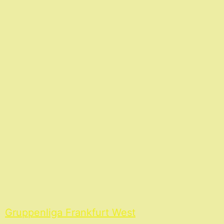
Gruppenliga Frankfurt West