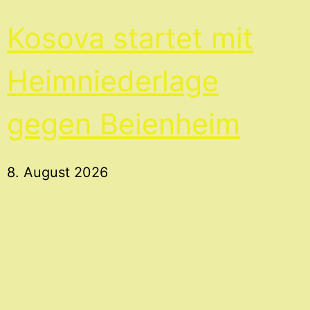
Kosova startet mit
Heimniederlage
gegen Beienheim
8. August 2026