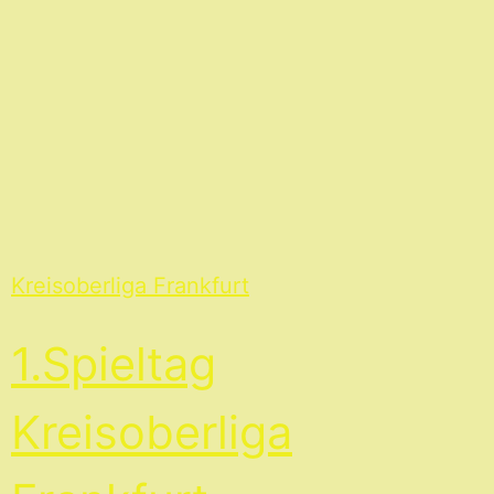
Kreisoberliga Frankfurt
1.Spieltag
Kreisoberliga