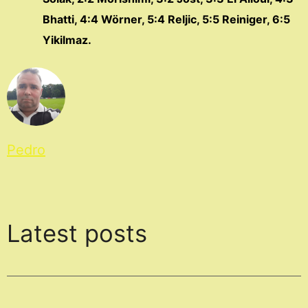
Bhatti, 4:4 Wörner, 5:4 Reljic, 5:5 Reiniger, 6:5
Yikilmaz.
Pedro
Latest posts