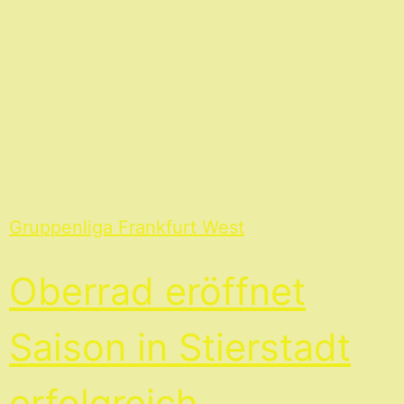
Gruppenliga Frankfurt West
Oberrad eröffnet
Saison in Stierstadt
erfolgreich