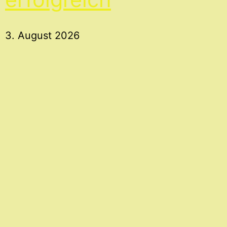
3. August 2026