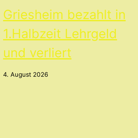
Griesheim bezahlt in
1.Halbzeit Lehrgeld
und verliert
4. August 2026