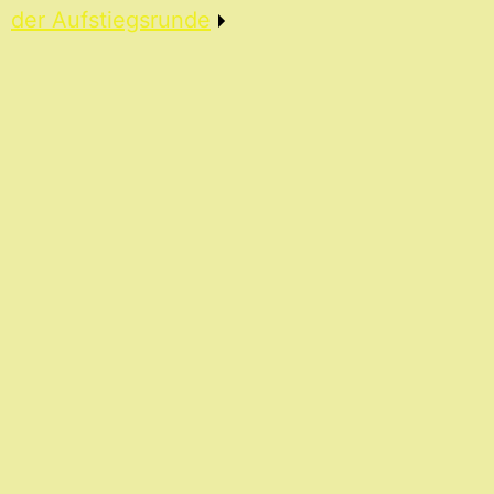
der Aufstiegsrunde