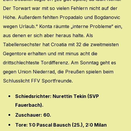
Der Torwart war mit so vielen Fehlern nicht auf der
Höhe. Außerdem fehlten Propadalo und Bogdanovic
wegen Urlaub.“ Konta räumte „interne Probleme“ ein,
aus denen er sich aber heraus halte. Als
Tabellensechster hat Croatia mit 32 die zweitmeisten
Gegentore erhalten und mit minus acht die
drittschlechteste Tordifferenz. Am Sonntag geht es
gegen Union Niederrad, die Preußen spielen beim
Schlusslicht FFV Sportfreunde.
Schiedsrichter: Nurettin Tekin (SVP
Fauerbach).
Zuschauer: 60.
Tore: 1:0 Pascal Bausch (25.), 2:0 Milan