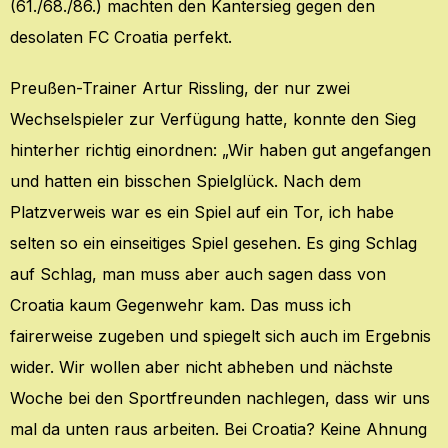
(61./68./86.) machten den Kantersieg gegen den
desolaten FC Croatia perfekt.
Preußen-Trainer Artur Rissling, der nur zwei
Wechselspieler zur Verfügung hatte, konnte den Sieg
hinterher richtig einordnen: „Wir haben gut angefangen
und hatten ein bisschen Spielglück. Nach dem
Platzverweis war es ein Spiel auf ein Tor, ich habe
selten so ein einseitiges Spiel gesehen. Es ging Schlag
auf Schlag, man muss aber auch sagen dass von
Croatia kaum Gegenwehr kam. Das muss ich
fairerweise zugeben und spiegelt sich auch im Ergebnis
wider. Wir wollen aber nicht abheben und nächste
Woche bei den Sportfreunden nachlegen, dass wir uns
mal da unten raus arbeiten. Bei Croatia? Keine Ahnung