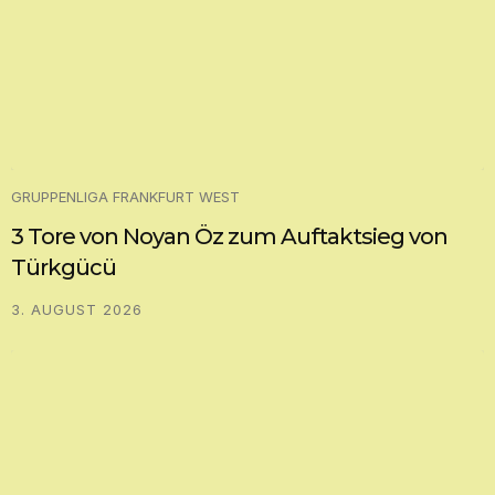
GRUPPENLIGA FRANKFURT WEST
3 Tore von Noyan Öz zum Auftaktsieg von
Türkgücü
3. AUGUST 2026