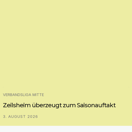
VERBANDSLIGA MITTE
Zeilsheim überzeugt zum Saisonauftakt
3. AUGUST 2026