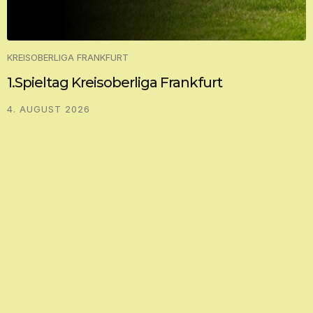
KREISOBERLIGA FRANKFURT
1.Spieltag Kreisoberliga Frankfurt
4. AUGUST 2026