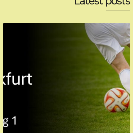
Latest posts