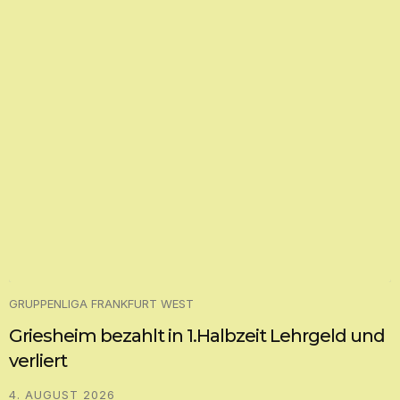
GRUPPENLIGA FRANKFURT WEST
Griesheim bezahlt in 1.Halbzeit Lehrgeld und
verliert
4. AUGUST 2026