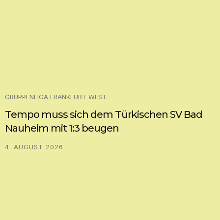
GRUPPENLIGA FRANKFURT WEST
Tempo muss sich dem Türkischen SV Bad
Nauheim mit 1:3 beugen
4. AUGUST 2026