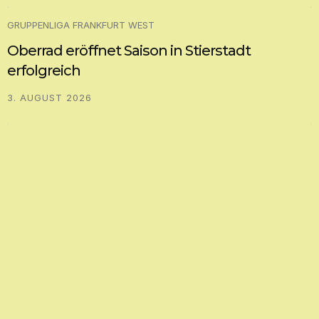
GRUPPENLIGA FRANKFURT WEST
Oberrad eröffnet Saison in Stierstadt
erfolgreich
3. AUGUST 2026