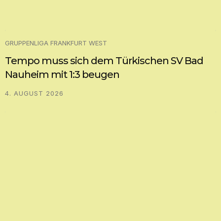
GRUPPENLIGA FRANKFURT WEST
Tempo muss sich dem Türkischen SV Bad
Nauheim mit 1:3 beugen
4. AUGUST 2026