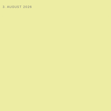
3. AUGUST 2026