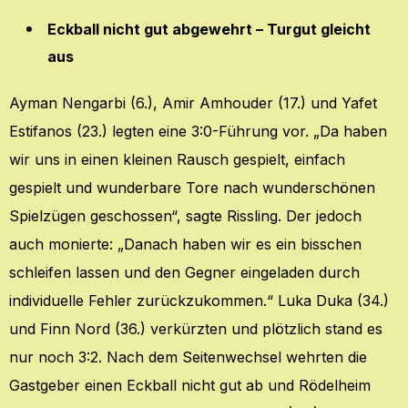
Eckball nicht gut abgewehrt – Turgut gleicht
aus
Ayman Nengarbi (6.), Amir Amhouder (17.) und Yafet
Estifanos (23.) legten eine 3:0-Führung vor. „Da haben
wir uns in einen kleinen Rausch gespielt, einfach
gespielt und wunderbare Tore nach wunderschönen
Spielzügen geschossen“, sagte Rissling. Der jedoch
auch monierte: „Danach haben wir es ein bisschen
schleifen lassen und den Gegner eingeladen durch
individuelle Fehler zurückzukommen.“ Luka Duka (34.)
und Finn Nord (36.) verkürzten und plötzlich stand es
nur noch 3:2. Nach dem Seitenwechsel wehrten die
Gastgeber einen Eckball nicht gut ab und Rödelheim