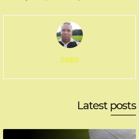
Pedro
Latest posts