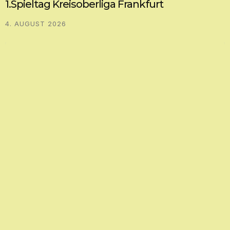
1.Spieltag Kreisoberliga Frankfurt
4. AUGUST 2026