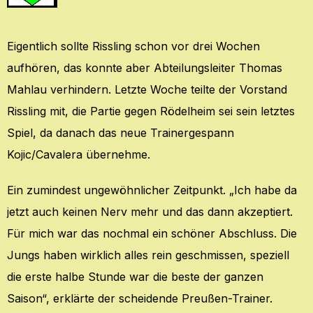
Eigentlich sollte Rissling schon vor drei Wochen
aufhören, das konnte aber Abteilungsleiter Thomas
Mahlau verhindern. Letzte Woche teilte der Vorstand
Rissling mit, die Partie gegen Rödelheim sei sein letztes
Spiel, da danach das neue Trainergespann
Kojic/Cavalera übernehme.
Ein zumindest ungewöhnlicher Zeitpunkt. „Ich habe da
jetzt auch keinen Nerv mehr und das dann akzeptiert.
Für mich war das nochmal ein schöner Abschluss. Die
Jungs haben wirklich alles rein geschmissen, speziell
die erste halbe Stunde war die beste der ganzen
Saison“, erklärte der scheidende Preußen-Trainer.