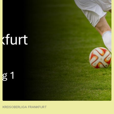
KREISOBERLIGA FRANKFURT