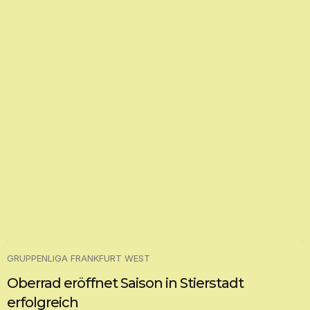
GRUPPENLIGA FRANKFURT WEST
Oberrad eröffnet Saison in Stierstadt
erfolgreich