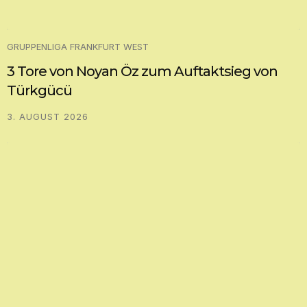
GRUPPENLIGA FRANKFURT WEST
3 Tore von Noyan Öz zum Auftaktsieg von
Türkgücü
3. AUGUST 2026