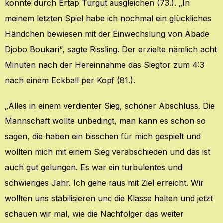
konnte durch Ertap Turgut ausgleichen (73.). „In
meinem letzten Spiel habe ich nochmal ein glückliches
Händchen bewiesen mit der Einwechslung von Abade
Djobo Boukari“, sagte Rissling. Der erzielte nämlich acht
Minuten nach der Hereinnahme das Siegtor zum 4:3
nach einem Eckball per Kopf (81.).
„Alles in einem verdienter Sieg, schöner Abschluss. Die
Mannschaft wollte unbedingt, man kann es schon so
sagen, die haben ein bisschen für mich gespielt und
wollten mich mit einem Sieg verabschieden und das ist
auch gut gelungen. Es war ein turbulentes und
schwieriges Jahr. Ich gehe raus mit Ziel erreicht. Wir
wollten uns stabilisieren und die Klasse halten und jetzt
schauen wir mal, wie die Nachfolger das weiter