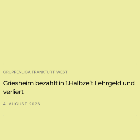
GRUPPENLIGA FRANKFURT WEST
Griesheim bezahlt in 1.Halbzeit Lehrgeld und
verliert
4. AUGUST 2026