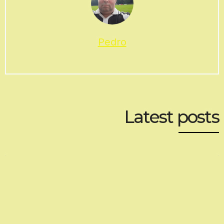
Pedro
Latest posts