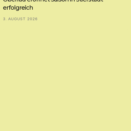
erfolgreich
3. AUGUST 2026