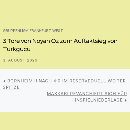
GRUPPENLIGA FRANKFURT WEST
3 Tore von Noyan Öz zum Auftaktsieg von
Türkgücü
3. AUGUST 2026
BORNHEIM II NACH 4:0 IM RESERVEDUELL WEITER
SPITZE
MAKKABI REVANCHIERT SICH FÜR
HINSPIELNIEDERLAGE