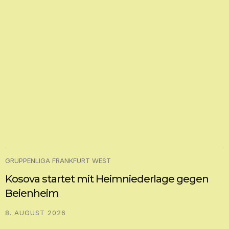
GRUPPENLIGA FRANKFURT WEST
Kosova startet mit Heimniederlage gegen
Beienheim
8. AUGUST 2026