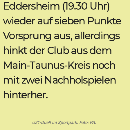
Eddersheim (19.30 Uhr)
wieder auf sieben Punkte
Vorsprung aus, allerdings
hinkt der Club aus dem
Main-Taunus-Kreis noch
mit zwei Nachholspielen
hinterher.
U21-Duell im Sportpark. Foto: PA.