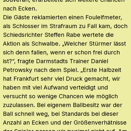
nach Ecken.
Die Gäste reklamierten einen Foulelfmeter,
als Schlosser im Strafraum zu Fall kam, doch
Schiedsrichter Steffen Rabe wertete die
Aktion als Schwalbe. „Welcher Stürmer lässt
sich denn fallen, wenn er schon frei durch
ist?“, fragte Darmstadts Trainer Daniel
Petrowsky nach dem Spiel. „Erste Halbzeit
hat Frankfurt sehr viel Druck gemacht, wir
haben mit viel Aufwand verteidigt und
versucht so wenige Chancen wie möglich
zuzulassen. Bei eigenem Ballbesitz war der
Ball schnell weg, bei Standards bei dieser
Anzahl an Ecken und der Größenverhätnisse