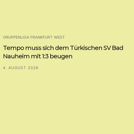
GRUPPENLIGA FRANKFURT WEST
Tempo muss sich dem Türkischen SV Bad
Nauheim mit 1:3 beugen
4. AUGUST 2026