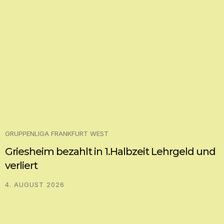
GRUPPENLIGA FRANKFURT WEST
Griesheim bezahlt in 1.Halbzeit Lehrgeld und
verliert
4. AUGUST 2026