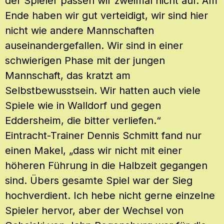
der Spieler passen wir zweimal nicht auf. Am
Ende haben wir gut verteidigt, wir sind hier
nicht wie andere Mannschaften
auseinandergefallen. Wir sind in einer
schwierigen Phase mit der jungen
Mannschaft, das kratzt am
Selbstbewusstsein. Wir hatten auch viele
Spiele wie in Walldorf und gegen
Eddersheim, die bitter verliefen.“
Eintracht-Trainer Dennis Schmitt fand nur
einen Makel, „dass wir nicht mit einer
höheren Führung in die Halbzeit gegangen
sind. Übers gesamte Spiel war der Sieg
hochverdient. Ich hebe nicht gerne einzelne
Spieler hervor, aber der Wechsel von