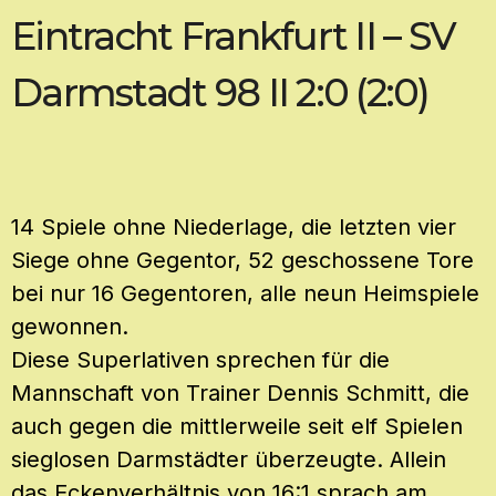
Eintracht Frankfurt II – SV
Darmstadt 98 II 2:0 (2:0)
14 Spiele ohne Niederlage, die letzten vier
Siege ohne Gegentor, 52 geschossene Tore
bei nur 16 Gegentoren, alle neun Heimspiele
gewonnen.
Diese Superlativen sprechen für die
Mannschaft von Trainer Dennis Schmitt, die
auch gegen die mittlerweile seit elf Spielen
sieglosen Darmstädter überzeugte. Allein
das Eckenverhältnis von 16:1 sprach am