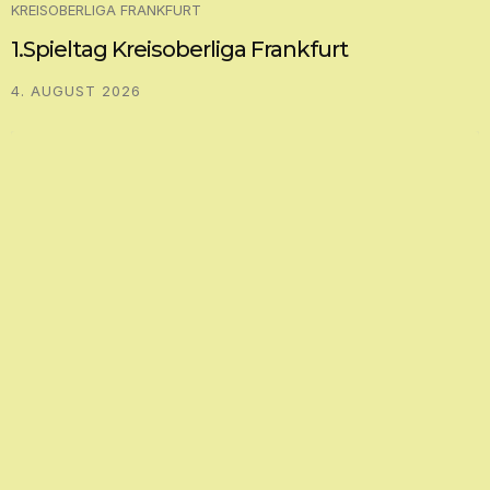
KREISOBERLIGA FRANKFURT
1.Spieltag Kreisoberliga Frankfurt
4. AUGUST 2026