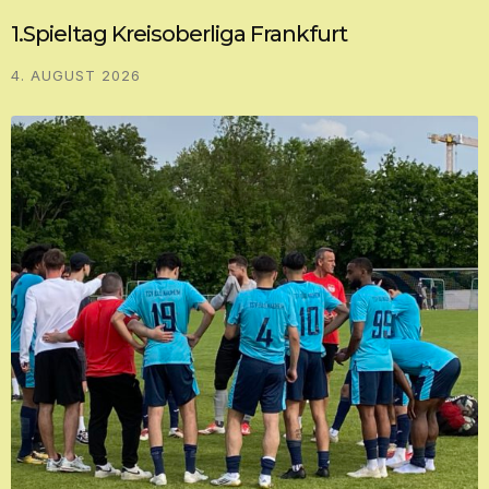
1.Spieltag Kreisoberliga Frankfurt
4. AUGUST 2026