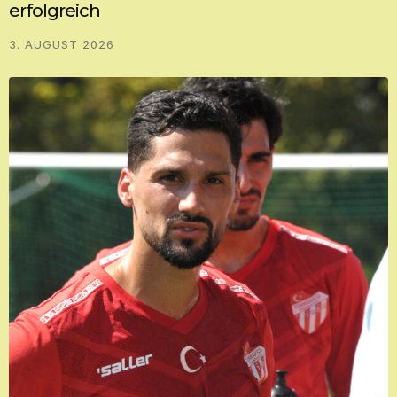
erfolgreich
3. AUGUST 2026