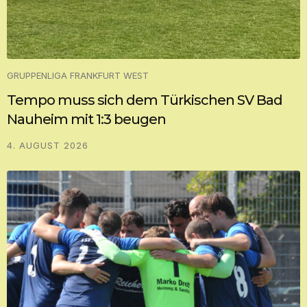
GRUPPENLIGA FRANKFURT WEST
Tempo muss sich dem Türkischen SV Bad
Nauheim mit 1:3 beugen
4. AUGUST 2026