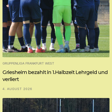
GRUPPENLIGA FRANKFURT WEST
Griesheim bezahlt in 1.Halbzeit Lehrgeld und
verliert
4. AUGUST 2026