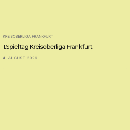
KREISOBERLIGA FRANKFURT
1.Spieltag Kreisoberliga Frankfurt
4. AUGUST 2026