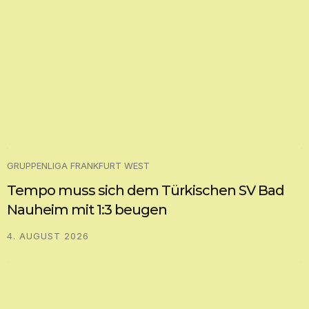
GRUPPENLIGA FRANKFURT WEST
Tempo muss sich dem Türkischen SV Bad
Nauheim mit 1:3 beugen
4. AUGUST 2026