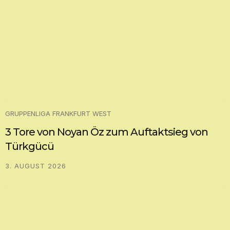
GRUPPENLIGA FRANKFURT WEST
3 Tore von Noyan Öz zum Auftaktsieg von
Türkgücü
3. AUGUST 2026