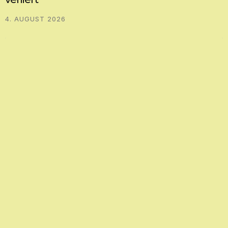
4. AUGUST 2026