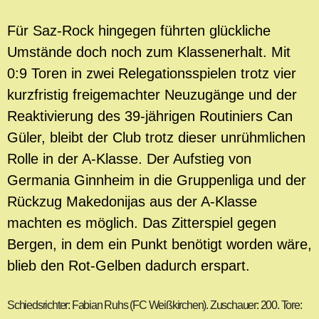
Für Saz-Rock hingegen führten glückliche
Umstände doch noch zum Klassenerhalt. Mit
0:9 Toren in zwei Relegationsspielen trotz vier
kurzfristig freigemachter Neuzugänge und der
Reaktivierung des 39-jährigen Routiniers Can
Güler, bleibt der Club trotz dieser unrühmlichen
Rolle in der A-Klasse. Der Aufstieg von
Germania Ginnheim in die Gruppenliga und der
Rückzug Makedonijas aus der A-Klasse
machten es möglich. Das Zitterspiel gegen
Bergen, in dem ein Punkt benötigt worden wäre,
blieb den Rot-Gelben dadurch erspart.
Schiedsrichter: Fabian Ruhs (FC Weißkirchen). Zuschauer: 200. Tore: