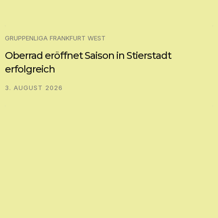
GRUPPENLIGA FRANKFURT WEST
Oberrad eröffnet Saison in Stierstadt
erfolgreich
3. AUGUST 2026