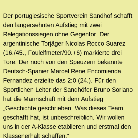
Der portugiesische Sportverein Sandhof schafft
den langersehnten Aufstieg mit zwei
Relegationssiegen ohne Gegentor. Der
argentinische Torjäger Nicolas Rocco Suarez
(16./45., Foulelfmeter/90.+6) markierte drei
Tore. Der noch von den Speuzern bekannte
Deutsch-Spanier Marcel Rene Encomienda
Fernandez erzielte das 2:0 (24.). Für den
Sportlichen Leiter der Sandhöfer Bruno Soriano
hat die Mannschaft mit dem Aufstieg
„Geschichte geschrieben. Was dieses Team
geschafft hat, ist unbeschreiblich. Wir wollen
uns in der A-Klasse etablieren und erstmal den
Klassenerhalt schaffen.“