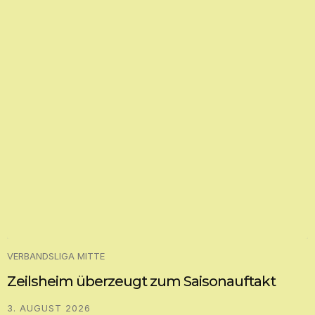
VERBANDSLIGA MITTE
Zeilsheim überzeugt zum Saisonauftakt
3. AUGUST 2026