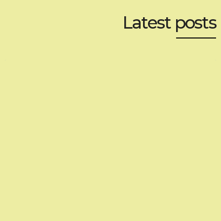
Latest posts