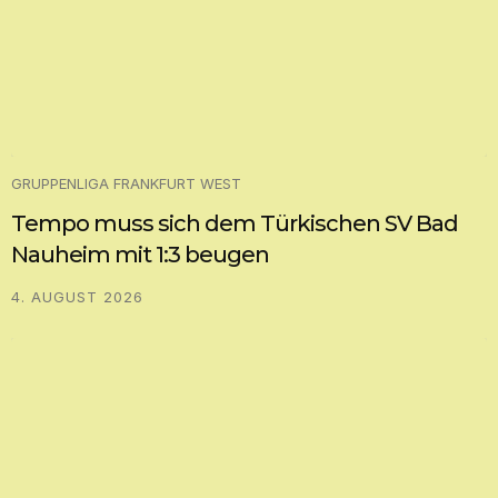
Nauheim mit 1:3 beugen
4. AUGUST 2026