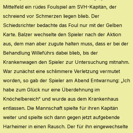
Mittelfeld ein rüdes Foulspiel am SVH-Kapitän, der
schreiend vor Schmerzen liegen blieb. Der
Schiedsrichter bedachte das Foul nur mit der Gelben
Karte.
Balzer wechselte den Spieler nach der Aktion
aus, dem man aber zugute halten muss, dass er bei der
Behandlung Willeführs dabei blieb, bis der
Krankenwagen den Spieler zur Untersuchung mitnahm.
War zunächst eine schlimmere Verletzung vermutet
worden, so gab der Spieler am Abend Entwarnung: „Ich
habe zum Glück nur eine Überdehnung im
Knöchelbereich“ und wurde aus dem Krankenhaus
entlassen. Die Mannschaft spielte für ihren Kapitän
weiter und spielte sich dann gegen jetzt aufgebende
Harheimer in einen Rausch. Der für ihn eingewechselte