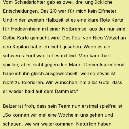
Vom Schiedsrichter gab es zwei, drei unglückliche
Entscheidungen. Das 2:0 war für mich kein Elfmeter.
Und in der zweiten Halbzeit ist es eine klare Rote Karte
für Heddernheim mit einer Notbremse, aus der nur eine
Gelbe Karte gemacht wird. Das Foul von Nico Wetzel an
den Kapitän habe ich nicht gesehen. Wenn es ein
schweres Foul war, tut es mit leid. Man kann hart
spielen, aber nicht gegen den Mann. Dementsprechend
habe ich ihn gleich ausgewechselt, weil so etwas ist
nicht zu tolerieren. Wir wünschen ihm alles Gute, dass
er wieder bald auf dem Damm ist.“
Balzer ist froh, dass sein Team nun erstmal spielfrei ist:
„So können wir mal eine Woche in uns gehen und
schauen, wie wir weiterkommen. Natürlich haben