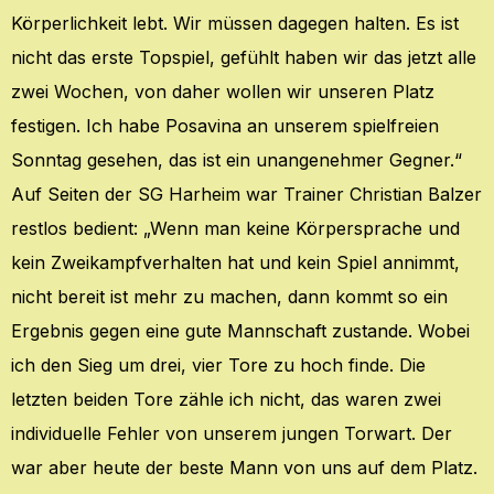
Körperlichkeit lebt. Wir müssen dagegen halten. Es ist
nicht das erste Topspiel, gefühlt haben wir das jetzt alle
zwei Wochen, von daher wollen wir unseren Platz
festigen. Ich habe Posavina an unserem spielfreien
Sonntag gesehen, das ist ein unangenehmer Gegner.“
Auf Seiten der SG Harheim war Trainer Christian Balzer
restlos bedient: „Wenn man keine Körpersprache und
kein Zweikampfverhalten hat und kein Spiel annimmt,
nicht bereit ist mehr zu machen, dann kommt so ein
Ergebnis gegen eine gute Mannschaft zustande. Wobei
ich den Sieg um drei, vier Tore zu hoch finde. Die
letzten beiden Tore zähle ich nicht, das waren zwei
individuelle Fehler von unserem jungen Torwart. Der
war aber heute der beste Mann von uns auf dem Platz.