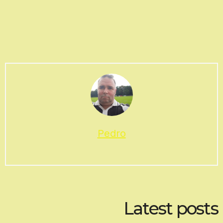
Pedro
Latest posts