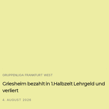
GRUPPENLIGA FRANKFURT WEST
Griesheim bezahlt in 1.Halbzeit Lehrgeld und
verliert
4. AUGUST 2026