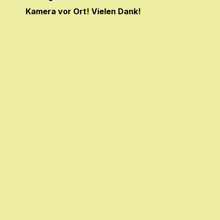
Kamera vor Ort! Vielen Dank!