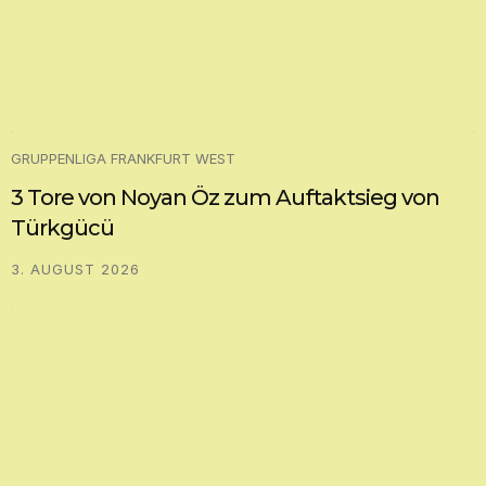
Türkgücü
3. AUGUST 2026