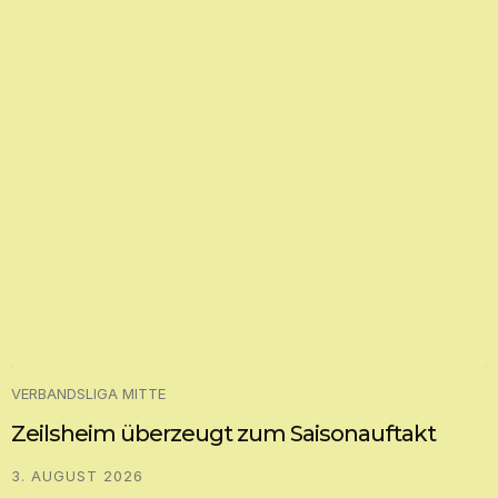
VERBANDSLIGA MITTE
Zeilsheim überzeugt zum Saisonauftakt
3. AUGUST 2026