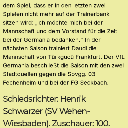
dem Spiel, dass er in den letzten zwei
Spielen nicht mehr auf der Trainerbank
sitzen wird: „ich möchte mich bei der
Mannschaft und dem Vorstand für die Zeit
bei der Germania bedanken.“ In der
nächsten Saison trainiert Daudi die
Mannschaft von Türkgücü Frankfurt. Der VfL
Germania beschließt die Saison mit den zwei
Stadtduellen gegen die Spvgg. 03
Fechenheim und bei der FG Seckbach.
Schiedsrichter: Henrik
Schwarzer (SV Wehen-
Wiesbaden). Zuschauer: 100.