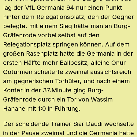
lag der VfL Germania 94 nur einen Punkt
hinter dem Relegationsplatz, den der Gegner
belegte, mit einem Sieg hätte man an Burg-
Gräfenrode vorbei selbst auf den
Relegationsplatz springen können. Auf dem
großen Rasenplatz hatte die Germania in der
ersten Hälfte mehr Ballbesitz, alleine Onur
Götürmen scheiterte zweimal aussichtsreich
am gegnerischen Torhüter, und nach einem
Konter in der 37.Minute ging Burg-
Gräfenrode durch ein Tor von Wassim
Hanane mit 1:0 in Führung.
Der scheidende Trainer Siar Daudi wechselte
in der Pause zweimal und die Germania hatte