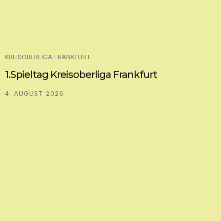
KREISOBERLIGA FRANKFURT
1.Spieltag Kreisoberliga Frankfurt
4. AUGUST 2026