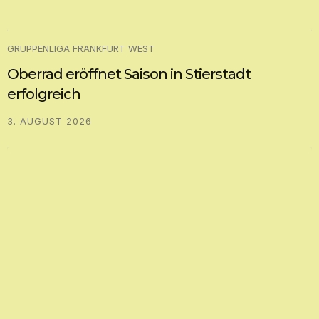
GRUPPENLIGA FRANKFURT WEST
Oberrad eröffnet Saison in Stierstadt
erfolgreich
3. AUGUST 2026