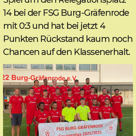
14 bei der FSG Burg-Gräfenrode
mit 0:3 und hat bei jetzt 4
Punkten Rückstand kaum noch
Chancen auf den Klassenerhalt.