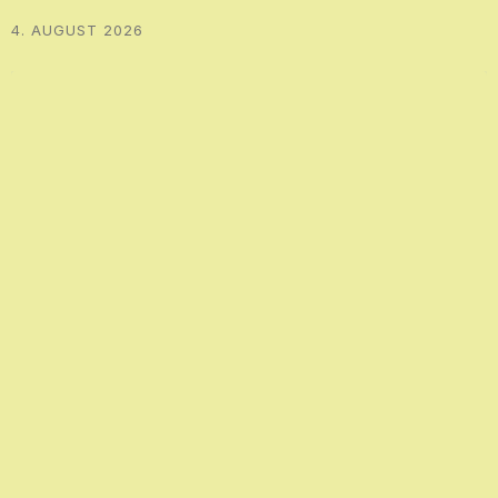
4. AUGUST 2026