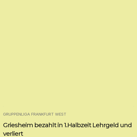
GRUPPENLIGA FRANKFURT WEST
Griesheim bezahlt in 1.Halbzeit Lehrgeld und
verliert