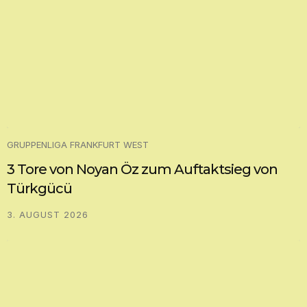
GRUPPENLIGA FRANKFURT WEST
3 Tore von Noyan Öz zum Auftaktsieg von
Türkgücü
3. AUGUST 2026