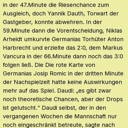
in der 47.Minute die Riesenchance zum
Ausgleich, doch Yannik Dauth, Torwart der
Gastgeber, konnte abwehren. In der
59.Minute dann die Vorentscheidung, Niklas
Arheidt umkurvte Germanias Torhüter Anton
Harbrecht und erzielte das 2:0, dem Markus
Vancura in der 66.Minute dann noch das 3:0
folgen ließ. Die Die rote Karte von
Germanias Josip Romic in der dritten Minute
der Nachspielzeit hatte keine Auswirkungen
mehr auf das Spiel. Daudi: „es gibt zwar
noch theoretische Chancen, aber der Drops
ist gelutscht.“ Daudi selbst, der in den
vergangenen Wochen die Mannschaft nur
noch eingeschränkt betreute, sagte nach