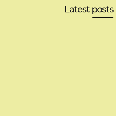
Latest posts