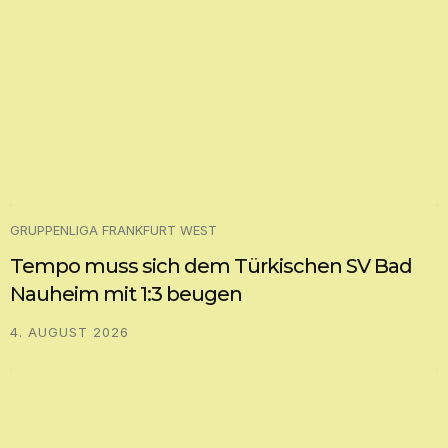
GRUPPENLIGA FRANKFURT WEST
Tempo muss sich dem Türkischen SV Bad
Nauheim mit 1:3 beugen
4. AUGUST 2026