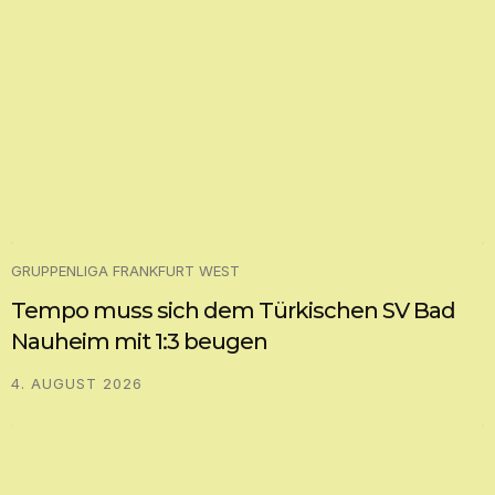
GRUPPENLIGA FRANKFURT WEST
Tempo muss sich dem Türkischen SV Bad
Nauheim mit 1:3 beugen
4. AUGUST 2026