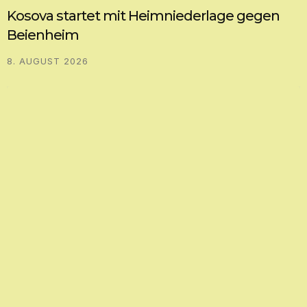
Kosova startet mit Heimniederlage gegen
Beienheim
8. AUGUST 2026