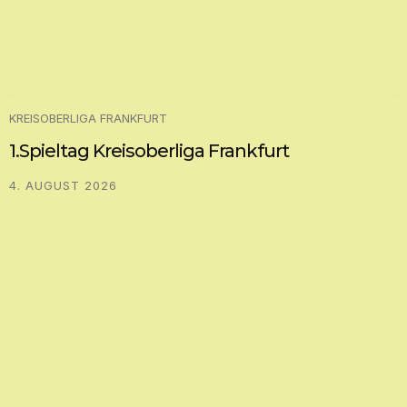
KREISOBERLIGA FRANKFURT
1.Spieltag Kreisoberliga Frankfurt
4. AUGUST 2026