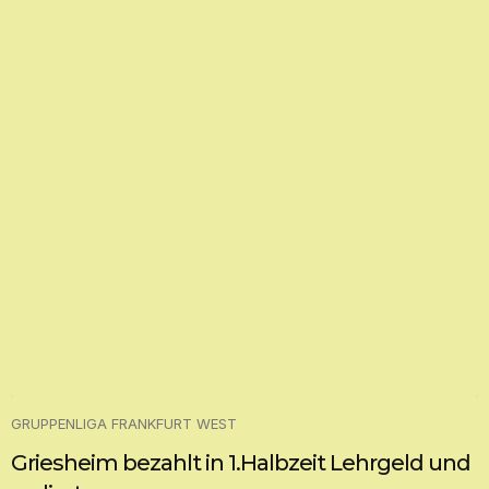
GRUPPENLIGA FRANKFURT WEST
Griesheim bezahlt in 1.Halbzeit Lehrgeld und