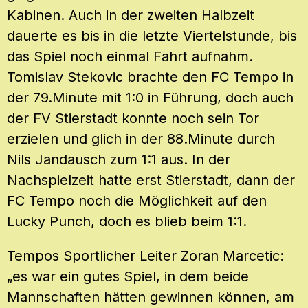
Kabinen. Auch in der zweiten Halbzeit
dauerte es bis in die letzte Viertelstunde, bis
das Spiel noch einmal Fahrt aufnahm.
Tomislav Stekovic brachte den FC Tempo in
der 79.Minute mit 1:0 in Führung, doch auch
der FV Stierstadt konnte noch sein Tor
erzielen und glich in der 88.Minute durch
Nils Jandausch zum 1:1 aus. In der
Nachspielzeit hatte erst Stierstadt, dann der
FC Tempo noch die Möglichkeit auf den
Lucky Punch, doch es blieb beim 1:1.
Tempos Sportlicher Leiter Zoran Marcetic:
„es war ein gutes Spiel, in dem beide
Mannschaften hätten gewinnen können, am