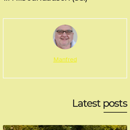
Manfred
Latest posts