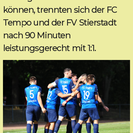
können, trennten sich der FC
Tempo und der FV Stierstadt
nach 90 Minuten
leistungsgerecht mit 1:1.