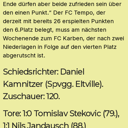
Ende dürfen aber beide zufrieden sein über
den einen Punkt.“ Der FC Tempo, der
derzeit mit bereits 26 erspielten Punkten
den 6.Platz belegt, muss am nächsten
Wochenende zum FC Karben, der nach zwei
Niederlagen in Folge auf den vierten Platz
abgerutscht ist.
Schiedsrichter: Daniel
Kamnitzer (Spvgg. Eltville).
Zuschauer: 120.
Tore: 1:0 Tomislav Stekovic (79.),
1:1 Nils Jandausch (88.)