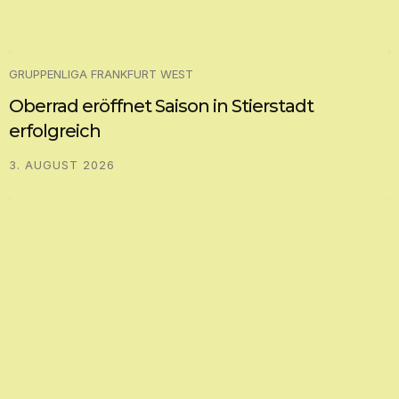
GRUPPENLIGA FRANKFURT WEST
Oberrad eröffnet Saison in Stierstadt
erfolgreich
3. AUGUST 2026