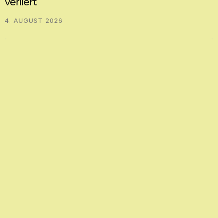
verliert
4. AUGUST 2026