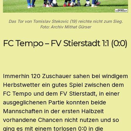
Das Tor von Tomislav Stekovic (19) reichte nicht zum Sieg.
Foto: Archiv Mithat Gürser
FC Tempo – FV Stierstadt 1:1 (0:0)
Immerhin 120 Zuschauer sahen bei windigem
Herbstwetter ein gutes Spiel zwischen dem
FC Tempo und dem FV Stierstadt, in einer
ausgeglichenen Partie konnten beide
Mannschaften in der ersten Halbzeit
vorhandene Chancen nicht nutzen und so
ging es mit einem torlosen 0:0 in die