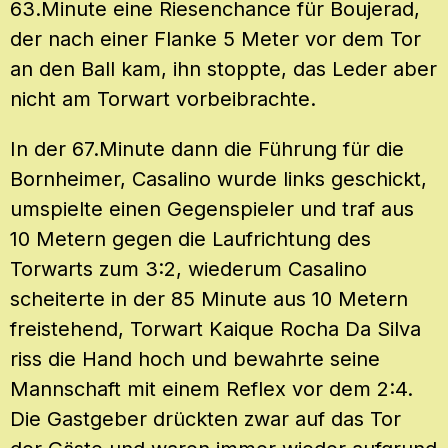
63.Minute eine Riesenchance für Boujerad,
der nach einer Flanke 5 Meter vor dem Tor
an den Ball kam, ihn stoppte, das Leder aber
nicht am Torwart vorbeibrachte.
In der 67.Minute dann die Führung für die
Bornheimer, Casalino wurde links geschickt,
umspielte einen Gegenspieler und traf aus
10 Metern gegen die Laufrichtung des
Torwarts zum 3:2, wiederum Casalino
scheiterte in der 85 Minute aus 10 Metern
freistehend, Torwart Kaique Rocha Da Silva
riss die Hand hoch und bewahrte seine
Mannschaft mit einem Reflex vor dem 2:4.
Die Gastgeber drückten zwar auf das Tor