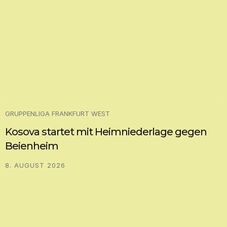
GRUPPENLIGA FRANKFURT WEST
Kosova startet mit Heimniederlage gegen
Beienheim
8. AUGUST 2026