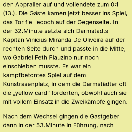
den Abpraller auf und vollendete zum 0:1
(13.). Die Gäste kamen jetzt besser ins Spiel,
das Tor fiel jedoch auf der Gegenseite. In
der 32.Minute setzte sich Darmstadts
Kapitän Vinicius Miranda De Oliveira auf der
rechten Seite durch und passte in die Mitte,
wo Gabriel Feth Flauzino nur noch
einschieben musste. Es war ein
kampfbetontes Spiel auf dem
Kunstrasenplatz, in dem die Darmstädter oft
die „yellow card“ forderten, obwohl auch sie
mit vollem Einsatz in die Zweikämpfe gingen.
Nach dem Wechsel gingen die Gastgeber
dann in der 53.Minute in Führung, nach