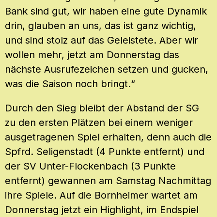
Bank sind gut, wir haben eine gute Dynamik
drin, glauben an uns, das ist ganz wichtig,
und sind stolz auf das Geleistete. Aber wir
wollen mehr, jetzt am Donnerstag das
nächste Ausrufezeichen setzen und gucken,
was die Saison noch bringt.“
Durch den Sieg bleibt der Abstand der SG
zu den ersten Plätzen bei einem weniger
ausgetragenen Spiel erhalten, denn auch die
Spfrd. Seligenstadt (4 Punkte entfernt) und
der SV Unter-Flockenbach (3 Punkte
entfernt) gewannen am Samstag Nachmittag
ihre Spiele. Auf die Bornheimer wartet am
Donnerstag jetzt ein Highlight, im Endspiel