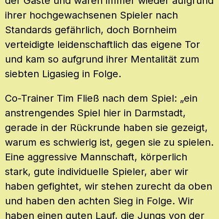
der Gäste und waren immer wieder aufgrund
ihrer hochgewachsenen Spieler nach
Standards gefährlich, doch Bornheim
verteidigte leidenschaftlich das eigene Tor
und kam so aufgrund ihrer Mentalität zum
siebten Ligasieg in Folge.
Co-Trainer Tim Fließ nach dem Spiel: „ein
anstrengendes Spiel hier in Darmstadt,
gerade in der Rückrunde haben sie gezeigt,
warum es schwierig ist, gegen sie zu spielen.
Eine aggressive Mannschaft, körperlich
stark, gute individuelle Spieler, aber wir
haben gefightet, wir stehen zurecht da oben
und haben den achten Sieg in Folge. Wir
haben einen guten Lauf, die Jungs von der