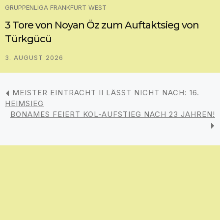
GRUPPENLIGA FRANKFURT WEST
3 Tore von Noyan Öz zum Auftaktsieg von
Türkgücü
3. AUGUST 2026
MEISTER EINTRACHT II LÄSST NICHT NACH: 16.
HEIMSIEG
BONAMES FEIERT KOL-AUFSTIEG NACH 23 JAHREN!