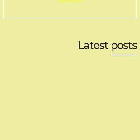
Latest posts