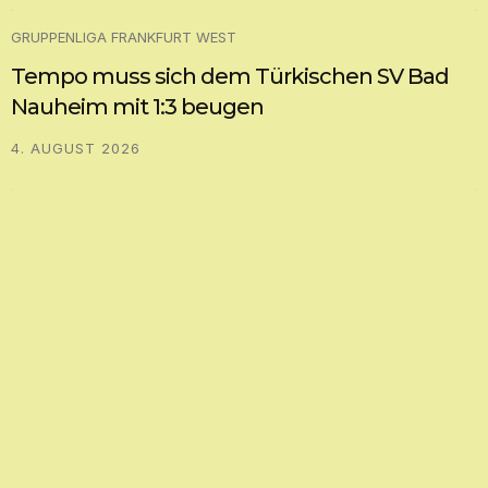
GRUPPENLIGA FRANKFURT WEST
Tempo muss sich dem Türkischen SV Bad
Nauheim mit 1:3 beugen
4. AUGUST 2026