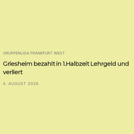
GRUPPENLIGA FRANKFURT WEST
Griesheim bezahlt in 1.Halbzeit Lehrgeld und
verliert
4. AUGUST 2026