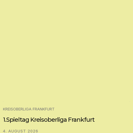
KREISOBERLIGA FRANKFURT
1.Spieltag Kreisoberliga Frankfurt
4. AUGUST 2026