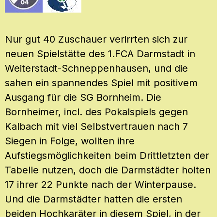
Nur gut 40 Zuschauer verirrten sich zur
neuen Spielstätte des 1.FCA Darmstadt in
Weiterstadt-Schneppenhausen, und die
sahen ein spannendes Spiel mit positivem
Ausgang für die SG Bornheim. Die
Bornheimer, incl. des Pokalspiels gegen
Kalbach mit viel Selbstvertrauen nach 7
Siegen in Folge, wollten ihre
Aufstiegsmöglichkeiten beim Drittletzten der
Tabelle nutzen, doch die Darmstädter holten
17 ihrer 22 Punkte nach der Winterpause.
Und die Darmstädter hatten die ersten
beiden Hochkaräter in diesem Spiel, in der