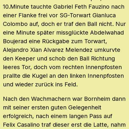
10.Minute tauchte Gabriel Feth Fauzino nach
einer Flanke frei vor SG-Torwart Gianluca
Colombo auf, doch er traf den Ball nicht. Nur
eine Minute später missglückte Abdelwahad
Boujerad eine Rückgabe zum Torwart,
Alejandro Xian Alvarez Melendez umkurvte
den Keeper und schob den Ball Richtung
leeres Tor, doch vom rechten Innenpfosten
prallte die Kugel an den linken Innenpfosten
und wieder zurück ins Feld.
Nach den Wachmachern war Bornheim dann
mit seiner ersten guten Gelegenheit
erfolgreich, nach einem langen Pass auf
Felix Casalino traf dieser erst die Latte, nahm