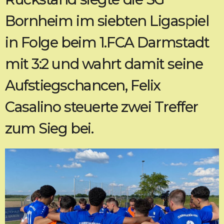
Bornheim im siebten Ligaspiel
in Folge beim 1.FCA Darmstadt
mit 3:2 und wahrt damit seine
Aufstiegschancen, Felix
Casalino steuerte zwei Treffer
zum Sieg bei.