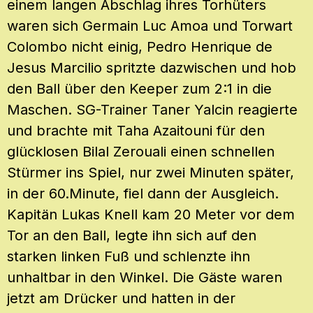
einem langen Abschlag ihres Torhüters
waren sich Germain Luc Amoa und Torwart
Colombo nicht einig, Pedro Henrique de
Jesus Marcilio spritzte dazwischen und hob
den Ball über den Keeper zum 2:1 in die
Maschen. SG-Trainer Taner Yalcin reagierte
und brachte mit Taha Azaitouni für den
glücklosen Bilal Zerouali einen schnellen
Stürmer ins Spiel, nur zwei Minuten später,
in der 60.Minute, fiel dann der Ausgleich.
Kapitän Lukas Knell kam 20 Meter vor dem
Tor an den Ball, legte ihn sich auf den
starken linken Fuß und schlenzte ihn
unhaltbar in den Winkel. Die Gäste waren
jetzt am Drücker und hatten in der