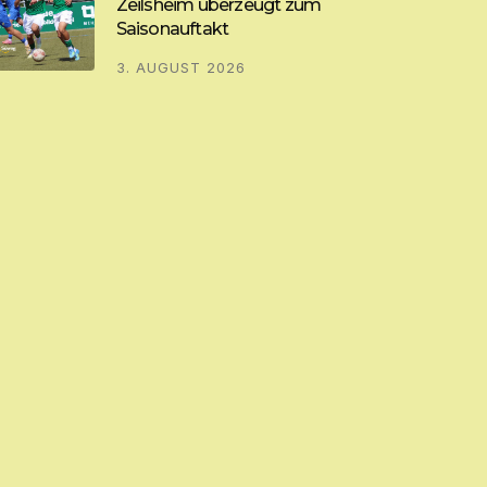
Zeilsheim überzeugt zum
Saisonauftakt
3. AUGUST 2026