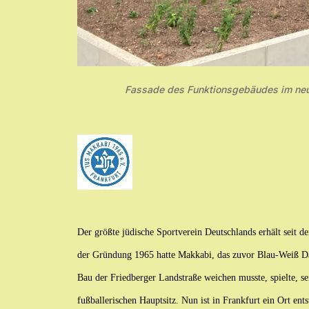
Fassade des Funktionsgebäudes im neu
Der größte jüdische Sportverein Deutschlands erhält seit d
der Gründung 1965 hatte Makkabi, das zuvor Blau-Weiß Da
Bau der Friedberger Landstraße weichen musste, spielte, 
fußballerischen Hauptsitz. Nun ist in Frankfurt ein Ort en