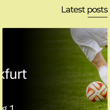
Latest posts