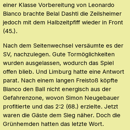
einer Klasse Vorbereitung von Leonardo
Bianco brachte Belal Dashti die Zeilsheimer
jedoch mit dem Halbzeitpfiff wieder in Front
(45.).
Nach dem Seitenwechsel versäumte es der
SV, nachzulegen. Gute Tormöglichkeiten
wurden ausgelassen, wodurch das Spiel
offen blieb. Und Limburg hatte eine Antwort
parat. Nach einem langen Freistoß köpfte
Bianco den Ball nicht energisch aus der
Gefahrenzone, wovon Simon Neugebauer
profitierte und das 2:2 (68.) erzielte. Jetzt
waren die Gäste dem Sieg näher. Doch die
Grünhemden hatten das letzte Wort.