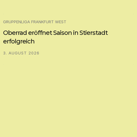
GRUPPENLIGA FRANKFURT WEST
Oberrad eröffnet Saison in Stierstadt
erfolgreich
3. AUGUST 2026