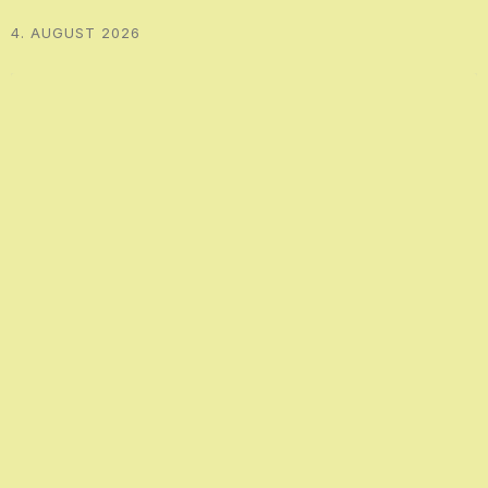
4. AUGUST 2026