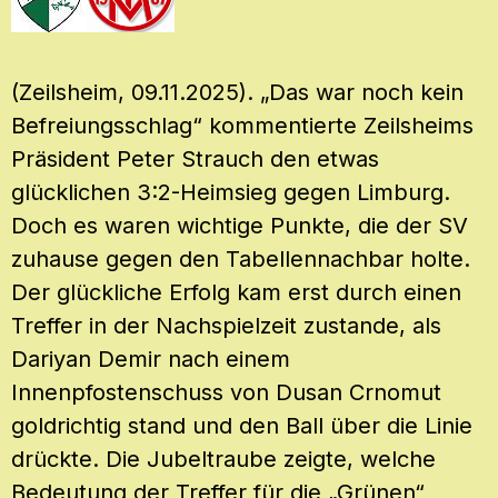
(Zeilsheim, 09.11.2025). „Das war noch kein
Befreiungsschlag“ kommentierte Zeilsheims
Präsident Peter Strauch den etwas
glücklichen 3:2-Heimsieg gegen Limburg.
Doch es waren wichtige Punkte, die der SV
zuhause gegen den Tabellennachbar holte.
Der glückliche Erfolg kam erst durch einen
Treffer in der Nachspielzeit zustande, als
Dariyan Demir nach einem
Innenpfostenschuss von Dusan Crnomut
goldrichtig stand und den Ball über die Linie
drückte. Die Jubeltraube zeigte, welche
Bedeutung der Treffer für die „Grünen“