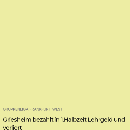
GRUPPENLIGA FRANKFURT WEST
Griesheim bezahlt in 1.Halbzeit Lehrgeld und
verliert