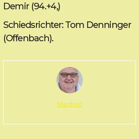
Demir (94.+4,)
Schiedsrichter: Tom Denninger
(Offenbach).
Manfred