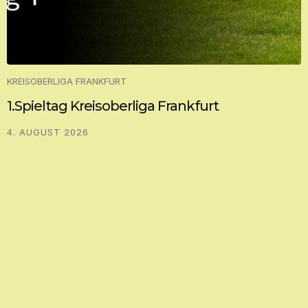
KREISOBERLIGA FRANKFURT
1.Spieltag Kreisoberliga Frankfurt
4. AUGUST 2026