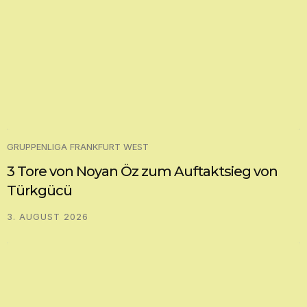
GRUPPENLIGA FRANKFURT WEST
3 Tore von Noyan Öz zum Auftaktsieg von
Türkgücü
3. AUGUST 2026