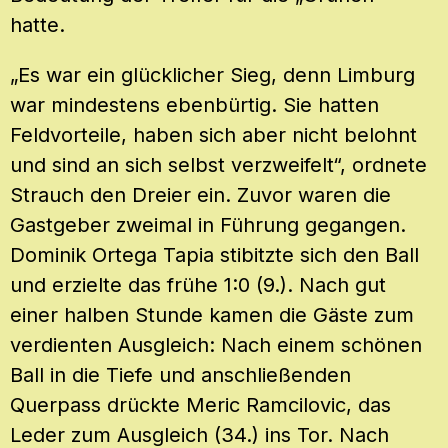
hatte.
„Es war ein glücklicher Sieg, denn Limburg
war mindestens ebenbürtig. Sie hatten
Feldvorteile, haben sich aber nicht belohnt
und sind an sich selbst verzweifelt“, ordnete
Strauch den Dreier ein. Zuvor waren die
Gastgeber zweimal in Führung gegangen.
Dominik Ortega Tapia stibitzte sich den Ball
und erzielte das frühe 1:0 (9.). Nach gut
einer halben Stunde kamen die Gäste zum
verdienten Ausgleich: Nach einem schönen
Ball in die Tiefe und anschließenden
Querpass drückte Meric Ramcilovic, das
Leder zum Ausgleich (34.) ins Tor. Nach