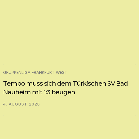
GRUPPENLIGA FRANKFURT WEST
Tempo muss sich dem Türkischen SV Bad
Nauheim mit 1:3 beugen
4. AUGUST 2026