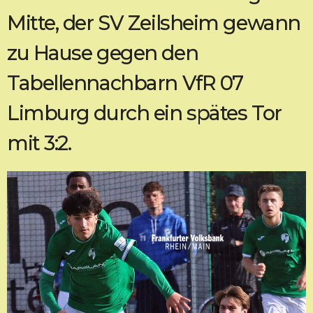
Mitte, der SV Zeilsheim gewann
zu Hause gegen den
Tabellennachbarn VfR 07
Limburg durch ein spätes Tor
mit 3:2.