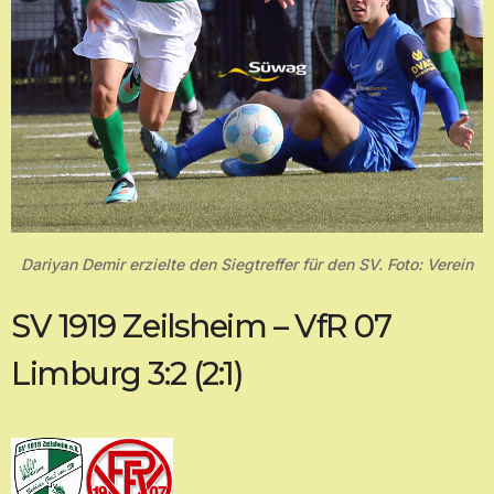
Dariyan Demir erzielte den Siegtreffer für den SV. Foto: Verein
SV 1919 Zeilsheim – VfR 07
Limburg 3:2 (2:1)