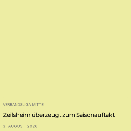
VERBANDSLIGA MITTE
Zeilsheim überzeugt zum Saisonauftakt
3. AUGUST 2026