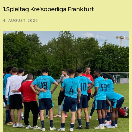
1.Spieltag Kreisoberliga Frankfurt
4. AUGUST 2026