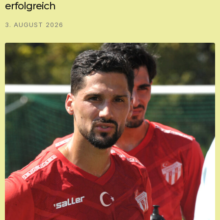
erfolgreich
3. AUGUST 2026