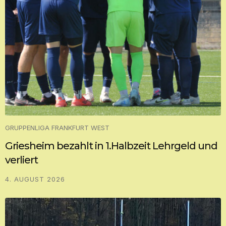
GRUPPENLIGA FRANKFURT WEST
Griesheim bezahlt in 1.Halbzeit Lehrgeld und
verliert
4. AUGUST 2026