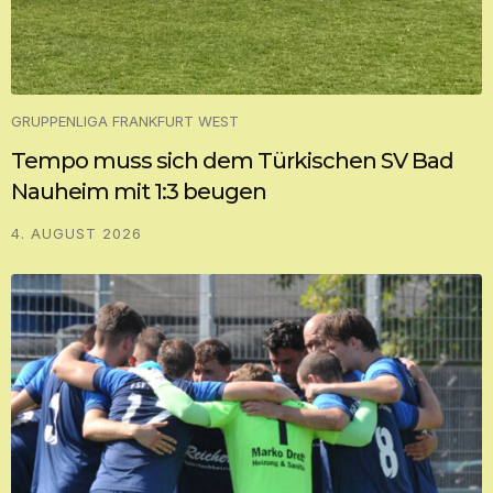
GRUPPENLIGA FRANKFURT WEST
Tempo muss sich dem Türkischen SV Bad
Nauheim mit 1:3 beugen
4. AUGUST 2026