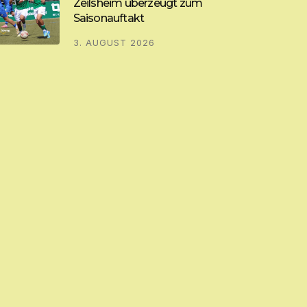
Zeilsheim überzeugt zum
Saisonauftakt
3. AUGUST 2026