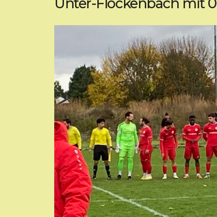
Unter-Flockenbach mit 0: