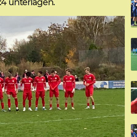
4 unterlagen.