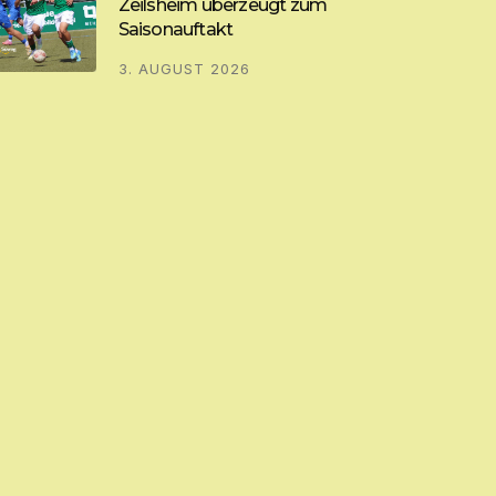
Zeilsheim überzeugt zum
Saisonauftakt
3. AUGUST 2026