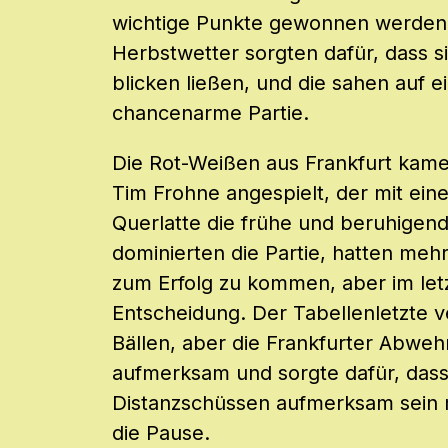
wichtige Punkte gewonnen werden.
Herbstwetter sorgten dafür, dass 
blicken ließen, und die sahen auf 
chancenarme Partie.
Die Rot-Weißen aus Frankfurt kamen
Tim Frohne angespielt, der mit ein
Querlatte die frühe und beruhigen
dominierten die Partie, hatten mehr
zum Erfolg zu kommen, aber im letzt
Entscheidung. Der Tabellenletzte 
Bällen, aber die Frankfurter Abweh
aufmerksam und sorgte dafür, dass 
Distanzschüssen aufmerksam sein m
die Pause.