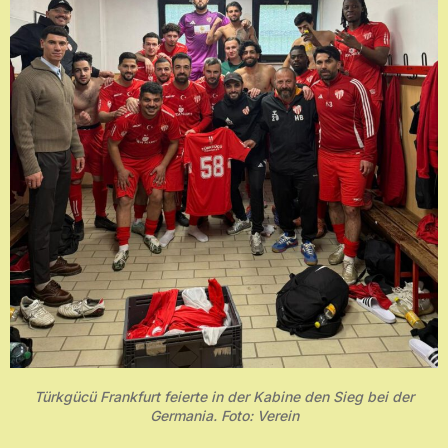
Türkgücü Frankfurt feierte in der Kabine den Sieg bei der
Germania. Foto: Verein