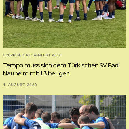
GRUPPENLIGA FRANKFURT WEST
Tempo muss sich dem Türkischen SV Bad
Nauheim mit 1:3 beugen
4. AUGUST 2026