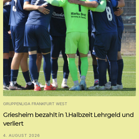
GRUPPENLIGA FRANKFURT WEST
Griesheim bezahlt in 1.Halbzeit Lehrgeld und
verliert
4. AUGUST 2026