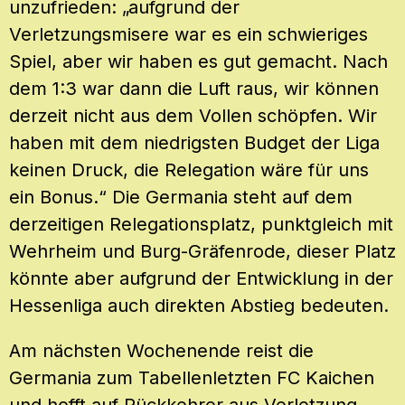
unzufrieden: „aufgrund der
Verletzungsmisere war es ein schwieriges
Spiel, aber wir haben es gut gemacht. Nach
dem 1:3 war dann die Luft raus, wir können
derzeit nicht aus dem Vollen schöpfen. Wir
haben mit dem niedrigsten Budget der Liga
keinen Druck, die Relegation wäre für uns
ein Bonus.“ Die Germania steht auf dem
derzeitigen Relegationsplatz, punktgleich mit
Wehrheim und Burg-Gräfenrode, dieser Platz
könnte aber aufgrund der Entwicklung in der
Hessenliga auch direkten Abstieg bedeuten.
Am nächsten Wochenende reist die
Germania zum Tabellenletzten FC Kaichen