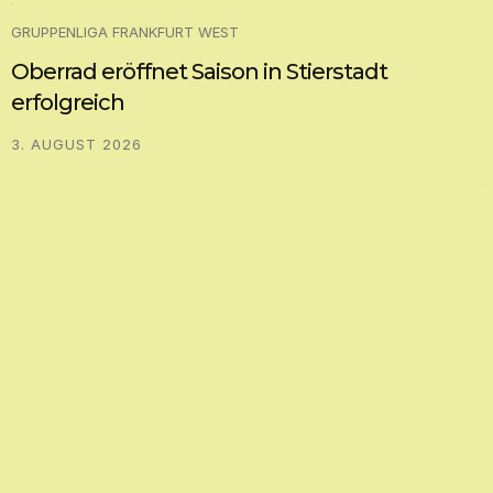
GRUPPENLIGA FRANKFURT WEST
Oberrad eröffnet Saison in Stierstadt
erfolgreich
3. AUGUST 2026