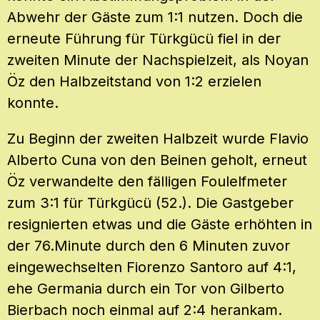
Abwehr der Gäste zum 1:1 nutzen. Doch die
erneute Führung für Türkgücü fiel in der
zweiten Minute der Nachspielzeit, als Noyan
Öz den Halbzeitstand von 1:2 erzielen
konnte.
Zu Beginn der zweiten Halbzeit wurde Flavio
Alberto Cuna von den Beinen geholt, erneut
Öz verwandelte den fälligen Foulelfmeter
zum 3:1 für Türkgücü (52.). Die Gastgeber
resignierten etwas und die Gäste erhöhten in
der 76.Minute durch den 6 Minuten zuvor
eingewechselten Fiorenzo Santoro auf 4:1,
ehe Germania durch ein Tor von Gilberto
Bierbach noch einmal auf 2:4 herankam.