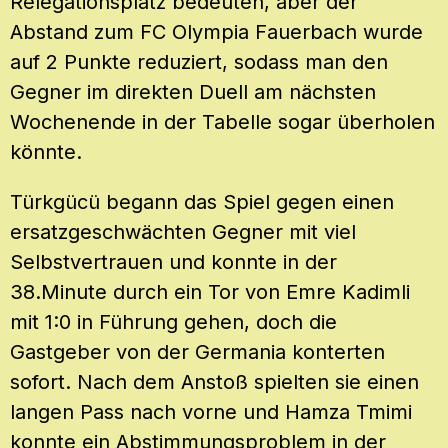
Relegationsplatz bedeuten, aber der
Abstand zum FC Olympia Fauerbach wurde
auf 2 Punkte reduziert, sodass man den
Gegner im direkten Duell am nächsten
Wochenende in der Tabelle sogar überholen
könnte.
Türkgücü begann das Spiel gegen einen
ersatzgeschwächten Gegner mit viel
Selbstvertrauen und konnte in der
38.Minute durch ein Tor von Emre Kadimli
mit 1:0 in Führung gehen, doch die
Gastgeber von der Germania konterten
sofort. Nach dem Anstoß spielten sie einen
langen Pass nach vorne und Hamza Tmimi
konnte ein Abstimmungsproblem in der