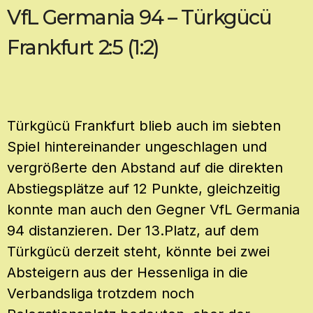
VfL Germania 94 – Türkgücü
Frankfurt 2:5 (1:2)
Türkgücü Frankfurt blieb auch im siebten
Spiel hintereinander ungeschlagen und
vergrößerte den Abstand auf die direkten
Abstiegsplätze auf 12 Punkte, gleichzeitig
konnte man auch den Gegner VfL Germania
94 distanzieren. Der 13.Platz, auf dem
Türkgücü derzeit steht, könnte bei zwei
Absteigern aus der Hessenliga in die
Verbandsliga trotzdem noch