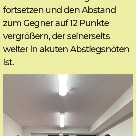
fortsetzen und den Abstand
zum Gegner auf 12 Punkte
vergrößern, der seinerseits
weiter in akuten Abstiegsnöten
ist.