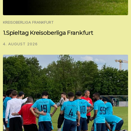
KREISOBERLIGA FRANKFURT
1.Spieltag Kreisoberliga Frankfurt
4. AUGUST 2026