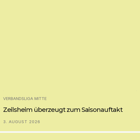
VERBANDSLIGA MITTE
Zeilsheim überzeugt zum Saisonauftakt
3. AUGUST 2026