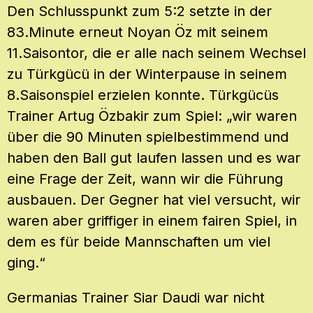
Den Schlusspunkt zum 5:2 setzte in der
83.Minute erneut Noyan Öz mit seinem
11.Saisontor, die er alle nach seinem Wechsel
zu Türkgücü in der Winterpause in seinem
8.Saisonspiel erzielen konnte. Türkgücüs
Trainer Artug Özbakir zum Spiel: „wir waren
über die 90 Minuten spielbestimmend und
haben den Ball gut laufen lassen und es war
eine Frage der Zeit, wann wir die Führung
ausbauen. Der Gegner hat viel versucht, wir
waren aber griffiger in einem fairen Spiel, in
dem es für beide Mannschaften um viel
ging.“
Germanias Trainer Siar Daudi war nicht